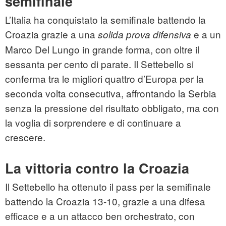
semifinale
L’Italia ha conquistato la semifinale battendo la
Croazia grazie a una
e a un
solida prova difensiva
Marco Del Lungo in grande forma, con oltre il
sessanta per cento di parate. Il Settebello si
conferma tra le migliori quattro d’Europa per la
seconda volta consecutiva, affrontando la Serbia
senza la pressione del risultato obbligato, ma con
la voglia di sorprendere e di continuare a
crescere.
La vittoria contro la Croazia
Il Settebello ha ottenuto il pass per la semifinale
battendo la Croazia 13-10, grazie a una difesa
efficace e a un attacco ben orchestrato, con