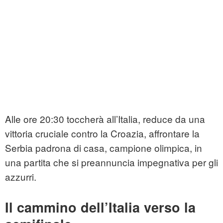
Alle ore 20:30 toccherà all’Italia, reduce da una
vittoria cruciale contro la Croazia, affrontare la
Serbia padrona di casa, campione olimpica, in
una partita che si preannuncia impegnativa per gli
azzurri.
Il cammino dell’Italia verso la