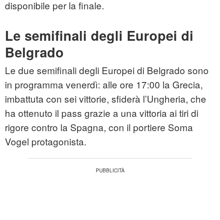
disponibile per la finale.
Le semifinali degli Europei di
Belgrado
Le due semifinali degli Europei di Belgrado sono
in programma venerdì: alle ore 17:00 la Grecia,
imbattuta con sei vittorie, sfiderà l’Ungheria, che
ha ottenuto il pass grazie a una vittoria ai tiri di
rigore contro la Spagna, con il portiere Soma
Vogel protagonista.