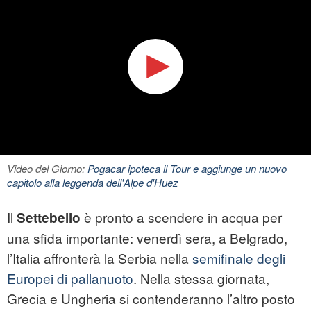
Video del Giorno:
Pogacar ipoteca il Tour e aggiunge un nuovo
capitolo alla leggenda dell'Alpe d'Huez
Il
è pronto a scendere in acqua per
Settebello
una sfida importante: venerdì sera, a Belgrado,
l’Italia affronterà la Serbia nella
semifinale degli
Europei di pallanuoto
. Nella stessa giornata,
Grecia e Ungheria si contenderanno l’altro posto