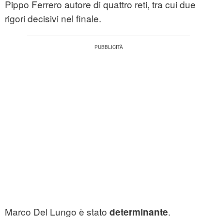
Pippo Ferrero autore di quattro reti, tra cui due
rigori decisivi nel finale.
Marco Del Lungo è stato
.
determinante