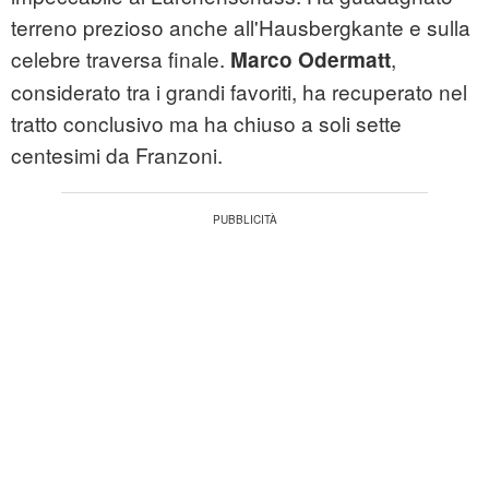
terreno prezioso anche all'Hausbergkante e sulla
celebre traversa finale.
,
Marco Odermatt
considerato tra i grandi favoriti, ha recuperato nel
tratto conclusivo ma ha chiuso a soli sette
centesimi da Franzoni.