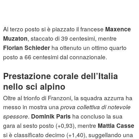
Al terzo posto si è piazzato il francese
Maxence
, staccato di 39 centesimi, mentre
Muzaton
ha ottenuto un ottimo quarto
Florian Schieder
posto a 66 centesimi dal connazionale.
Prestazione corale dell’Italia
nello sci alpino
Oltre al trionfo di Franzoni, la squadra azzurra ha
messo in mostra una
prova collettiva di notevole
.
ha concluso la sua
spessore
Dominik Paris
gara al sesto posto (+0,93), mentre
Mattia Casse
si è classificato decimo (+1,40), suggellando una