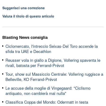
Suggerisci una correzione
Valuta il titolo di questo articolo
Blasting News consiglia
Ciclomercato, l'intreccio Seixas-Del Toro accende la
sfida tra UAE e Decathlon
Reusser vola in giallo a Digione, Vollering spaventa le
rivali, batosta per Ferrand-Prévot
Tour, show sul Massiccio Centrale: Vollering ruggisce a
Belleville, KO Ferrand-Prévot
Le accuse della moglie di Vingegaard: "Ciclismo
antiquato, non cambierà mai nulla"
Classifica Coppa del Mondo: Odermatt in testa