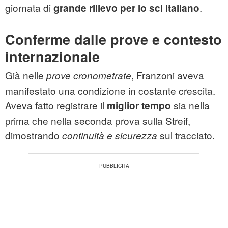
giornata di
.
grande rilievo per lo sci italiano
Conferme dalle prove e contesto
internazionale
Già nelle
, Franzoni aveva
prove cronometrate
manifestato una condizione in costante crescita.
Aveva fatto registrare il
sia nella
miglior tempo
prima che nella seconda prova sulla Streif,
dimostrando
sul tracciato.
continuità e sicurezza