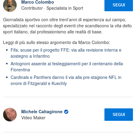
Marco Colombo
SEGUI
Contributor · Specialista in Sport
Giornalista sportivo con oltre trent’anni di esperienza sul campo,
specializzato nel racconto degli eventi che scandiscono la vita dello
sport italiano, dal professionismo alle realtà di base.
Leggi di più sullo stesso argomento da Marco Colombo:
Fifa, scuse per il progetto FFE: via alla revisione interna e
sostegno a Infantino
Antognoni assente ai festeggiamenti per il centenario della
Fiorentina
Cardinals e Panthers danno il via alla pre-stagione NFL in
onore di Fitzgerald e Kuechly
Michele Caltagirone
SEGUI
Video Maker