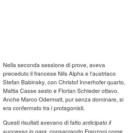
Nella seconda sessione di prove, aveva
preceduto il francese Nils Alpha e l'austriaco
Stefan Babinsky, con Christof Innerhofer quarto,
Mattia Casse sesto e Florian Schieder ottavo.
Anche Marco Odermatt, pur senza dominare, si
era confermato tra i protagonisti.
Questi risultati avevano di fatto
anticipato il
, consacrando Franzoni come
successo in gara