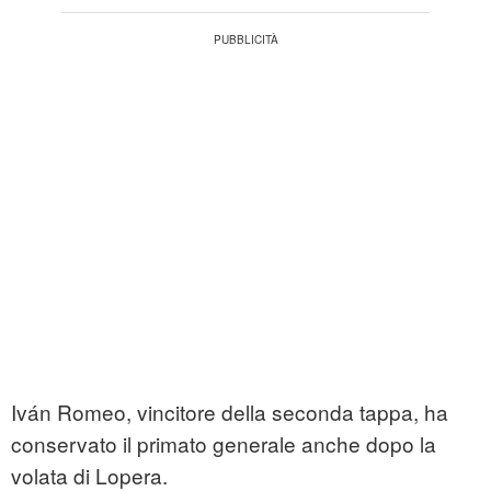
Iván Romeo, vincitore della seconda tappa, ha
conservato il primato generale anche dopo la
volata di Lopera.