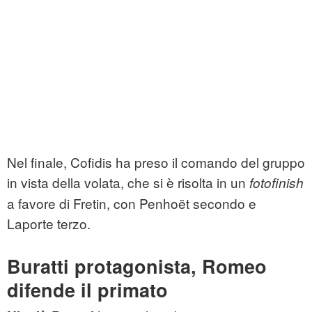
Nel finale, Cofidis ha preso il comando del gruppo
in vista della volata, che si è risolta in un
fotofinish
a favore di Fretin, con Penhoët secondo e
Laporte terzo.
Buratti protagonista, Romeo
difende il primato