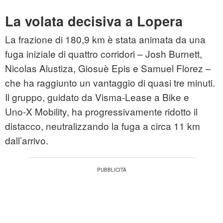
La volata decisiva a Lopera
La frazione di 180,9 km è stata animata da una
fuga iniziale di quattro corridori – Josh Burnett,
Nicolas Alustiza, Giosuè Epis e Samuel Florez –
che ha raggiunto un vantaggio di quasi tre minuti.
Il gruppo, guidato da Visma‑Lease a Bike e
Uno‑X Mobility, ha progressivamente ridotto il
distacco, neutralizzando la fuga a circa 11 km
dall’arrivo.