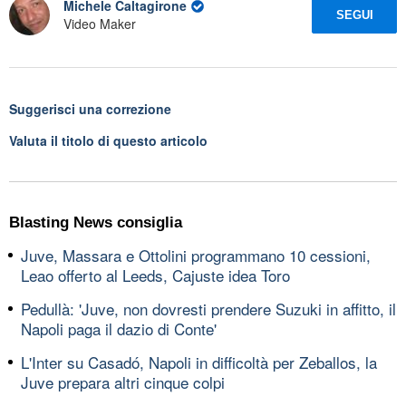
Michele Caltagirone
SEGUI
Video Maker
Suggerisci una correzione
Valuta il titolo di questo articolo
Blasting News consiglia
Juve, Massara e Ottolini programmano 10 cessioni,
Leao offerto al Leeds, Cajuste idea Toro
Pedullà: 'Juve, non dovresti prendere Suzuki in affitto, il
Napoli paga il dazio di Conte'
L'Inter su Casadó, Napoli in difficoltà per Zeballos, la
Juve prepara altri cinque colpi