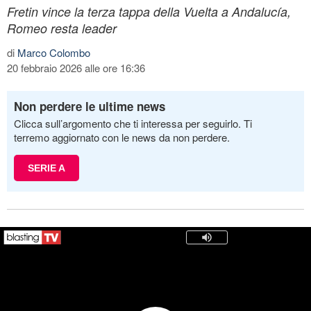
Fretin vince la terza tappa della Vuelta a Andalucía,
Romeo resta leader
di
Marco Colombo
20 febbraio 2026 alle ore 16:36
Non perdere le ultime news
Clicca sull’argomento che ti interessa per seguirlo. Ti
terremo aggiornato con le news da non perdere.
SERIE A