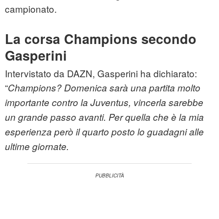
campionato.
La corsa Champions secondo
Gasperini
Intervistato da DAZN, Gasperini ha dichiarato:
“
Champions? Domenica sarà una partita molto
importante contro la Juventus, vincerla sarebbe
un grande passo avanti. Per quella che è la mia
esperienza però il quarto posto lo guadagni alle
ultime giornate.