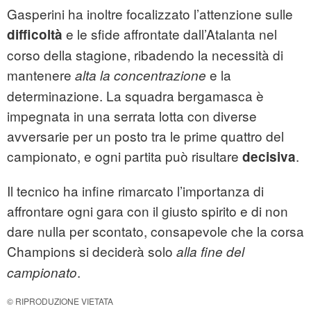
Gasperini ha inoltre focalizzato l’attenzione sulle
e le sfide affrontate dall’Atalanta nel
difficoltà
corso della stagione, ribadendo la necessità di
mantenere
e la
alta la concentrazione
determinazione. La squadra bergamasca è
impegnata in una serrata lotta con diverse
avversarie per un posto tra le prime quattro del
campionato, e ogni partita può risultare
.
decisiva
Il tecnico ha infine rimarcato l’importanza di
affrontare ogni gara con il giusto spirito e di non
dare nulla per scontato, consapevole che la corsa
Champions si deciderà solo
alla fine del
.
campionato
© RIPRODUZIONE VIETATA