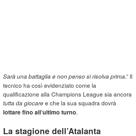
.” Il
Sarà una battaglia e non penso si risolva prima
tecnico ha così evidenziato come la
qualificazione alla Champions League sia ancora
e che la sua squadra dovrà
tutta da giocare
.
lottare fino all’ultimo turno
La stagione dell’Atalanta