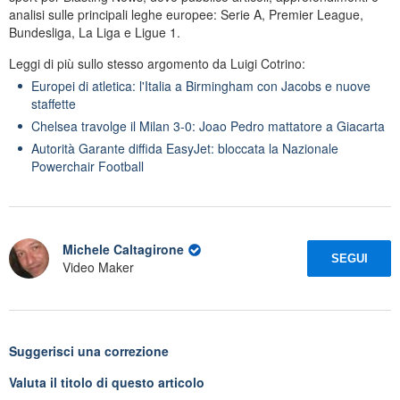
analisi sulle principali leghe europee: Serie A, Premier League,
Bundesliga, La Liga e Ligue 1.
Leggi di più sullo stesso argomento da Luigi Cotrino:
Europei di atletica: l'Italia a Birmingham con Jacobs e nuove
staffette
Chelsea travolge il Milan 3-0: Joao Pedro mattatore a Giacarta
Autorità Garante diffida EasyJet: bloccata la Nazionale
Powerchair Football
Michele Caltagirone
SEGUI
Video Maker
Suggerisci una correzione
Valuta il titolo di questo articolo