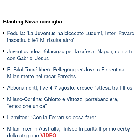
Blasting News consiglia
Pedullà: 'La Juventus ha bloccato Lucumi, Inter, Pavard
insostituibile? Mi risulta altro'
Juventus, idea Kolasinac per la difesa, Napoli, contatti
con Gabriel Jesus
El Bilal Touré libera Pellegrini per Juve o Fiorentina, il
Milan mette nel radar Paredes
Abbonamenti, live 4-7 agosto: cresce l'attesa tra i tifosi
Milano-Cortina: Ghiotto e Vittozzi portabandiera,
“emozione unica”
Hamilton: "Con la Ferrari so cosa fare"
Milan-Inter in Australia, finisce in parità il primo derby
della stagione
VIDEO