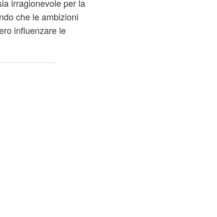
ia irragionevole per la
ndo che le ambizioni
ero influenzare le