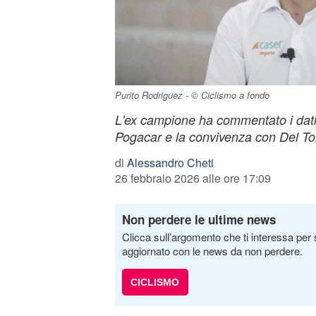
Purito Rodriguez - © Ciclismo a fondo
L'ex campione ha commentato i dati 
Pogacar e la convivenza con Del To
di
Alessandro Cheti
26 febbraio 2026 alle ore 17:09
Non perdere le ultime news
Clicca sull’argomento che ti interessa per 
aggiornato con le news da non perdere.
CICLISMO