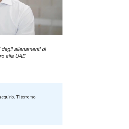
degli allenamenti di
ro alla UAE
seguirlo. Ti terremo