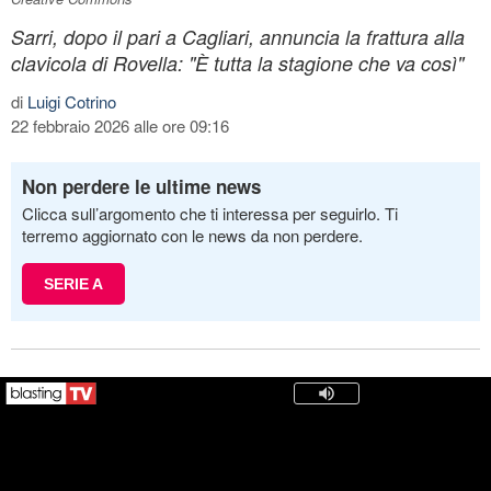
Sarri, dopo il pari a Cagliari, annuncia la frattura alla
clavicola di Rovella: "È tutta la stagione che va così"
di
Luigi Cotrino
22 febbraio 2026 alle ore 09:16
Non perdere le ultime news
Clicca sull’argomento che ti interessa per seguirlo. Ti
terremo aggiornato con le news da non perdere.
SERIE A