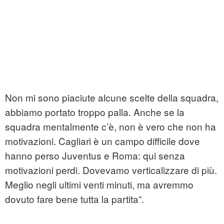
Non mi sono piaciute alcune scelte della squadra,
abbiamo portato troppo palla. Anche se la
squadra mentalmente c’è, non è vero che non ha
motivazioni. Cagliari è un campo difficile dove
hanno perso Juventus e Roma: qui senza
motivazioni perdi. Dovevamo verticalizzare di più.
Meglio negli ultimi venti minuti, ma avremmo
dovuto fare bene tutta la partita”.