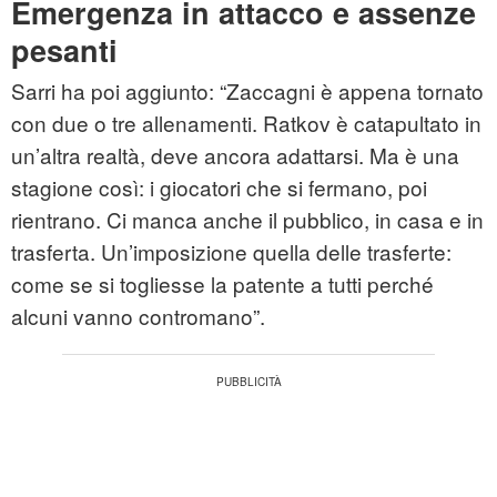
Emergenza in attacco e assenze
pesanti
Sarri ha poi aggiunto: “Zaccagni è appena tornato
con due o tre allenamenti. Ratkov è catapultato in
un’altra realtà, deve ancora adattarsi. Ma è una
stagione così: i giocatori che si fermano, poi
rientrano. Ci manca anche il pubblico, in casa e in
trasferta. Un’imposizione quella delle trasferte:
come se si togliesse la patente a tutti perché
alcuni vanno contromano”.