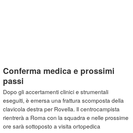
Conferma medica e prossimi
passi
Dopo gli accertamenti clinici e strumentali
eseguiti, è emersa una frattura scomposta della
clavicola destra per Rovella. Il centrocampista
rientrerà a Roma con la squadra e nelle prossime
ore sarà sottoposto a visita ortopedica