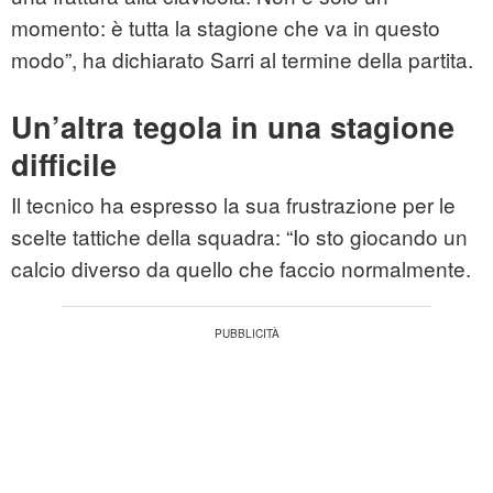
momento: è tutta la stagione che va in questo
modo”, ha dichiarato Sarri al termine della partita.
Un’altra tegola in una stagione
difficile
Il tecnico ha espresso la sua frustrazione per le
scelte tattiche della squadra: “Io sto giocando un
calcio diverso da quello che faccio normalmente.