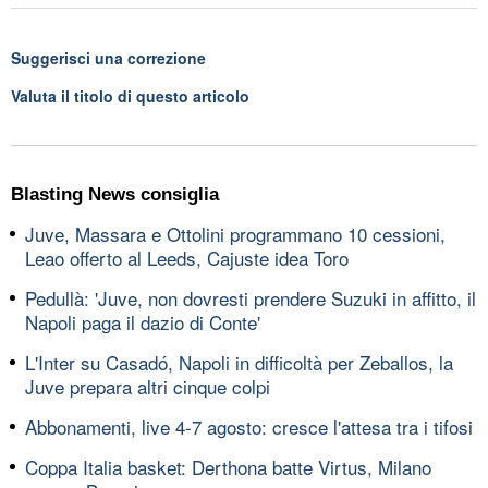
Suggerisci una correzione
Valuta il titolo di questo articolo
Blasting News consiglia
Juve, Massara e Ottolini programmano 10 cessioni,
Leao offerto al Leeds, Cajuste idea Toro
Pedullà: 'Juve, non dovresti prendere Suzuki in affitto, il
Napoli paga il dazio di Conte'
L'Inter su Casadó, Napoli in difficoltà per Zeballos, la
Juve prepara altri cinque colpi
Abbonamenti, live 4-7 agosto: cresce l'attesa tra i tifosi
Coppa Italia basket: Derthona batte Virtus, Milano