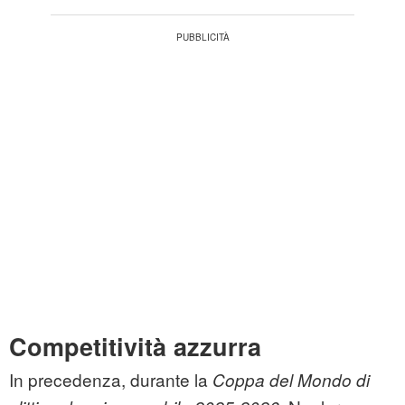
Competitività azzurra
In precedenza, durante la
Coppa del Mondo di