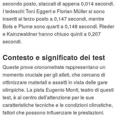
secondo posto, staccati di appena 0,014 secondi.
I tedeschi Toni Eggert e Florian Müller si sono
inseriti al terzo posto a 0,147 secondi, mentre
Bots e Plume sono quarti a 0,148 secondi. Rieder
e Kainzwaldner hanno chiuso quinti a 0,207
secondi.
Contesto e significato dei test
Queste prove cronometrate rappresentano un
momento cruciale per gli atleti, che cercano di
ottimizzare materiali e assetti in vista delle gare
olimpiche. La pista Eugenio Monti, teatro di questi
test, è al centro dell’attenzione per le sue
caratteristiche tecniche e le condizioni climatiche,
fattori che possono influenzare le prestazioni.