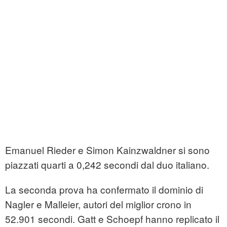
Emanuel Rieder e Simon Kainzwaldner si sono
piazzati quarti a 0,242 secondi dal duo italiano.
La seconda prova ha confermato il dominio di
Nagler e Malleier, autori del miglior crono in
52.901 secondi. Gatt e Schoepf hanno replicato il