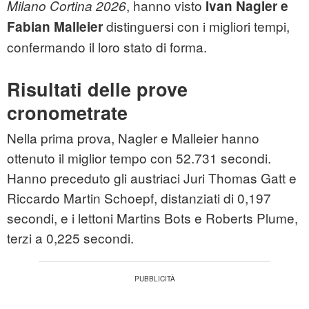
, hanno visto
Milano Cortina 2026
Ivan Nagler e
distinguersi con i migliori tempi,
Fabian Malleier
confermando il loro stato di forma.
Risultati delle prove
cronometrate
Nella prima prova, Nagler e Malleier hanno
ottenuto il miglior tempo con 52.731 secondi.
Hanno preceduto gli austriaci Juri Thomas Gatt e
Riccardo Martin Schoepf, distanziati di 0,197
secondi, e i lettoni Martins Bots e Roberts Plume,
terzi a 0,225 secondi.