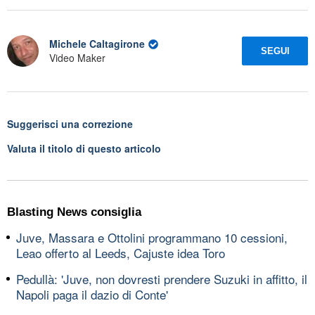
Michele Caltagirone
SEGUI
Video Maker
Suggerisci una correzione
Valuta il titolo di questo articolo
Blasting News consiglia
Juve, Massara e Ottolini programmano 10 cessioni,
Leao offerto al Leeds, Cajuste idea Toro
Pedullà: 'Juve, non dovresti prendere Suzuki in affitto, il
Napoli paga il dazio di Conte'