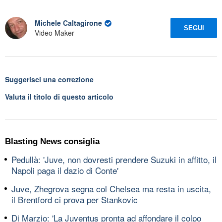
Michele Caltagirone
SEGUI
Video Maker
Suggerisci una correzione
Valuta il titolo di questo articolo
Blasting News consiglia
Pedullà: 'Juve, non dovresti prendere Suzuki in affitto, il
Napoli paga il dazio di Conte'
Juve, Zhegrova segna col Chelsea ma resta in uscita,
il Brentford ci prova per Stankovic
Di Marzio: 'La Juventus pronta ad affondare il colpo