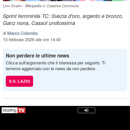
Linn Svahn - Wikipedia © Creative Commons
Sprint femminile TC: Svezia d'oro, argento e bronzo.
Ganz nona, Cassol undicesima
di
Marco Colombo
10 febbraio 2026 alle ore 14:40
Non perdere le ultime news
Clicca sull’argomento che ti interessa per seguirlo. Ti
terremo aggiornato con le news da non perdere.
S.S. LAZIO