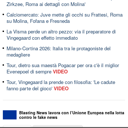
Zirkzee, Roma ai dettagli con Molina'
Calciomercato: Juve mette gli occhi su Frattesi, Roma
su Molina, Fofana e Fresneda
La Visma perde un altro pezzo: via il preparatore di
Vingegaard con effetto immediato
Milano-Cortina 2026: Italia tra le protagoniste del
medagliere
Tour, dietro sua maestà Pogacar per ora c'è il miglior
Evenepoel di sempre
VIDEO
Tour, Vingegaard la prende con filosofia: 'Le cadute
fanno parte del gioco'
VIDEO
Blasting News lavora con l’Unione Europea nella lotta
contro le fake news