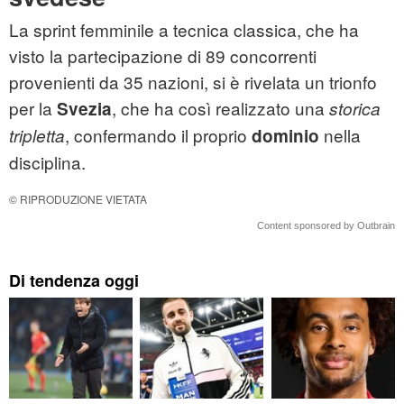
La sprint femminile a tecnica classica, che ha
visto la partecipazione di 89 concorrenti
provenienti da 35 nazioni, si è rivelata un trionfo
per la
, che ha così realizzato una
Svezia
storica
, confermando il proprio
nella
tripletta
dominio
disciplina.
© RIPRODUZIONE VIETATA
Content sponsored by Outbrain
Di tendenza oggi