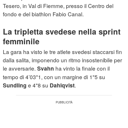
Tesero, in Val di Fiemme, presso il Centro del
fondo e del biathlon Fabio Canal.
La tripletta svedese nella sprint
femminile
La gara ha visto le tre atlete svedesi staccarsi fin
dalla salita, imponendo un ritmo insostenibile per
le avversarie.
ha vinto la finale con il
Svahn
tempo di 4’03"1, con un margine di 1"5 su
e 4"8 su
.
Sundling
Dahlqvist