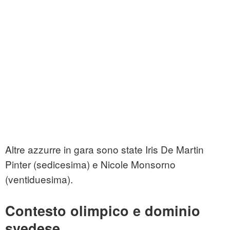
Altre azzurre in gara sono state Iris De Martin
Pinter (sedicesima) e Nicole Monsorno
(ventiduesima).
Contesto olimpico e dominio
svedese