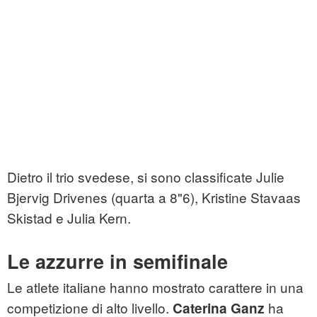
Dietro il trio svedese, si sono classificate Julie
Bjervig Drivenes (quarta a 8"6), Kristine Stavaas
Skistad e Julia Kern.
Le azzurre in semifinale
Le atlete italiane hanno mostrato carattere in una
competizione di alto livello.
ha
Caterina Ganz