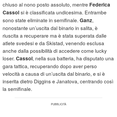
chiuso al nono posto assoluto, mentre
Federica
si è classificata undicesima. Entrambe
Cassol
sono state eliminate in semifinale.
,
Ganz
nonostante un’uscita dal binario in salita, è
riuscita a recuperare ma è stata superata dalle
atlete svedesi e da Skistad, venendo esclusa
anche dalla possibilità di accedere come lucky
loser.
, nella sua batteria, ha disputato una
Cassol
gara tattica, recuperando dopo aver perso
velocità a causa di un’uscita dal binario, e si è
inserita dietro Diggins e Janatova, centrando così
la semifinale.