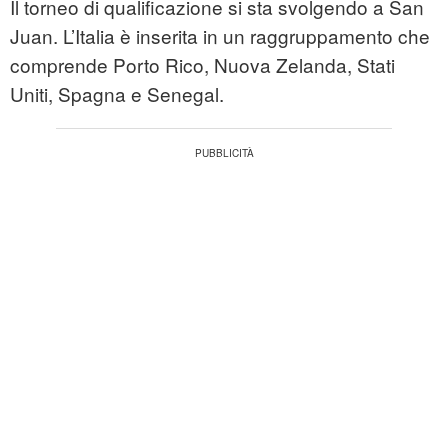
Il torneo di qualificazione si sta svolgendo a San
Juan. L’Italia è inserita in un raggruppamento che
comprende Porto Rico, Nuova Zelanda, Stati
Uniti, Spagna e Senegal.