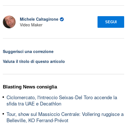
Michele Caltagirone
SEGUI
Video Maker
Suggerisci una correzione
Valuta il titolo di questo articolo
Blasting News consiglia
Ciclomercato, l'intreccio Seixas-Del Toro accende la
sfida tra UAE e Decathlon
Tour, show sul Massiccio Centrale: Vollering ruggisce a
Belleville, KO Ferrand-Prévot