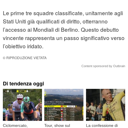
Le prime tre squadre classificate, unitamente agli
Stati Uniti già qualificati di diritto, otterranno
l’accesso ai Mondiali di Berlino. Questo debutto
vincente rappresenta un passo significativo verso
l’obiettivo iridato.
© RIPRODUZIONE VIETATA
Content sponsored by Outbrain
Di tendenza oggi
Ciclomercato,
Tour, show sul
La confessione di