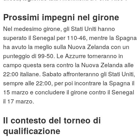
Prossimi impegni nel girone
Nel medesimo girone, gli Stati Uniti hanno
superato il Senegal per 110-46, mentre la Spagna
ha avuto la meglio sulla Nuova Zelanda con un
punteggio di 99-50. Le Azzurre torneranno in
campo questa sera contro la Nuova Zelanda alle
22:00 italiane. Sabato affronteranno gli Stati Uniti,
sempre alle 22:00, per poi incontrare la Spagna il
15 marzo e concludere il girone contro il Senegal
il 17 marzo.
Il contesto del torneo di
qualificazione