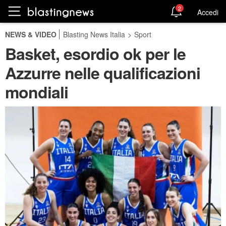
2
Accedi
NEWS & VIDEO
Blasting News Italia
>
Sport
Basket, esordio ok per le
Azzurre nelle qualificazioni
mondiali