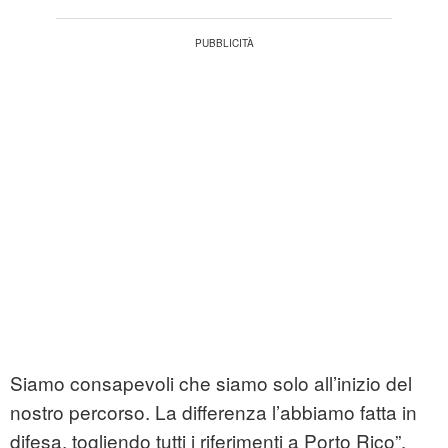
Siamo consapevoli che siamo solo all’inizio del
nostro percorso. La differenza l’abbiamo fatta in
difesa, togliendo tutti i riferimenti a Porto Rico”.