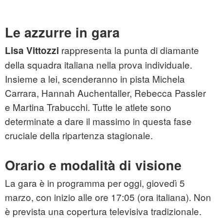
Le azzurre in gara
rappresenta la punta di diamante
Lisa Vittozzi
della squadra italiana nella prova individuale.
Insieme a lei, scenderanno in pista Michela
Carrara, Hannah Auchentaller, Rebecca Passler
e Martina Trabucchi. Tutte le atlete sono
determinate a dare il massimo in questa fase
cruciale della ripartenza stagionale.
Orario e modalità di visione
La gara è in programma per oggi, giovedì 5
marzo, con inizio alle ore 17:05 (ora italiana). Non
è prevista una copertura televisiva tradizionale.