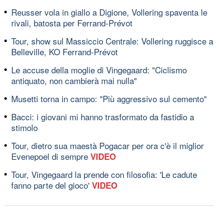
Reusser vola in giallo a Digione, Vollering spaventa le
rivali, batosta per Ferrand-Prévot
Tour, show sul Massiccio Centrale: Vollering ruggisce a
Belleville, KO Ferrand-Prévot
Le accuse della moglie di Vingegaard: "Ciclismo
antiquato, non cambierà mai nulla"
Musetti torna in campo: "Più aggressivo sul cemento"
Bacci: i giovani mi hanno trasformato da fastidio a
stimolo
Tour, dietro sua maestà Pogacar per ora c'è il miglior
Evenepoel di sempre
VIDEO
Tour, Vingegaard la prende con filosofia: 'Le cadute
fanno parte del gioco'
VIDEO