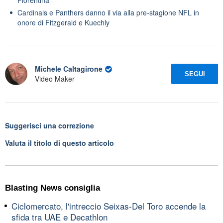
Cardinals e Panthers danno il via alla pre-stagione NFL in
onore di Fitzgerald e Kuechly
Michele Caltagirone
SEGUI
Video Maker
Suggerisci una correzione
Valuta il titolo di questo articolo
Blasting News consiglia
Ciclomercato, l'intreccio Seixas-Del Toro accende la
sfida tra UAE e Decathlon