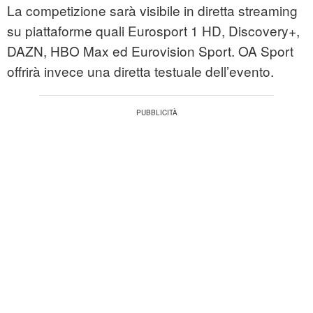
La competizione sarà visibile in diretta streaming
su piattaforme quali Eurosport 1 HD, Discovery+,
DAZN, HBO Max ed Eurovision Sport. OA Sport
offrirà invece una diretta testuale dell’evento.