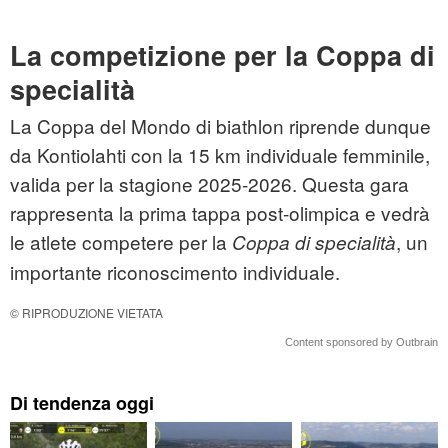
La competizione per la Coppa di
specialità
La Coppa del Mondo di biathlon riprende dunque
da Kontiolahti con la 15 km individuale femminile,
valida per la stagione 2025-2026. Questa gara
rappresenta la prima tappa post-olimpica e vedrà
le atlete competere per la
, un
Coppa di specialità
importante riconoscimento individuale.
© RIPRODUZIONE VIETATA
Content sponsored by Outbrain
Di tendenza oggi