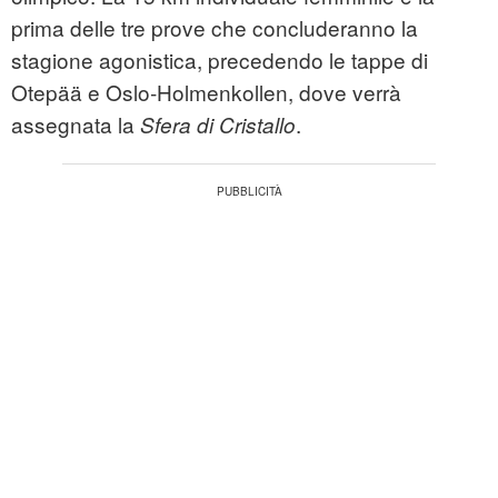
prima delle tre prove che concluderanno la
stagione agonistica, precedendo le tappe di
Otepää e Oslo‑Holmenkollen, dove verrà
assegnata la
.
Sfera di Cristallo