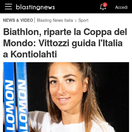
2
Accedi
NEWS & VIDEO
Blasting News Italia
>
Sport
Biathlon, riparte la Coppa del
Mondo: Vittozzi guida l'Italia
a Kontiolahti