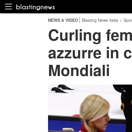
NEWS & VIDEO
Blasting News Italia
>
Spor
Curling fem
azzurre in 
Mondiali