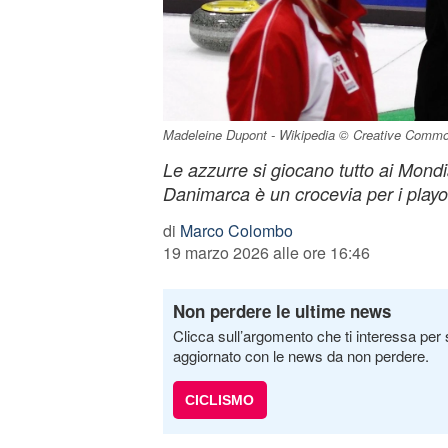
Madeleine Dupont - Wikipedia © Creative Comm
Le azzurre si giocano tutto ai Mondial
Danimarca è un crocevia per i playo
di
Marco Colombo
19 marzo 2026 alle ore 16:46
Non perdere le ultime news
Clicca sull’argomento che ti interessa per 
aggiornato con le news da non perdere.
CICLISMO