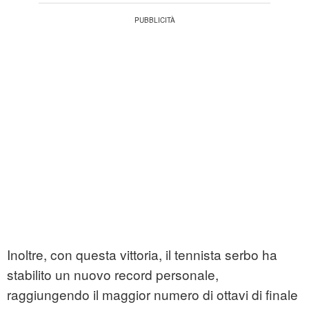
Inoltre, con questa vittoria, il tennista serbo ha
stabilito un nuovo record personale,
raggiungendo il maggior numero di ottavi di finale