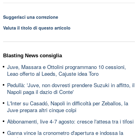
Suggerisci una correzione
Valuta il titolo di questo articolo
Blasting News consiglia
Juve, Massara e Ottolini programmano 10 cessioni,
Leao offerto al Leeds, Cajuste idea Toro
Pedullà: 'Juve, non dovresti prendere Suzuki in affitto, il
Napoli paga il dazio di Conte'
L'Inter su Casadó, Napoli in difficoltà per Zeballos, la
Juve prepara altri cinque colpi
Abbonamenti, live 4-7 agosto: cresce l'attesa tra i tifosi
Ganna vince la cronometro d'apertura e indossa la