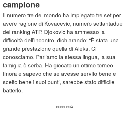
campione
Il numero tre del mondo ha impiegato tre set per
avere ragione di Kovacevic, numero settantadue
del ranking ATP. Djokovic ha ammesso la
difficoltà dell’incontro, dichiarando: “È stata una
grande prestazione quella di Aleks. Ci
conosciamo. Parliamo la stessa lingua, la sua
famiglia è serba. Ha giocato un ottimo torneo
finora e sapevo che se avesse servito bene e
scelto bene i suoi punti, sarebbe stato difficile
batterlo.