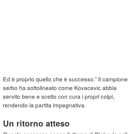
Ed è proprio quello che è successo.” Il campione
serbo ha sottolineato come Kovacevic abbia
servito bene e scelto con cura i propri colpi,
rendendo la partita impegnativa.
Un ritorno atteso