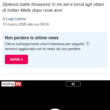
Djokovic batte Kovacevic in tre set e torna agli ottavi
di Indian Wells dopo nove anni
di
Luigi Cotrino
10 marzo 2026 alle ore 09:24
Non perdere le ultime news
Clicca sull’argomento che ti interessa per seguirlo. Ti
terremo aggiornato con le news da non perdere.
SERIE A