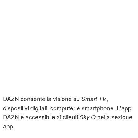
DAZN consente la visione su
,
Smart TV
dispositivi digitali, computer e smartphone. L'app
DAZN è accessibile ai clienti
nella sezione
Sky Q
app.