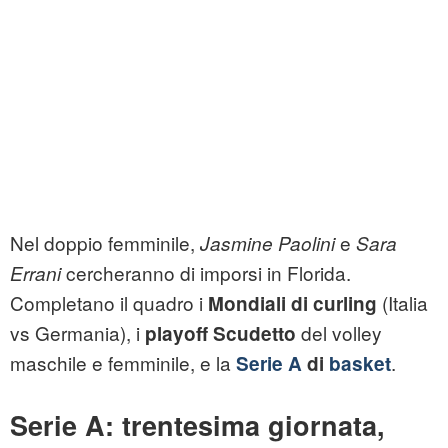
Nel doppio femminile,
e
Jasmine Paolini
Sara
cercheranno di imporsi in Florida.
Errani
Completano il quadro i
(Italia
Mondiali di curling
vs Germania), i
del volley
playoff Scudetto
maschile e femminile, e la
.
Serie A
di
basket
Serie A: trentesima giornata,