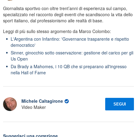
Giornalista sportivo con oltre trent’anni di esperienza sul campo,
specializzato nel racconto degli eventi che scandiscono la vita dello
sport italiano, dal professionismo alle realtà di base.
Leggi di più sullo stesso argomento da Marco Colombo:
L'Argentina con Infantino: 'Governance trasparente e rispetto
democratico'
Sinner, ginocchio sotto osservazione: gestione del carico per gli
Us Open
Da Brady a Mahomes, i 10 QB che si preparano all'ingresso
nella Hall of Fame
Michele Caltagirone
SEGUI
Video Maker
Suggerisci una correzione