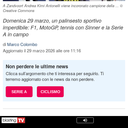
A Zandvoort Andrea Kimi Antonelli viene incoronato campione della ... ©
Creative Commons
Domenica 29 marzo, un palinsesto sportivo
imperdibile: F1, MotoGP, tennis con Sinner e la Serie
A in campo
di
Marco Colombo
Aggiornato il 29 marzo 2026 alle ore 11:16
Non perdere le ultime news
Clicca sull’argomento che ti interessa per seguirlo. Ti
terremo aggiornato con le news da non perdere.
SERIE A
CICLISMO