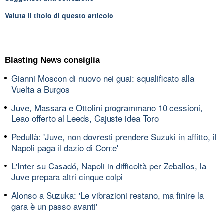
Valuta il titolo di questo articolo
Blasting News consiglia
Gianni Moscon di nuovo nei guai: squalificato alla
Vuelta a Burgos
Juve, Massara e Ottolini programmano 10 cessioni,
Leao offerto al Leeds, Cajuste idea Toro
Pedullà: 'Juve, non dovresti prendere Suzuki in affitto, il
Napoli paga il dazio di Conte'
L'Inter su Casadó, Napoli in difficoltà per Zeballos, la
Juve prepara altri cinque colpi
Alonso a Suzuka: 'Le vibrazioni restano, ma finire la
gara è un passo avanti'