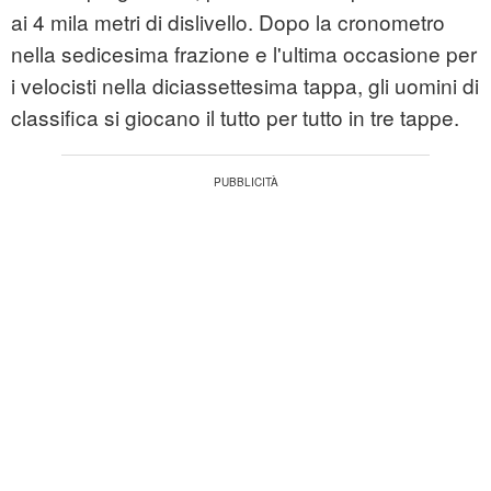
ai 4 mila metri di dislivello. Dopo la cronometro
nella sedicesima frazione e l'ultima occasione per
i velocisti nella diciassettesima tappa, gli uomini di
classifica si giocano il tutto per tutto in tre tappe.