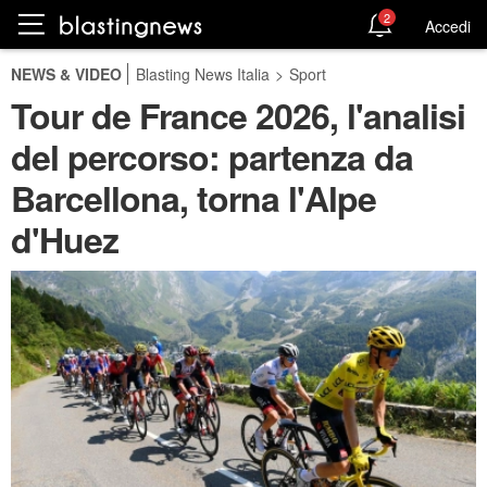
2
Accedi
NEWS & VIDEO
Blasting News Italia
>
Sport
Tour de France 2026, l'analisi
del percorso: partenza da
Barcellona, torna l'Alpe
d'Huez