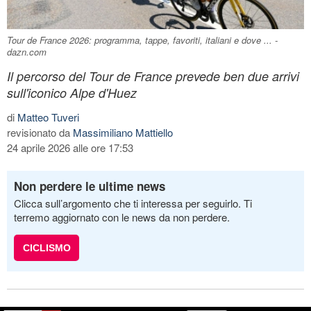
Tour de France 2026: programma, tappe, favoriti, italiani e dove ... -
dazn.com
Il percorso del Tour de France prevede ben due arrivi
sull'iconico Alpe d'Huez
di
Matteo Tuveri
revisionato da
Massimiliano Mattiello
24 aprile 2026 alle ore 17:53
Non perdere le ultime news
Clicca sull’argomento che ti interessa per seguirlo. Ti
terremo aggiornato con le news da non perdere.
CICLISMO