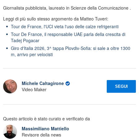
Giornalista pubblicista, laureato in Scienze della Comunicazione .
Leggi di più sullo stesso argomento da Matteo Tuveri:
Tour de France, l'UCI vieta l'uso delle calze refrigeranti
Tour De France, il responsabile UAE parla della crescita di
Tadej Pogacar
Giro d'Italia 2026, 3^ tappa Plovdiv-Sofia: si sale a oltre 1300
m, arrivo per velocisti
Michele Caltagirone
SEGUI
Video Maker
Questo articolo è stato curato e verificato da
Massimiliano Mattiello
Revisore della news