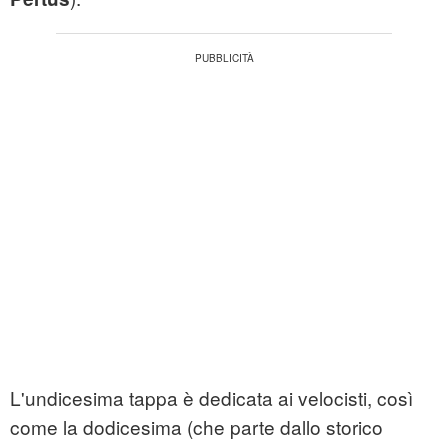
L'undicesima tappa è dedicata ai velocisti, così
come la dodicesima (che parte dallo storico