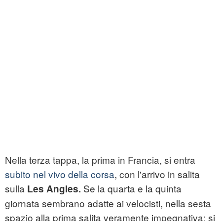
Nella terza tappa, la prima in Francia, si entra
subito nel vivo della corsa
, con l'arrivo in salita
sulla
Se la quarta e la quinta
Les Angles.
giornata sembrano adatte ai velocisti, nella sesta
spazio alla prima salita veramente impegnativa: si