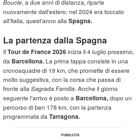
, a due anni di distanza, riparte
Boucle
nuovamente dall'estero: nel 2024 era toccato
all'Italia, quest'anno alla
Spagna.
La partenza dalla Spagna
Il
inizia il 4 luglio prossimo,
Tour de France 2026
da
La prima tappa consiste in una
Barcellona.
cronosquadre di 19 km, che promette di essere
molto suggestiva, con la corsa che passa di
fronte alla
Anche il giorno
Sagrada Familia.
seguente l'arrivo è posto a
dopo un
Barcellona,
percorso di ben 178 km, con la partenza
programmata da
Tarragona.