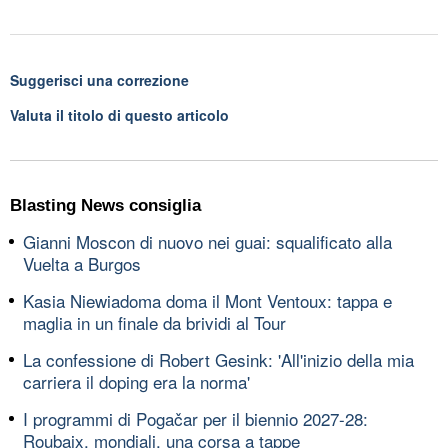
Suggerisci una correzione
Valuta il titolo di questo articolo
Blasting News consiglia
Gianni Moscon di nuovo nei guai: squalificato alla
Vuelta a Burgos
Kasia Niewiadoma doma il Mont Ventoux: tappa e
maglia in un finale da brividi al Tour
La confessione di Robert Gesink: 'All'inizio della mia
carriera il doping era la norma'
I programmi di Pogačar per il biennio 2027-28:
Roubaix, mondiali, una corsa a tappe