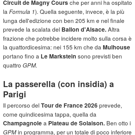
che per anni ha ospitato
Circuit de Magny Cours
la
). Quella seguente, invece, è la più
Formula
1
lunga dell'edizione con ben 205 km e nel finale
prevede la scalata del
Altra
Ballon d'Alsace.
frazione che potrebbe incidere molto sulla corsa è
la quattordicesima: nei 155 km che da
Mulhouse
portano fino a
sono previsti ben
Le Markstein
quattro
GPM.
La passerella (con insidia) a
Parigi
Il percorso del
prevede,
Tour de France 2026
come quindicesima tappa, quella da
a
Ben otto i
Champagnole
Plateau de Solaison.
in programma, per un totale di poco inferiore
GPM