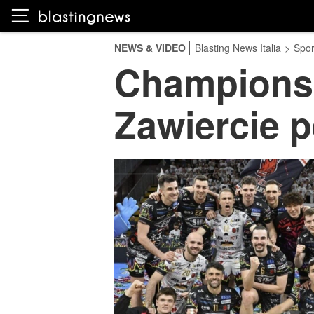
NEWS & VIDEO
Blasting News Italia
>
Spor
Champions 
Zawiercie pe