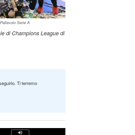
Pallavolo Serie A
nale di Champions League di
seguirlo. Ti terremo