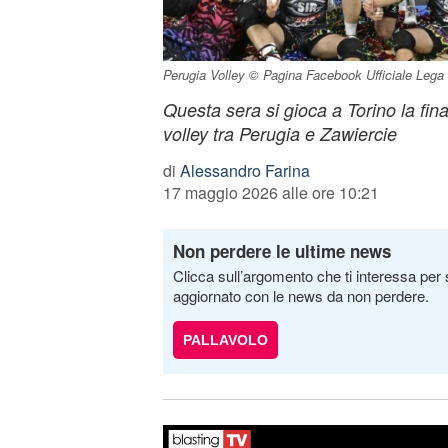
Perugia Volley © Pagina Facebook Ufficiale Lega 
Questa sera si gioca a Torino la fi
volley tra Perugia e Zawiercie
di
Alessandro Farina
17 maggio 2026 alle ore 10:21
Non perdere le ultime news
Clicca sull’argomento che ti interessa per 
aggiornato con le news da non perdere.
PALLAVOLO