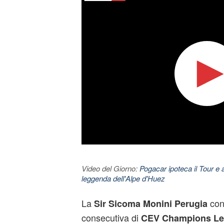
Video del Giorno:
Pogacar ipoteca il Tour e 
leggenda dell'Alpe d'Huez
La
con
Sir Sicoma Monini Perugia
consecutiva di
CEV Champions Le