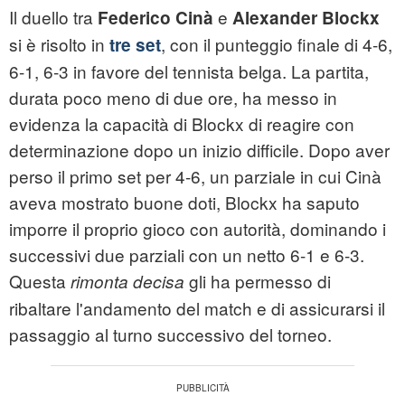
Il duello tra
e
Federico Cinà
Alexander Blockx
si è risolto in
, con il punteggio finale di 4-6,
tre set
6-1, 6-3 in favore del tennista belga. La partita,
durata poco meno di due ore, ha messo in
evidenza la capacità di Blockx di reagire con
determinazione dopo un inizio difficile. Dopo aver
perso il primo set per 4-6, un parziale in cui Cinà
aveva mostrato buone doti, Blockx ha saputo
imporre il proprio gioco con autorità, dominando i
successivi due parziali con un netto 6-1 e 6-3.
Questa
gli ha permesso di
rimonta decisa
ribaltare l'andamento del match e di assicurarsi il
passaggio al turno successivo del torneo.