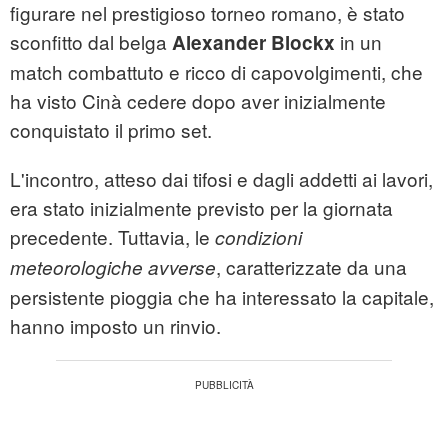
figurare nel prestigioso torneo romano, è stato
sconfitto dal belga
in un
Alexander Blockx
match combattuto e ricco di capovolgimenti, che
ha visto Cinà cedere dopo aver inizialmente
conquistato il primo set.
L'incontro, atteso dai tifosi e dagli addetti ai lavori,
era stato inizialmente previsto per la giornata
precedente. Tuttavia, le
condizioni
, caratterizzate da una
meteorologiche avverse
persistente pioggia che ha interessato la capitale,
hanno imposto un rinvio.