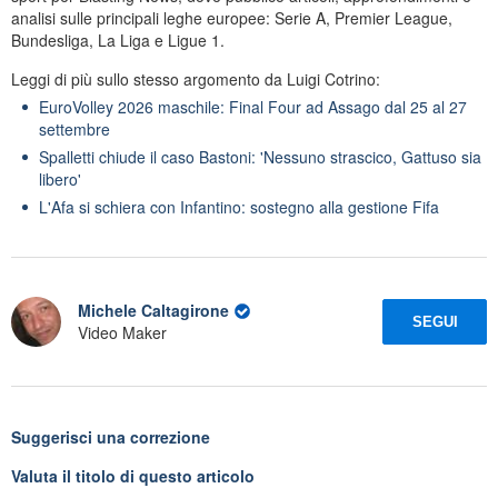
analisi sulle principali leghe europee: Serie A, Premier League,
Bundesliga, La Liga e Ligue 1.
Leggi di più sullo stesso argomento da Luigi Cotrino:
EuroVolley 2026 maschile: Final Four ad Assago dal 25 al 27
settembre
Spalletti chiude il caso Bastoni: 'Nessuno strascico, Gattuso sia
libero'
L'Afa si schiera con Infantino: sostegno alla gestione Fifa
Michele Caltagirone
SEGUI
Video Maker
Suggerisci una correzione
Valuta il titolo di questo articolo