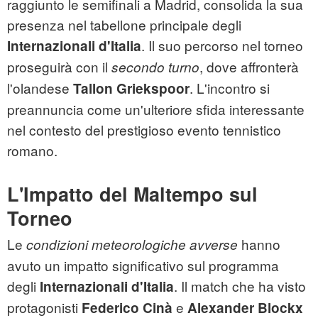
raggiunto le semifinali a Madrid, consolida la sua
presenza nel tabellone principale degli
. Il suo percorso nel torneo
Internazionali d'Italia
proseguirà con il
, dove affronterà
secondo turno
l'olandese
. L'incontro si
Tallon Griekspoor
preannuncia come un'ulteriore sfida interessante
nel contesto del prestigioso evento tennistico
romano.
L'Impatto del Maltempo sul
Torneo
Le
hanno
condizioni meteorologiche avverse
avuto un impatto significativo sul programma
degli
. Il match che ha visto
Internazionali d'Italia
protagonisti
e
Federico Cinà
Alexander Blockx