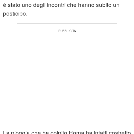
è stato uno degli incontri che hanno subito un
posticipo.
La pioggia che ha colpito Roma ha infatti costretto