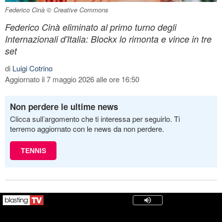
Federico Cinà © Creative Commons
Federico Cinà eliminato al primo turno degli
Internazionali d'Italia: Blockx lo rimonta e vince in tre
set
di
Luigi Cotrino
Aggiornato il 7 maggio 2026 alle ore 16:50
Non perdere le ultime news
Clicca sull’argomento che ti interessa per seguirlo. Ti
terremo aggiornato con le news da non perdere.
TENNIS