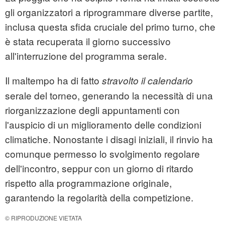
gli organizzatori a riprogrammare diverse partite,
inclusa questa sfida cruciale del primo turno, che
è stata recuperata il giorno successivo
all'interruzione del programma serale.
Il maltempo ha di fatto
stravolto il calendario
serale del torneo, generando la necessità di una
riorganizzazione degli appuntamenti con
l'auspicio di un miglioramento delle condizioni
climatiche. Nonostante i disagi iniziali, il rinvio ha
comunque permesso lo svolgimento regolare
dell'incontro, seppur con un giorno di ritardo
rispetto alla programmazione originale,
garantendo la regolarità della competizione.
© RIPRODUZIONE VIETATA