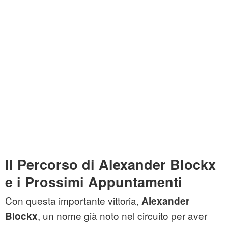
Il Percorso di Alexander Blockx
e i Prossimi Appuntamenti
Con questa importante vittoria,
Alexander
, un nome già noto nel circuito per aver
Blockx