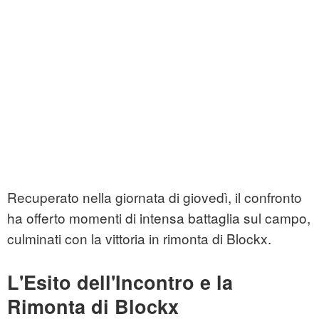
Recuperato nella giornata di giovedì, il confronto
ha offerto momenti di intensa battaglia sul campo,
culminati con la vittoria in rimonta di Blockx.
L'Esito dell'Incontro e la
Rimonta di Blockx