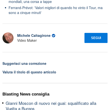
mondiali, una corsa a tappe
Ferrand-Prévot: 'Valori migliori di quando ho vinto il Tour, ma
sono a cinque minuti'
Michele Caltagirone
SEGUI
Video Maker
Suggerisci una correzione
Valuta il titolo di questo articolo
Blasting News consiglia
Gianni Moscon di nuovo nei guai: squalificato alla
Vuelta a Burgos