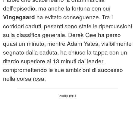
dell’episodio, ma anche la fortuna con cui
ha evitato conseguenze. Tra i
Vingegaard
corridori caduti, pesanti sono state le ripercussioni
sulla classifica generale. Derek Gee ha perso
quasi un minuto, mentre Adam Yates, visibilmente
segnato dalla caduta, ha chiuso la tappa con un
ritardo superiore ai 13 minuti dai leader,
compromettendo le sue ambizioni di successo
nella corsa rosa.