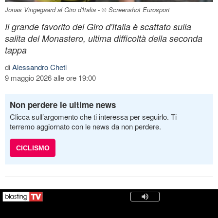
Jonas Vingegaard al Giro d'Italia - © Screenshot Eurosport
Il grande favorito del Giro d'Italia è scattato sulla
salita del Monastero, ultima difficoltà della seconda
tappa
di
Alessandro Cheti
9 maggio 2026 alle ore 19:00
Non perdere le ultime news
Clicca sull’argomento che ti interessa per seguirlo. Ti
terremo aggiornato con le news da non perdere.
CICLISMO