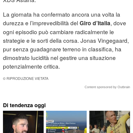
La giornata ha confermato ancora una volta la
durezza e l’imprevedibilità del
, dove
Giro d’Italia
ogni episodio può cambiare radicalmente le
strategie e le sorti della corsa. Jonas Vingegaard,
pur senza guadagnare terreno in classifica, ha
dimostrato lucidità nel gestire una situazione
potenzialmente critica.
© RIPRODUZIONE VIETATA
Content sponsored by Outbrain
Di tendenza oggi