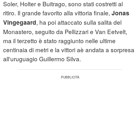
Soler, Holter e Buitrago, sono stati costretti al
ritiro. Il grande favorito alla vittoria finale,
Jonas
, ha poi attaccato sulla salita del
Vingegaard
Monastero, seguito da Pellizzari e Van Eetvelt,
ma il terzetto è stato raggiunto nelle ultime
centinaia di metri e la vittori aè andata a sorpresa
all'uruguagio Guillermo Silva.