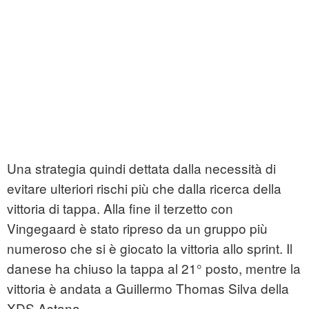
Una strategia quindi dettata dalla necessità di
evitare ulteriori rischi più che dalla ricerca della
vittoria di tappa. Alla fine il terzetto con
Vingegaard è stato ripreso da un gruppo più
numeroso che si è giocato la vittoria allo sprint. Il
danese ha chiuso la tappa al 21° posto, mentre la
vittoria è andata a Guillermo Thomas Silva della
XDS Astana.