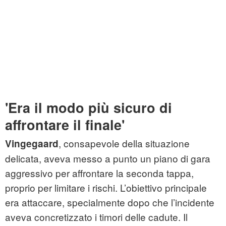
'Era il modo più sicuro di
affrontare il finale'
, consapevole della situazione
Vingegaard
delicata, aveva messo a punto un piano di gara
aggressivo per affrontare la seconda tappa,
proprio per limitare i rischi. L’obiettivo principale
era attaccare, specialmente dopo che l’incidente
aveva concretizzato i timori delle cadute. Il