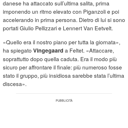
danese ha attaccato sull’ultima salita, prima
imponendo un ritmo elevato con Piganzoli e poi
accelerando in prima persona. Dietro di lui si sono
portati Giulio Pellizzari e Lennert Van Eetvelt.
«Quello era il nostro piano per tutta la giornata»,
ha spiegato
a Feltet. «Attaccare,
Vingegaard
soprattutto dopo quella caduta. Era il modo più
sicuro per affrontare il finale: più numeroso fosse
stato il gruppo, più insidiosa sarebbe stata l’ultima
discesa».