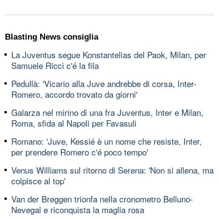
Blasting News consiglia
La Juventus segue Konstantelias del Paok, Milan, per
Samuele Ricci c'é la fila
Pedullà: 'Vicario alla Juve andrebbe di corsa, Inter-
Romero, accordo trovato da giorni'
Galarza nel mirino di una fra Juventus, Inter e Milan,
Roma, sfida al Napoli per Favasuli
Romano: 'Juve, Kessié è un nome che resiste, Inter,
per prendere Romero c'é poco tempo'
Venus Williams sul ritorno di Serena: 'Non si allena, ma
colpisce al top'
Van der Breggen trionfa nella cronometro Belluno-
Nevegal e riconquista la maglia rosa