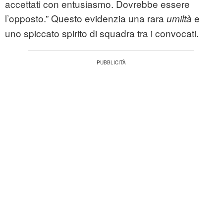
accettati con entusiasmo. Dovrebbe essere
l’opposto.” Questo evidenzia una rara
e
umiltà
uno spiccato spirito di squadra tra i convocati.