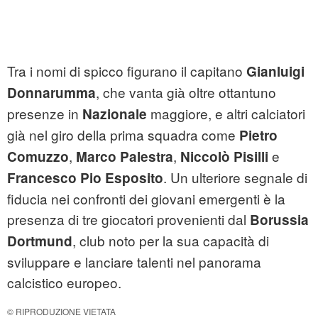
Tra i nomi di spicco figurano il capitano
Gianluigi
, che vanta già oltre ottantuno
Donnarumma
presenze in
maggiore, e altri calciatori
Nazionale
già nel giro della prima squadra come
Pietro
,
,
e
Comuzzo
Marco Palestra
Niccolò Pisilli
. Un ulteriore segnale di
Francesco Pio Esposito
fiducia nei confronti dei giovani emergenti è la
presenza di tre giocatori provenienti dal
Borussia
, club noto per la sua capacità di
Dortmund
sviluppare e lanciare talenti nel panorama
calcistico europeo.
© RIPRODUZIONE VIETATA