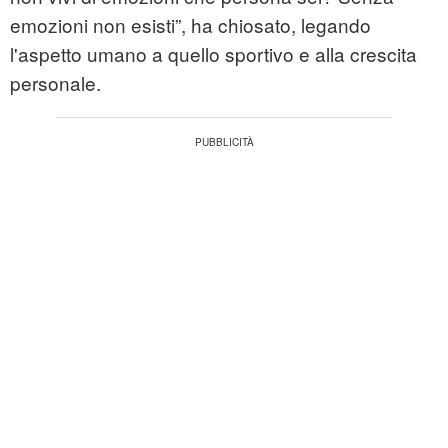
emozioni non esisti”, ha chiosato, legando
l'aspetto umano a quello sportivo e alla crescita
personale.