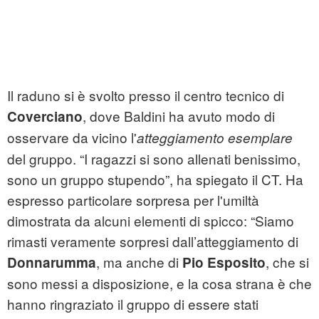
Il raduno si è svolto presso il centro tecnico di
, dove Baldini ha avuto modo di
Coverciano
osservare da vicino l'
atteggiamento esemplare
del gruppo. “I ragazzi si sono allenati benissimo,
sono un gruppo stupendo”, ha spiegato il CT. Ha
espresso particolare sorpresa per l'umiltà
dimostrata da alcuni elementi di spicco: “Siamo
rimasti veramente sorpresi dall’atteggiamento di
, ma anche di
, che si
Donnarumma
Pio Esposito
sono messi a disposizione, e la cosa strana è che
hanno ringraziato il gruppo di essere stati