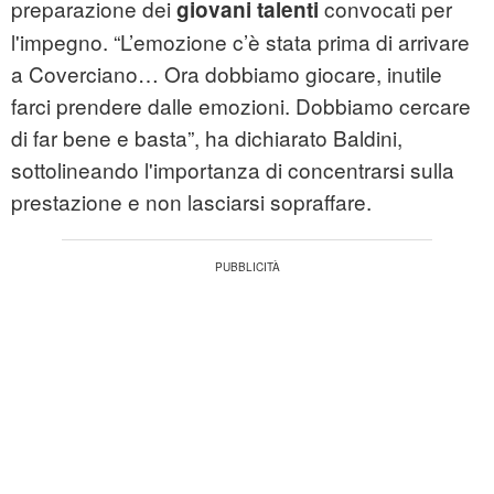
preparazione dei
convocati per
giovani talenti
l'impegno. “L’emozione c’è stata prima di arrivare
a Coverciano… Ora dobbiamo giocare, inutile
farci prendere dalle emozioni. Dobbiamo cercare
di far bene e basta”, ha dichiarato Baldini,
sottolineando l'importanza di concentrarsi sulla
prestazione e non lasciarsi sopraffare.