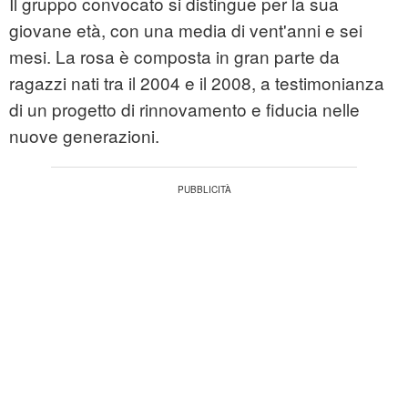
Il gruppo convocato si distingue per la sua
giovane età, con una media di vent'anni e sei
mesi. La rosa è composta in gran parte da
ragazzi nati tra il 2004 e il 2008, a testimonianza
di un progetto di rinnovamento e fiducia nelle
nuove generazioni.