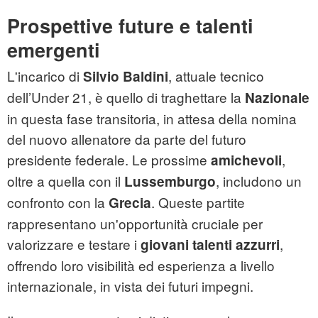
Prospettive future e talenti
emergenti
L'incarico di
, attuale tecnico
Silvio Baldini
dell’Under 21, è quello di traghettare la
Nazionale
in questa fase transitoria, in attesa della nomina
del nuovo allenatore da parte del futuro
presidente federale. Le prossime
,
amichevoli
oltre a quella con il
, includono un
Lussemburgo
confronto con la
. Queste partite
Grecia
rappresentano un'opportunità cruciale per
valorizzare e testare i
,
giovani talenti azzurri
offrendo loro visibilità ed esperienza a livello
internazionale, in vista dei futuri impegni.