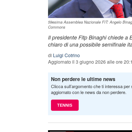
59esima Assemblea Nazionale FIT: Angelo Binaghi
Commons
Il presidente Fitp Binaghi chiede a 
chiaro di una possibile semifinale i
di
Luigi Cotrino
Aggiornato il 3 giugno 2026 alle ore 20:
Non perdere le ultime news
Clicca sull’argomento che ti interessa per 
aggiornato con le news da non perdere.
TENNIS