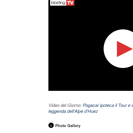
Video del Giorno:
Pogacar ipoteca il Tour e 
leggenda dell'Alpe d'Huez
Photo Gallery
3