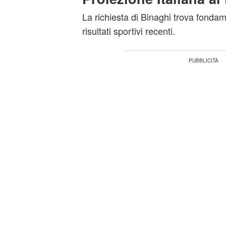
La richiesta di Binaghi trova fondam
risultati sportivi recenti.