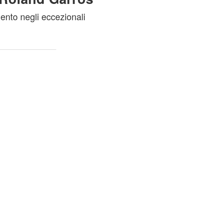
ento negli eccezionali