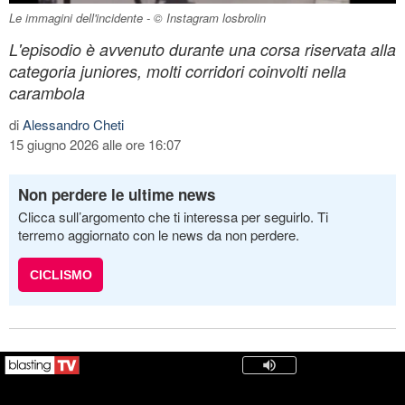
Le immagini dell'incidente - © Instagram losbrolin
L'episodio è avvenuto durante una corsa riservata alla
categoria juniores, molti corridori coinvolti nella
carambola
di
Alessandro Cheti
15 giugno 2026 alle ore 16:07
Non perdere le ultime news
Clicca sull’argomento che ti interessa per seguirlo. Ti
terremo aggiornato con le news da non perdere.
CICLISMO