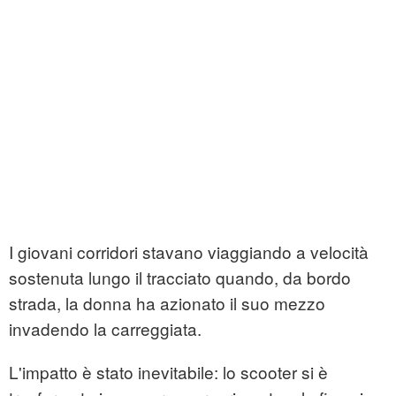
I giovani corridori stavano viaggiando a velocità
sostenuta lungo il tracciato quando, da bordo
strada, la donna ha azionato il suo mezzo
invadendo la carreggiata.
L'impatto è stato inevitabile: lo scooter si è