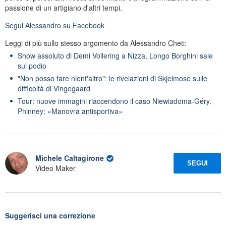
passione di un artigiano d'altri tempi.
Segui
Alessandro
su Facebook
Leggi di più sullo stesso argomento da Alessandro Cheti:
Show assoluto di Demi Vollering a Nizza, Longo Borghini sale
sul podio
"Non posso fare nient'altro": le rivelazioni di Skjelmose sulle
difficoltà di Vingegaard
Tour: nuove immagini riaccendono il caso Niewiadoma-Géry.
Phinney: «Manovra antisportiva»
Michele Caltagirone
SEGUI
Video Maker
Suggerisci una correzione