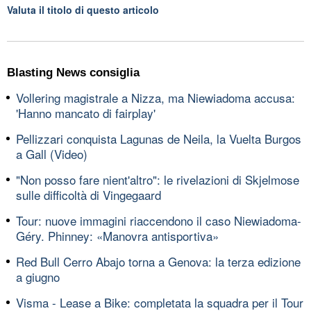
Valuta il titolo di questo articolo
Blasting News consiglia
Vollering magistrale a Nizza, ma Niewiadoma accusa:
'Hanno mancato di fairplay'
Pellizzari conquista Lagunas de Neila, la Vuelta Burgos
a Gall (Video)
"Non posso fare nient'altro": le rivelazioni di Skjelmose
sulle difficoltà di Vingegaard
Tour: nuove immagini riaccendono il caso Niewiadoma-
Géry. Phinney: «Manovra antisportiva»
Red Bull Cerro Abajo torna a Genova: la terza edizione
a giugno
Visma - Lease a Bike: completata la squadra per il Tour