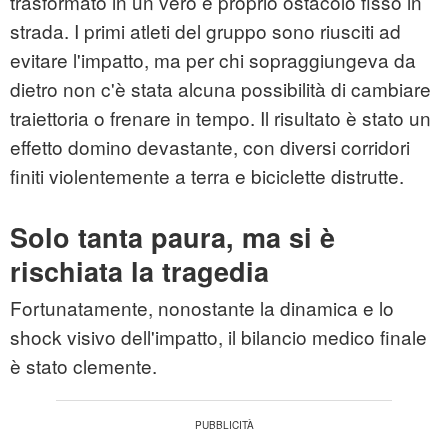
trasformato in un vero e proprio ostacolo fisso in
strada. I primi atleti del gruppo sono riusciti ad
evitare l'impatto, ma per chi sopraggiungeva da
dietro non c'è stata alcuna possibilità di cambiare
traiettoria o frenare in tempo. Il risultato è stato un
effetto domino devastante, con diversi corridori
finiti violentemente a terra e biciclette distrutte.
Solo tanta paura, ma si è
rischiata la tragedia
Fortunatamente, nonostante la dinamica e lo
shock visivo dell'impatto, il bilancio medico finale
è stato clemente.