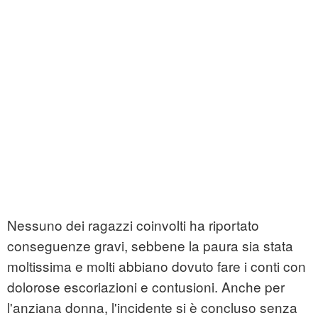
Nessuno dei ragazzi coinvolti ha riportato
conseguenze gravi, sebbene la paura sia stata
moltissima e molti abbiano dovuto fare i conti con
dolorose escoriazioni e contusioni. Anche per
l'anziana donna, l'incidente si è concluso senza