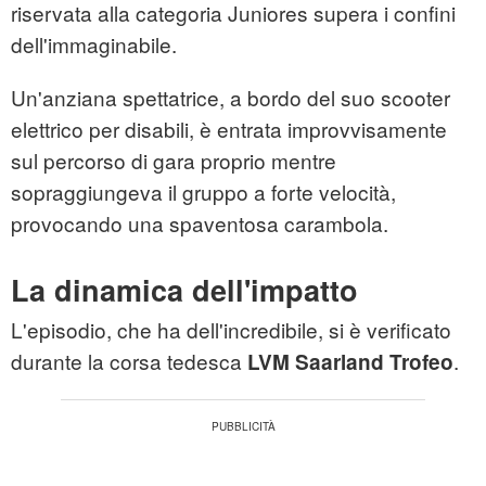
riservata alla categoria Juniores supera i confini
dell'immaginabile.
Un'anziana spettatrice, a bordo del suo scooter
elettrico per disabili, è entrata improvvisamente
sul percorso di gara proprio mentre
sopraggiungeva il gruppo a forte velocità,
provocando una spaventosa carambola.
La dinamica dell'impatto
L'episodio, che ha dell'incredibile, si è verificato
durante la corsa tedesca
.
LVM Saarland Trofeo