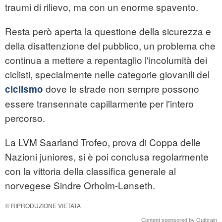
traumi di rilievo, ma con un enorme spavento.
Resta però aperta la questione della sicurezza e
della disattenzione del pubblico, un problema che
continua a mettere a repentaglio l'incolumità dei
ciclisti, specialmente nelle categorie giovanili del
dove le strade non sempre possono
ciclismo
essere transennate capillarmente per l'intero
percorso.
La LVM Saarland Trofeo, prova di Coppa delle
Nazioni juniores, si è poi conclusa regolarmente
con la vittoria della classifica generale al
norvegese Sindre Orholm-Lønseth.
© RIPRODUZIONE VIETATA
Content sponsored by Outbrain