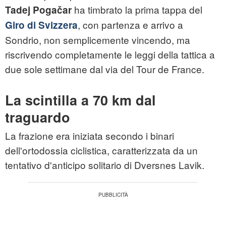
ha timbrato la prima tappa del
Tadej Pogačar
, con partenza e arrivo a
Giro di Svizzera
Sondrio, non semplicemente vincendo, ma
riscrivendo completamente le leggi della tattica a
due sole settimane dal via del Tour de France.
La scintilla a 70 km dal
traguardo
La frazione era iniziata secondo i binari
dell'ortodossia ciclistica, caratterizzata da un
tentativo d'anticipo solitario di Dversnes Lavik.