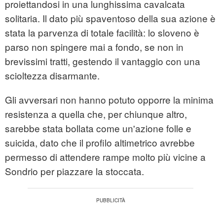
proiettandosi in una lunghissima cavalcata
solitaria. Il dato più spaventoso della sua azione è
stata la parvenza di totale facilità: lo sloveno è
parso non spingere mai a fondo, se non in
brevissimi tratti, gestendo il vantaggio con una
scioltezza disarmante.
Gli avversari non hanno potuto opporre la minima
resistenza a quella che, per chiunque altro,
sarebbe stata bollata come un'azione folle e
suicida, dato che il profilo altimetrico avrebbe
permesso di attendere rampe molto più vicine a
Sondrio per piazzare la stoccata.