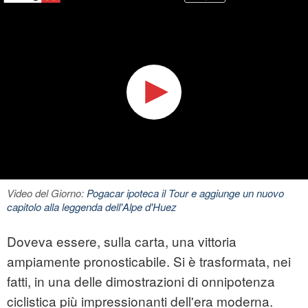
Video del Giorno:
Pogacar ipoteca il Tour e aggiunge un nuovo
capitolo alla leggenda dell'Alpe d'Huez
Doveva essere, sulla carta, una vittoria
ampiamente pronosticabile. Si è trasformata, nei
fatti, in una delle dimostrazioni di onnipotenza
ciclistica più impressionanti dell'era moderna.