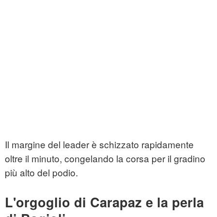
Il margine del leader è schizzato rapidamente
oltre il minuto, congelando la corsa per il gradino
più alto del podio.
L'orgoglio di Carapaz e la perla