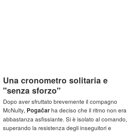
Una cronometro solitaria e
"senza sforzo"
Dopo aver sfruttato brevemente il compagno
McNulty,
ha deciso che il ritmo non era
Pogačar
abbastanza asfissiante. Si è isolato al comando,
superando la resistenza degli inseguitori e