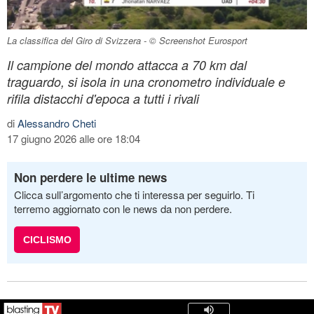
La classifica del Giro di Svizzera - © Screenshot Eurosport
Il campione del mondo attacca a 70 km dal
traguardo, si isola in una cronometro individuale e
rifila distacchi d'epoca a tutti i rivali
di
Alessandro Cheti
17 giugno 2026 alle ore 18:04
Non perdere le ultime news
Clicca sull’argomento che ti interessa per seguirlo. Ti
terremo aggiornato con le news da non perdere.
CICLISMO