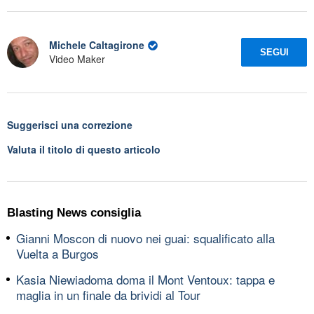
Michele Caltagirone
SEGUI
Video Maker
Suggerisci una correzione
Valuta il titolo di questo articolo
Blasting News consiglia
Gianni Moscon di nuovo nei guai: squalificato alla
Vuelta a Burgos
Kasia Niewiadoma doma il Mont Ventoux: tappa e
maglia in un finale da brividi al Tour