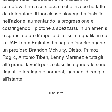
sembrava fine a se stessa e che invece ha fatto
da detonatore: il fuoriclasse sloveno ha insistito
nell'azione, aumentando la progressione e
costringendo il plotone a spezzarsi. In un amen si
è sganciato un drappello di altissima qualità in cui
la UAE Team Emirates ha saputo inserire anche
un prezioso Brandon McNulty. Dietro, Primoz
Roglič, Antonio Tiberi, Lenny Martinez e tutti gli
altri grandi favoriti per la classifica generale sono
rimasti letteralmente sorpresi, incapaci di reagire
all'istante.