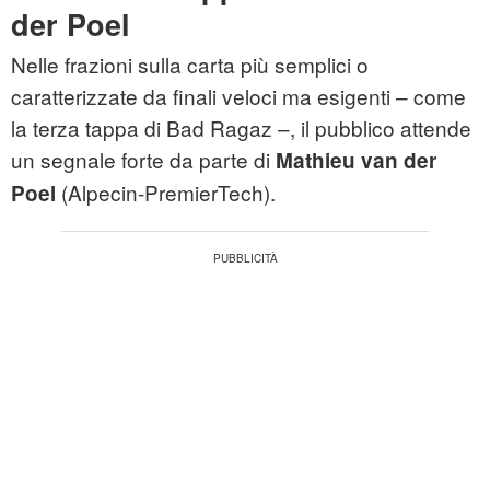
der Poel
Nelle frazioni sulla carta più semplici o
caratterizzate da finali veloci ma esigenti – come
la terza tappa di Bad Ragaz –, il pubblico attende
un segnale forte da parte di
Mathieu van der
(Alpecin-PremierTech).
Poel