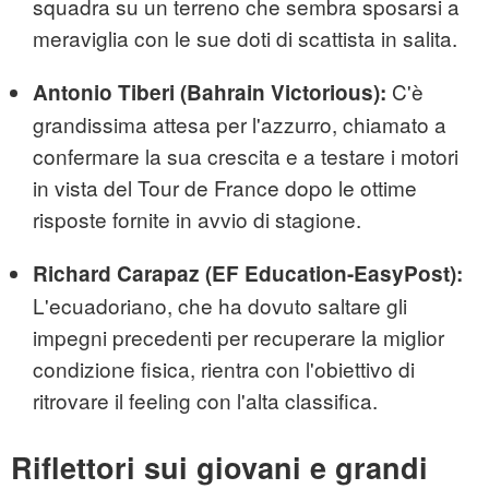
squadra su un terreno che sembra sposarsi a
meraviglia con le sue doti di scattista in salita.
C'è
Antonio Tiberi (Bahrain Victorious):
grandissima attesa per l'azzurro, chiamato a
confermare la sua crescita e a testare i motori
in vista del Tour de France dopo le ottime
risposte fornite in avvio di stagione.
Richard Carapaz (EF Education-EasyPost):
L'ecuadoriano, che ha dovuto saltare gli
impegni precedenti per recuperare la miglior
condizione fisica, rientra con l'obiettivo di
ritrovare il feeling con l'alta classifica.
Riflettori sui giovani e grandi