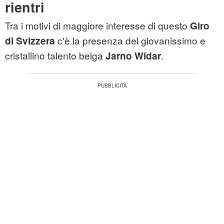
rientri
Tra i motivi di maggiore interesse di questo
Giro
c'è la presenza del giovanissimo e
di Svizzera
cristallino talento belga
.
Jarno Widar