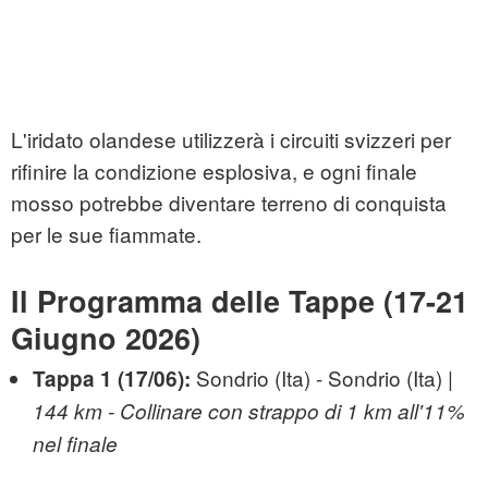
L'iridato olandese utilizzerà i circuiti svizzeri per
rifinire la condizione esplosiva, e ogni finale
mosso potrebbe diventare terreno di conquista
per le sue fiammate.
Il Programma delle Tappe (17-21
Giugno 2026)
Sondrio (Ita) - Sondrio (Ita) |
Tappa 1 (17/06):
144 km - Collinare con strappo di 1 km all'11%
nel finale