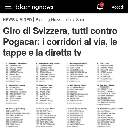
2
Accedi
NEWS & VIDEO
Blasting News Italia
>
Sport
Giro di Svizzera, tutti contro
Pogacar: i corridori al via, le
tappe e la diretta tv