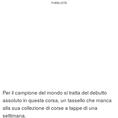
Per il campione del mondo si tratta del debutto
assoluto in questa corsa, un tassello che manca
alla sua collezione di corse a tappe di una
settimana.