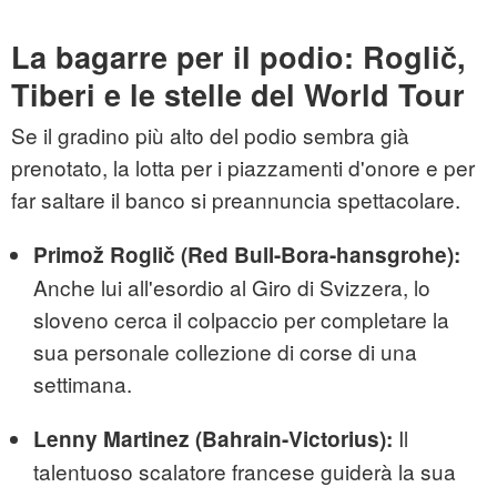
La bagarre per il podio: Roglič,
Tiberi e le stelle del World Tour
Se il gradino più alto del podio sembra già
prenotato, la lotta per i piazzamenti d'onore e per
far saltare il banco si preannuncia spettacolare.
Primož Roglič (Red Bull-Bora-hansgrohe):
Anche lui all'esordio al Giro di Svizzera, lo
sloveno cerca il colpaccio per completare la
sua personale collezione di corse di una
settimana.
Il
Lenny Martinez (Bahrain-Victorius):
talentuoso scalatore francese guiderà la sua