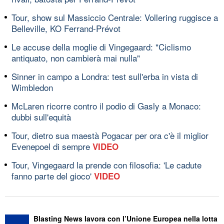
Tour, show sul Massiccio Centrale: Vollering ruggisce a
Belleville, KO Ferrand-Prévot
Le accuse della moglie di Vingegaard: "Ciclismo
antiquato, non cambierà mai nulla"
Sinner in campo a Londra: test sull'erba in vista di
Wimbledon
McLaren ricorre contro il podio di Gasly a Monaco:
dubbi sull'equità
Tour, dietro sua maestà Pogacar per ora c'è il miglior
Evenepoel di sempre
VIDEO
Tour, Vingegaard la prende con filosofia: 'Le cadute
fanno parte del gioco'
VIDEO
Blasting News lavora con l’Unione Europea nella lotta