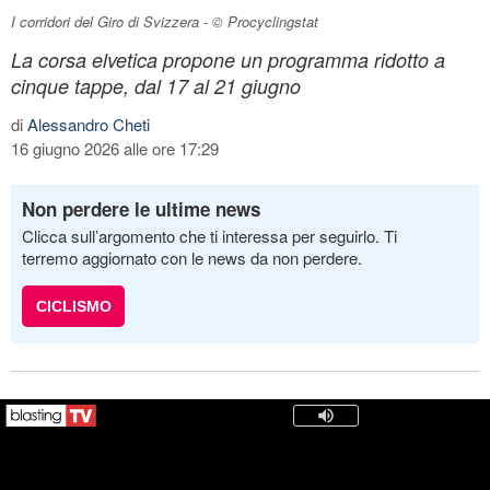
I corridori del Giro di Svizzera - © Procyclingstat
La corsa elvetica propone un programma ridotto a
cinque tappe, dal 17 al 21 giugno
di
Alessandro Cheti
16 giugno 2026 alle ore 17:29
Non perdere le ultime news
Clicca sull’argomento che ti interessa per seguirlo. Ti
terremo aggiornato con le news da non perdere.
CICLISMO