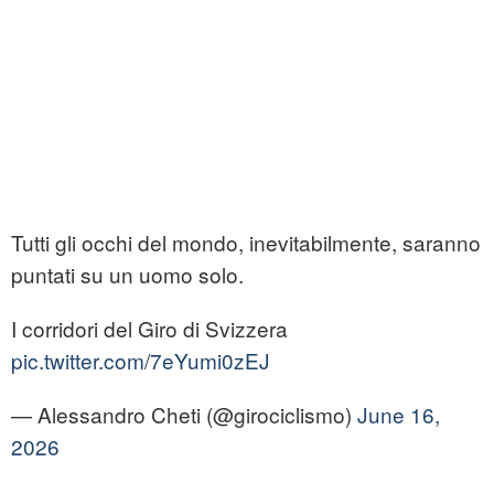
Tutti gli occhi del mondo, inevitabilmente, saranno
puntati su un uomo solo.
I corridori del Giro di Svizzera
pic.twitter.com/7eYumi0zEJ
— Alessandro Cheti (@girociclismo)
June 16,
2026