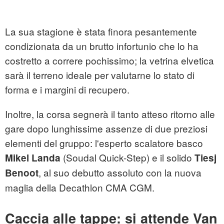
La sua stagione è stata finora pesantemente
condizionata da un brutto infortunio che lo ha
costretto a correre pochissimo; la vetrina elvetica
sarà il terreno ideale per valutarne lo stato di
forma e i margini di recupero.
Inoltre, la corsa segnerà il tanto atteso ritorno alle
gare dopo lunghissime assenze di due preziosi
elementi del gruppo: l'esperto scalatore basco
(Soudal Quick-Step) e il solido
Mikel Landa
Tiesj
, al suo debutto assoluto con la nuova
Benoot
maglia della Decathlon CMA CGM.
Caccia alle tappe: si attende Van