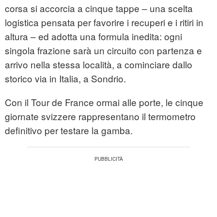
corsa si accorcia a cinque tappe – una scelta
logistica pensata per favorire i recuperi e i ritiri in
altura – ed adotta una formula inedita: ogni
singola frazione sarà un circuito con partenza e
arrivo nella stessa località, a cominciare dallo
storico via in Italia, a Sondrio.
Con il Tour de France ormai alle porte, le cinque
giornate svizzere rappresentano il termometro
definitivo per testare la gamba.