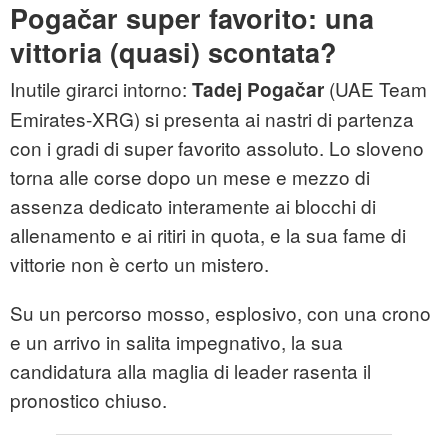
Pogačar super favorito: una
vittoria (quasi) scontata?
Inutile girarci intorno:
(UAE Team
Tadej Pogačar
Emirates-XRG) si presenta ai nastri di partenza
con i gradi di super favorito assoluto. Lo sloveno
torna alle corse dopo un mese e mezzo di
assenza dedicato interamente ai blocchi di
allenamento e ai ritiri in quota, e la sua fame di
vittorie non è certo un mistero.
Su un percorso mosso, esplosivo, con una crono
e un arrivo in salita impegnativo, la sua
candidatura alla maglia di leader rasenta il
pronostico chiuso.