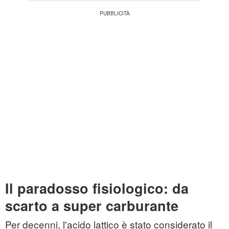
Il paradosso fisiologico: da
scarto a super carburante
Per decenni, l'acido lattico è stato considerato il