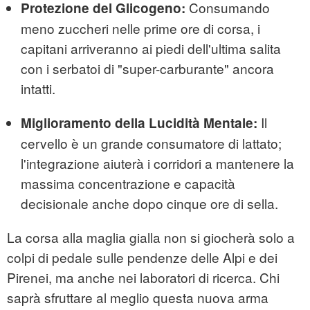
Consumando
Protezione del Glicogeno:
meno zuccheri nelle prime ore di corsa, i
capitani arriveranno ai piedi dell'ultima salita
con i serbatoi di "super-carburante" ancora
intatti.
Il
Miglioramento della Lucidità Mentale:
cervello è un grande consumatore di lattato;
l'integrazione aiuterà i corridori a mantenere la
massima concentrazione e capacità
decisionale anche dopo cinque ore di sella.
La corsa alla maglia gialla non si giocherà solo a
colpi di pedale sulle pendenze delle Alpi e dei
Pirenei, ma anche nei laboratori di ricerca. Chi
saprà sfruttare al meglio questa nuova arma