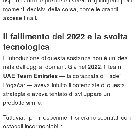
momenti decisivi della corsa, come le grandi
ascese finali."
Il fallimento del 2022 e la svolta
tecnologica
L'introduzione di questa sostanza non è un'idea
nata dall'oggi al domani. Già nel
, il team
2022
— la corazzata di Tadej
UAE Team Emirates
Pogačar — aveva intuito il potenziale di questa
strategia e aveva tentato di sviluppare un
prodotto simile.
Tuttavia, i primi esperimenti si erano scontrati con
ostacoli insormontabili: