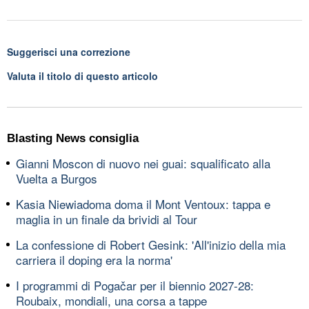
Suggerisci una correzione
Valuta il titolo di questo articolo
Blasting News consiglia
Gianni Moscon di nuovo nei guai: squalificato alla
Vuelta a Burgos
Kasia Niewiadoma doma il Mont Ventoux: tappa e
maglia in un finale da brividi al Tour
La confessione di Robert Gesink: 'All'inizio della mia
carriera il doping era la norma'
I programmi di Pogačar per il biennio 2027-28:
Roubaix, mondiali, una corsa a tappe