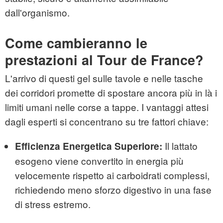
dall'organismo.
Come cambieranno le
prestazioni al Tour de France?
L'arrivo di questi gel sulle tavole e nelle tasche
dei corridori promette di spostare ancora più in là i
limiti umani nelle corse a tappe. I vantaggi attesi
dagli esperti si concentrano su tre fattori chiave:
Il lattato
Efficienza Energetica Superiore:
esogeno viene convertito in energia più
velocemente rispetto ai carboidrati complessi,
richiedendo meno sforzo digestivo in una fase
di stress estremo.