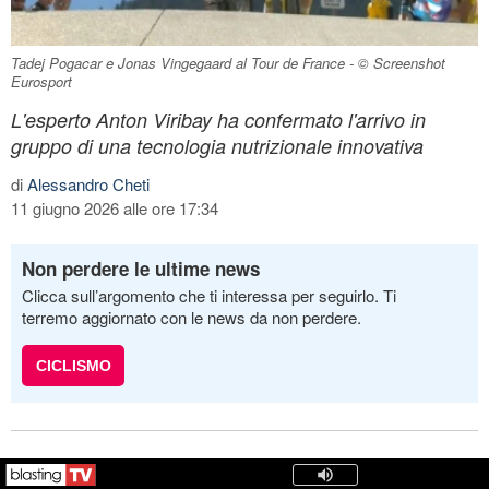
Tadej Pogacar e Jonas Vingegaard al Tour de France - © Screenshot
Eurosport
L'esperto Anton Viribay ha confermato l'arrivo in
gruppo di una tecnologia nutrizionale innovativa
di
Alessandro Cheti
11 giugno 2026 alle ore 17:34
Non perdere le ultime news
Clicca sull’argomento che ti interessa per seguirlo. Ti
terremo aggiornato con le news da non perdere.
CICLISMO