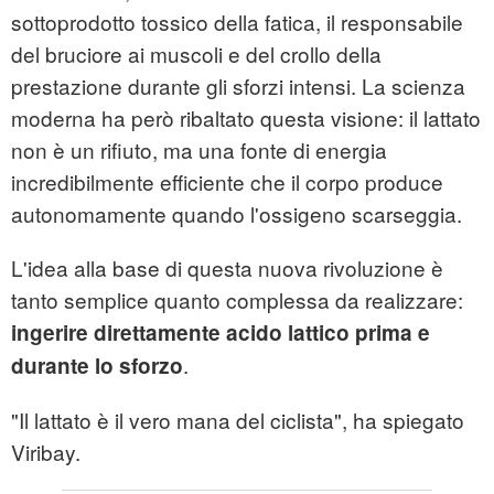
sottoprodotto tossico della fatica, il responsabile
del bruciore ai muscoli e del crollo della
prestazione durante gli sforzi intensi. La scienza
moderna ha però ribaltato questa visione: il lattato
non è un rifiuto, ma una fonte di energia
incredibilmente efficiente che il corpo produce
autonomamente quando l'ossigeno scarseggia.
L'idea alla base di questa nuova rivoluzione è
tanto semplice quanto complessa da realizzare:
ingerire direttamente acido lattico prima e
.
durante lo sforzo
"Il lattato è il vero mana del ciclista", ha spiegato
Viribay.