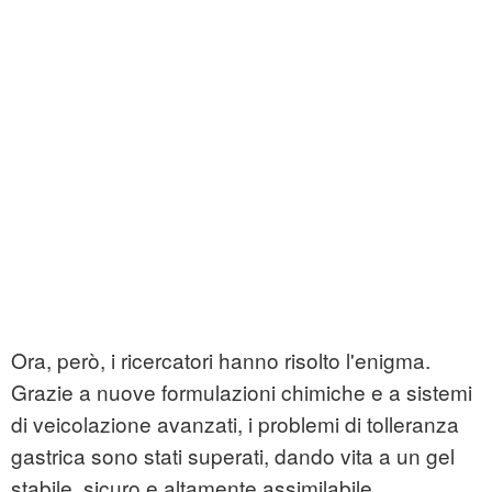
Ora, però, i ricercatori hanno risolto l'enigma.
Grazie a nuove formulazioni chimiche e a sistemi
di veicolazione avanzati, i problemi di tolleranza
gastrica sono stati superati, dando vita a un gel
stabile, sicuro e altamente assimilabile