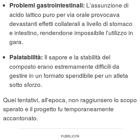
L'assunzione di
Problemi gastrointestinali:
acido lattico puro per via orale provocava
devastanti effetti collaterali a livello di stomaco
e intestino, rendendone impossibile l'utilizzo in
gara.
Il sapore e la stabilità del
Palatabilità:
composto erano estremamente difficili da
gestire in un formato spendibile per un atleta
sotto sforzo.
Quei tentativi, all'epoca, non raggiunsero lo scopo
sperato e il progetto fu temporaneamente
accantonato.