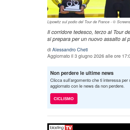
Lipowitz sul podio del Tour de France - © Screen
Il corridore tedesco, terzo al Tour 
si prepara per un nuovo assalto al 
di
Alessandro Cheti
Aggiornato il 3 giugno 2026 alle ore 17:
Non perdere le ultime news
Clicca sull’argomento che ti interessa per 
aggiornato con le news da non perdere.
CICLISMO