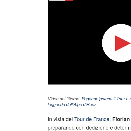
Video del Giorno:
Pogacar ipoteca il Tour e 
leggenda dell'Alpe d'Huez
In vista del
Tour de France
,
Florian
preparando con dedizione e determi