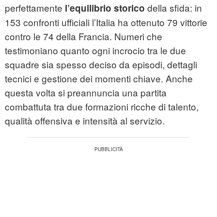
perfettamente
della sfida: in
l’equilibrio storico
153 confronti ufficiali l’Italia ha ottenuto 79 vittorie
contro le 74 della Francia. Numeri che
testimoniano quanto ogni incrocio tra le due
squadre sia spesso deciso da episodi, dettagli
tecnici e gestione dei momenti chiave. Anche
questa volta si preannuncia una partita
combattuta tra due formazioni ricche di talento,
qualità offensiva e intensità al servizio.