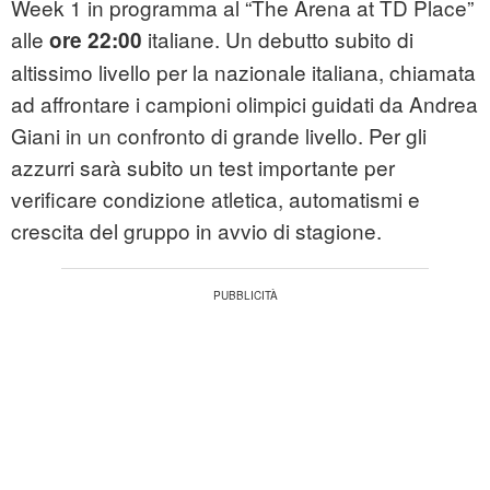
Week 1 in programma al “The Arena at TD Place”
alle
italiane. Un debutto subito di
ore 22:00
altissimo livello per la nazionale italiana, chiamata
ad affrontare i campioni olimpici guidati da Andrea
Giani in un confronto di grande livello. Per gli
azzurri sarà subito un test importante per
verificare condizione atletica, automatismi e
crescita del gruppo in avvio di stagione.