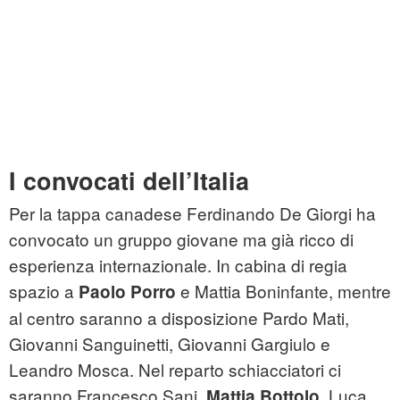
I convocati dell’Italia
Per la tappa canadese Ferdinando De Giorgi ha
convocato un gruppo giovane ma già ricco di
esperienza internazionale. In cabina di regia
spazio a
e Mattia Boninfante, mentre
Paolo Porro
al centro saranno a disposizione Pardo Mati,
Giovanni Sanguinetti, Giovanni Gargiulo e
Leandro Mosca. Nel reparto schiacciatori ci
saranno Francesco Sani,
Luca
Mattia Bottolo,