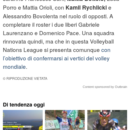
Porro e Mattia Orioli, con
e
Kamil Rychlicki
Alessandro Bovolenta nel ruolo di opposti. A
completare il roster i due liberi Gabriele
Laurenzano e Domenico Pace. Una squadra
rinnovata quindi, ma che in questa Volleyball
Nations League si presenta comunque
con
l’obiettivo di confermarsi ai vertici del volley
mondiale
.
© RIPRODUZIONE VIETATA
Content sponsored by Outbrain
Di tendenza oggi