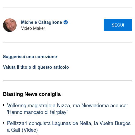
Michele Caltagirone
SEGUI
Video Maker
Suggerisci una correzione
Valuta il titolo di questo articolo
Blasting News consiglia
Vollering magistrale a Nizza, ma Niewiadoma accusa:
'Hanno mancato di fairplay'
Pellizzari conquista Lagunas de Neila, la Vuelta Burgos
a Gall (Video)