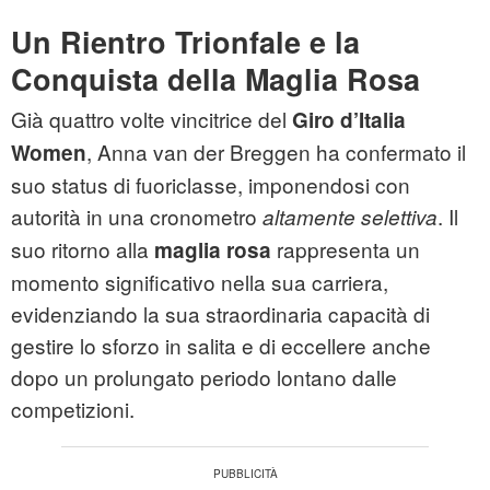
Un Rientro Trionfale e la
Conquista della Maglia Rosa
Già quattro volte vincitrice del
Giro d’Italia
, Anna van der Breggen ha confermato il
Women
suo status di fuoriclasse, imponendosi con
autorità in una cronometro
. Il
altamente selettiva
suo ritorno alla
rappresenta un
maglia rosa
momento significativo nella sua carriera,
evidenziando la sua straordinaria capacità di
gestire lo sforzo in salita e di eccellere anche
dopo un prolungato periodo lontano dalle
competizioni.