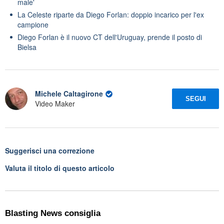
male'
La Celeste riparte da Diego Forlan: doppio incarico per l'ex
campione
Diego Forlan è il nuovo CT dell'Uruguay, prende il posto di
Bielsa
Michele Caltagirone
SEGUI
Video Maker
Suggerisci una correzione
Valuta il titolo di questo articolo
Blasting News consiglia