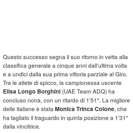
Questo successo segna il suo ritorno in vetta alla
classifica generale a cinque anni dall'ultima volta
e a undici dalla sua prima vittoria parziale al Giro.
Tra le atlete di spicco, la campionessa uscente
(UAE Team ADQ) ha
Elisa Longo Borghini
concluso nona, con un ritardo di 1’51". La migliore
delle italiane è stata
, che
Monica Trinca Colone
ha tagliato il traguardo in quinta posizione a 1’31"
dalla vincitrice.