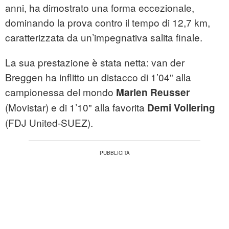
anni, ha dimostrato una forma eccezionale,
dominando la prova contro il tempo di 12,7 km,
caratterizzata da un’impegnativa salita finale.
La sua prestazione è stata netta: van der
Breggen ha inflitto un distacco di 1’04" alla
campionessa del mondo
Marlen Reusser
(Movistar) e di 1’10" alla favorita
Demi Vollering
(FDJ United-SUEZ).