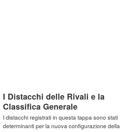
I Distacchi delle Rivali e la
Classifica Generale
I distacchi registrati in questa tappa sono stati
determinanti per la nuova configurazione della