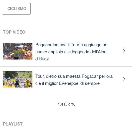
CICLISMO
TOP VIDEO
Pogacar ipoteca il Tour e aggiunge un
nuovo capitolo alla leggenda dell'Alpe
d'Huez
Tour, dietro sua maestà Pogacar per ora
c'è il miglior Evenepoel di sempre
PLAYLIST