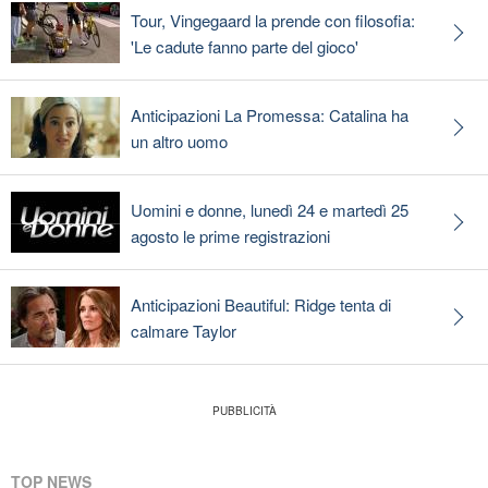
Tour, Vingegaard la prende con filosofia:
'Le cadute fanno parte del gioco'
Anticipazioni La Promessa: Catalina ha
un altro uomo
Uomini e donne, lunedì 24 e martedì 25
agosto le prime registrazioni
Anticipazioni Beautiful: Ridge tenta di
calmare Taylor
TOP NEWS