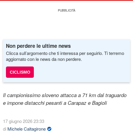
Non perdere le ultime news
Clicca sull’argomento che ti interessa per seguirlo. Ti terremo
aggiornato con le news da non perdere.
CICLISMO
Il campionissimo sloveno attacca a 71 km dal traguardo
e impone distacchi pesanti a Carapaz e Bagioli
17 giugno 2026 23:33
di
Michele Caltagirone