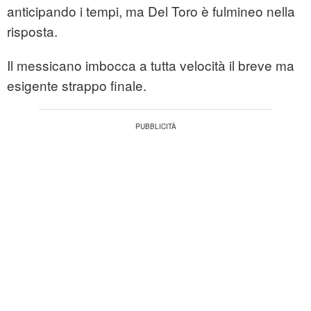
anticipando i tempi, ma Del Toro è fulmineo nella
risposta.
Il messicano imbocca a tutta velocità il breve ma
esigente strappo finale.