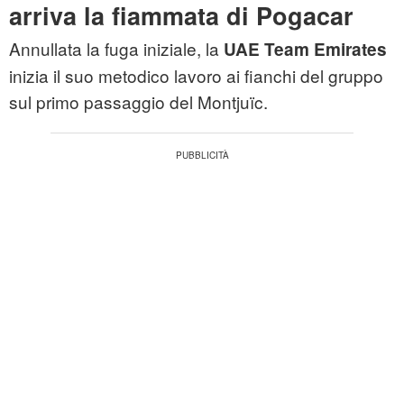
arriva la fiammata di Pogacar
Annullata la fuga iniziale, la
UAE Team Emirates
inizia il suo metodico lavoro ai fianchi del gruppo
sul primo passaggio del Montjuïc.