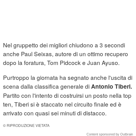
Nel gruppetto dei migliori chiudono a 3 secondi
anche Paul Seixas, autore di un ottimo recupero
dopo la foratura, Tom Pidcock e Juan Ayuso.
Purtroppo la giornata ha segnato anche l'uscita di
scena dalla classifica generale di
Antonio Tiberi.
Partito con l'intento di costruirsi un posto nella top
ten, Tiberi si è staccato nel circuito finale ed è
arrivato con quasi sei minuti di distacco.
© RIPRODUZIONE VIETATA
Content sponsored by Outbrain