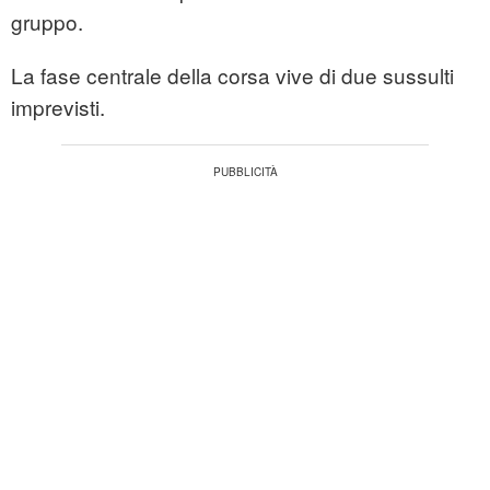
gruppo.
La fase centrale della corsa vive di due sussulti
imprevisti.