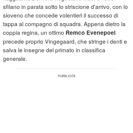
sfilano in parata sotto lo striscione d'arrivo, con lo
sloveno che concede volentieri il successo di
tappa al compagno di squadra. Appena dietro la
coppia regina, un ottimo
Remco Evenepoel
precede proprio Vingegaard, che stringe i denti e
salva le insegne del primato in classifica
generale.