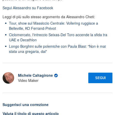
Segui
Alessandro
su Facebook
Leggi di più sullo stesso argomento da Alessandro Cheti:
Tour, show sul Massiccio Centrale: Vollering ruggisce a
Belleville, KO Ferrand-Prévot
Ciclomercato, l'intreccio Seixas-Del Toro accende la sfida tra
UAE e Decathlon
Longo Borghini sulle polemiche con Paula Blasi: "Non è mai
stata una gregaria, dai"
Michele Caltagirone
SEGUI
Video Maker
Suggerisci una correzione
Valuta il titolo di questo articolo