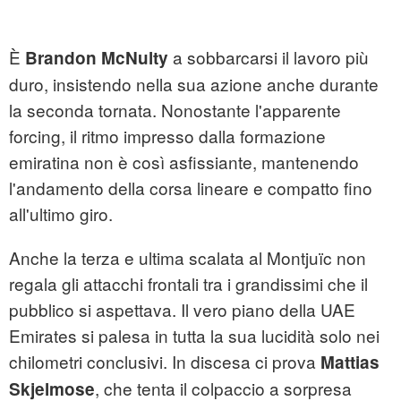
È
a sobbarcarsi il lavoro più
Brandon McNulty
duro, insistendo nella sua azione anche durante
la seconda tornata. Nonostante l'apparente
forcing, il ritmo impresso dalla formazione
emiratina non è così asfissiante, mantenendo
l'andamento della corsa lineare e compatto fino
all'ultimo giro.
Anche la terza e ultima scalata al Montjuïc non
regala gli attacchi frontali tra i grandissimi che il
pubblico si aspettava. Il vero piano della UAE
Emirates si palesa in tutta la sua lucidità solo nei
chilometri conclusivi. In discesa ci prova
Mattias
, che tenta il colpaccio a sorpresa
Skjelmose