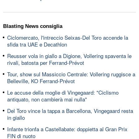
Blasting News consiglia
Ciclomercato, l'intreccio Seixas-Del Toro accende la
sfida tra UAE e Decathlon
Reusser vola in giallo a Digione, Vollering spaventa le
rivali, batosta per Ferrand-Prévot
Tour, show sul Massiccio Centrale: Vollering ruggisce a
Belleville, KO Ferrand-Prévot
Le accuse della moglie di Vingegaard: "Ciclismo
antiquato, non cambierà mai nulla"
Del Toro vince la tappa a Barcellona, Vingegaard resta
in giallo
Infante trionfa a Castellabate: doppietta al Gran Prix
FIN di nuoto