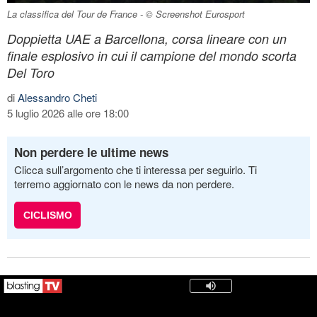
La classifica del Tour de France - © Screenshot Eurosport
Doppietta UAE a Barcellona, corsa lineare con un
finale esplosivo in cui il campione del mondo scorta
Del Toro
di
Alessandro Cheti
5 luglio 2026 alle ore 18:00
Non perdere le ultime news
Clicca sull’argomento che ti interessa per seguirlo. Ti
terremo aggiornato con le news da non perdere.
CICLISMO