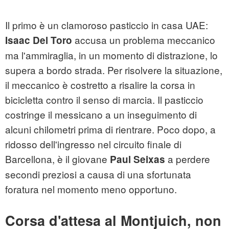
Il primo è un clamoroso pasticcio in casa UAE:
accusa un problema meccanico
Isaac Del Toro
ma l'ammiraglia, in un momento di distrazione, lo
supera a bordo strada. Per risolvere la situazione,
il meccanico è costretto a risalire la corsa in
bicicletta contro il senso di marcia. Il pasticcio
costringe il messicano a un inseguimento di
alcuni chilometri prima di rientrare. Poco dopo, a
ridosso dell'ingresso nel circuito finale di
Barcellona, è il giovane
a perdere
Paul Seixas
secondi preziosi a causa di una sfortunata
foratura nel momento meno opportuno.
Corsa d'attesa al Montjuich, non