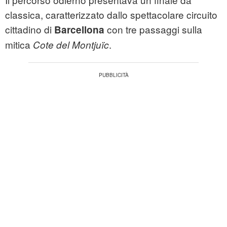
classica, caratterizzato dallo spettacolare circuito
cittadino di
con tre passaggi sulla
Barcellona
mitica
.
Cote del Montjuïc