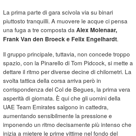
La prima parte di gara scivola via su binari
piuttosto tranquilli. A muovere le acque ci pensa
una fuga a tre composta da
Alex Molenaar,
.
Frank Van den Broeck e Felix Engelhardt
Il gruppo principale, tuttavia, non concede troppo
spazio, con la Pinarello di Tom Pidcock, si mette a
dettare il ritmo per diverse decine di chilometri. La
svolta tattica della corsa arriva però in
corrispondenza del Col de Begues, la prima vera
asperità di giornata. È qui che gli uomini della
UAE Team Emirates salgono in cattedra,
aumentando sensibilmente la pressione e
imponendo un ritmo decisamente più intenso che
inizia a mietere le prime vittime nel fondo del