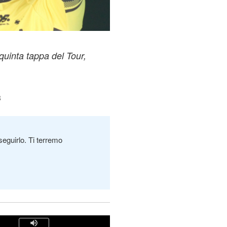
quinta tappa del Tour,
8
seguirlo. Ti terremo