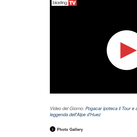
Video del Giorno:
Pogacar ipoteca il Tour e 
leggenda dell'Alpe d'Huez
Photo Gallery
3