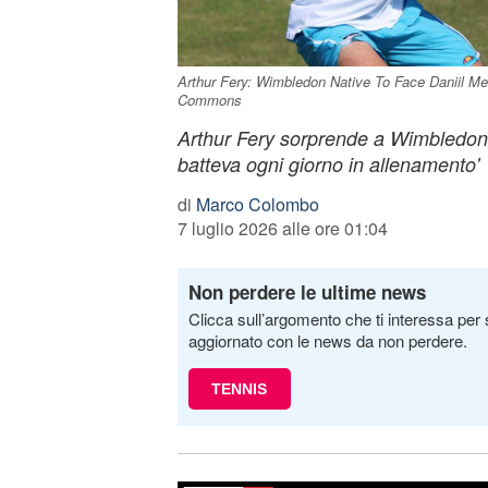
Arthur Fery: Wimbledon Native To Face Daniil Me
Commons
Arthur Fery sorprende a Wimbledon ne
batteva ogni giorno in allenamento'
di
Marco Colombo
7 luglio 2026 alle ore 01:04
Non perdere le ultime news
Clicca sull’argomento che ti interessa per 
aggiornato con le news da non perdere.
TENNIS