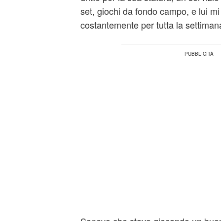
set, giochi da fondo campo, e lui m
costantemente per tutta la settiman