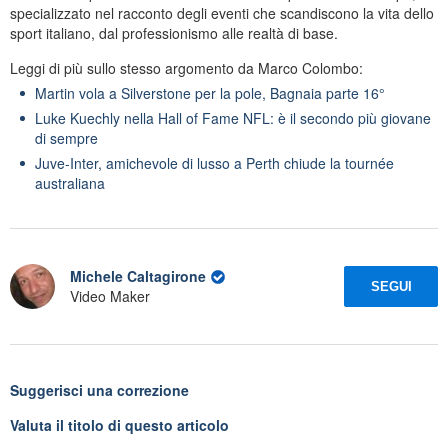
specializzato nel racconto degli eventi che scandiscono la vita dello
sport italiano, dal professionismo alle realtà di base.
Leggi di più sullo stesso argomento da Marco Colombo:
Martin vola a Silverstone per la pole, Bagnaia parte 16°
Luke Kuechly nella Hall of Fame NFL: è il secondo più giovane
di sempre
Juve-Inter, amichevole di lusso a Perth chiude la tournée
australiana
Michele Caltagirone
SEGUI
Video Maker
Suggerisci una correzione
Valuta il titolo di questo articolo