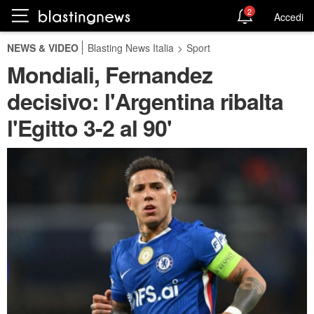
2
Accedi
NEWS & VIDEO
Blasting News Italia
>
Sport
Mondiali, Fernandez
decisivo: l'Argentina ribalta
l'Egitto 3-2 al 90'