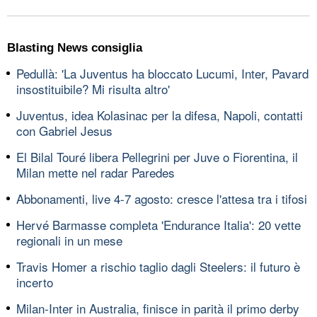
Blasting News consiglia
Pedullà: 'La Juventus ha bloccato Lucumi, Inter, Pavard
insostituibile? Mi risulta altro'
Juventus, idea Kolasinac per la difesa, Napoli, contatti
con Gabriel Jesus
El Bilal Touré libera Pellegrini per Juve o Fiorentina, il
Milan mette nel radar Paredes
Abbonamenti, live 4-7 agosto: cresce l'attesa tra i tifosi
Hervé Barmasse completa 'Endurance Italia': 20 vette
regionali in un mese
Travis Homer a rischio taglio dagli Steelers: il futuro è
incerto
Milan-Inter in Australia, finisce in parità il primo derby