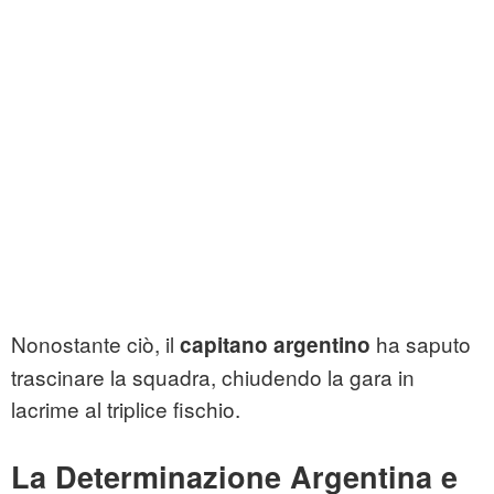
Nonostante ciò, il
ha saputo
capitano argentino
trascinare la squadra, chiudendo la gara in
lacrime al triplice fischio.
La
Determinazione Argentina
e