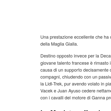
Una prestazione eccellente che ha c
della Maglia Gialla.
Destino opposto invece per la Deca
giovane talento francese è rimasto i
causa di un supporto decisamente d
compagni, chiudendo con un passiv
la Lidl-Trek, pur avendo volato in p
Vacek e Juan Ayuso cedere nettamen
con i cavalli del motore di Ganna pro