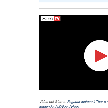
Video del Giorno:
Pogacar ipoteca il Tour e 
leggenda dell'Alpe d'Huez