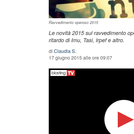
Ravvedimento operoso 2015
Le novità 2015 sul ravvedimento op
ritardo di Imu, Tasi, Irpef e altro.
di
Claudia S.
17 giugno 2015 alle ore 09:07