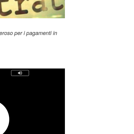
eroso per i pagamenti in