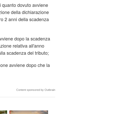
i quanto dovuto avviene
ione della dichiarazione
tro 2 anni della scadenza
avviene dopo la scadenza
zione relativa all'anno
lla scadenza del tributo;
zione avviene dopo che la
Content sponsored by Outbrain