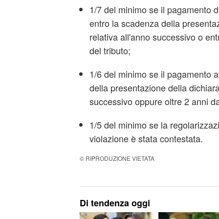
1/7 del minimo se il pagamento d
entro la scadenza della presentaz
relativa all'anno successivo o en
del tributo;
1/6 del minimo se il pagamento 
della presentazione della dichiara
successivo oppure oltre 2 anni da
1/5 del minimo se la regolarizza
violazione è stata contestata.
© RIPRODUZIONE VIETATA
Di tendenza oggi