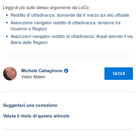
Leggi di più sullo stesso argomento da LoCo:
Reddito di cittadinanza, domande dal 6 marzo sul sito ufficiale
Assunzione navigator reddito di cittadinanza: tensione tra
Governo e Regioni
Assunzioni navigator reddito di cittadinanza: Anpal attende il via
libera dalle Regioni
Michele Caltagirone
SEGUI
Video Maker
Suggerisci una correzione
Valuta il titolo di questo articolo