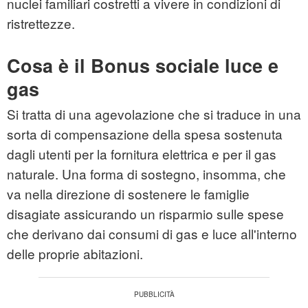
nuclei familiari costretti a vivere in condizioni di
ristrettezze.
Cosa è il Bonus sociale luce e
gas
Si tratta di una agevolazione che si traduce in una
sorta di compensazione della spesa sostenuta
dagli utenti per la fornitura elettrica e per il gas
naturale. Una forma di sostegno, insomma, che
va nella direzione di sostenere le famiglie
disagiate assicurando un risparmio sulle spese
che derivano dai consumi di gas e luce all'interno
delle proprie abitazioni.