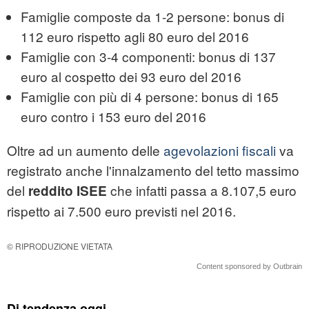
Famiglie composte da 1-2 persone: bonus di
112 euro rispetto agli 80 euro del 2016
Famiglie con 3-4 componenti: bonus di 137
euro al cospetto dei 93 euro del 2016
Famiglie con più di 4 persone: bonus di 165
euro contro i 153 euro del 2016
Oltre ad un aumento delle
agevolazioni fiscali
va
registrato anche l'innalzamento del tetto massimo
del
che infatti passa a 8.107,5 euro
reddito ISEE
rispetto ai 7.500 euro previsti nel 2016.
© RIPRODUZIONE VIETATA
Content sponsored by Outbrain
Di tendenza oggi