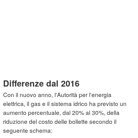
Differenze dal 2016
Con il nuovo anno, l'Autorità per l'energia
elettrica, il gas e il sistema idrico ha previsto un
aumento percentuale, dal 20% al 30%, della
riduzione del costo delle bollette secondo il
seguente schema: