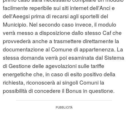
facilmente reperibile sui siti internet dell'Anci e
dell'Aeegsi prima di recarsi agli sportelli del
Municipio. Nel secondo caso invece, il modulo
verrà messo a disposizione dallo stesso Caf che
provvederà anche a trasmettere direttamente la
documentazione al Comune di appartenenza. La
stessa domanda verrà poi esaminata dal Sistema
di Gestione delle agevolazioni sulle tariffe
energetiche che, in caso di esito positivo della
richiesta, riconoscerà ai singoli Comuni la
possibilità di concedere il Bonus in questione.