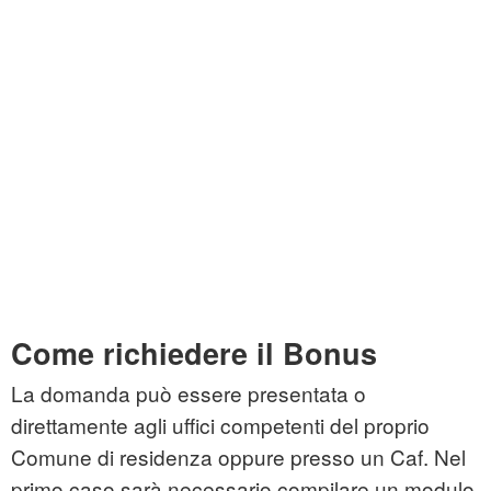
Come richiedere il Bonus
La domanda può essere presentata o
direttamente agli uffici competenti del proprio
Comune di residenza oppure presso un Caf. Nel
primo caso sarà necessario compilare un modulo