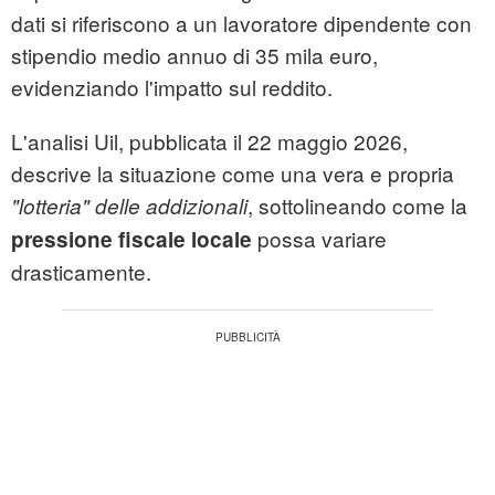
dati si riferiscono a un lavoratore dipendente con
stipendio medio annuo di 35 mila euro,
evidenziando l'impatto sul reddito.
L'analisi Uil, pubblicata il 22 maggio 2026,
descrive la situazione come una vera e propria
, sottolineando come la
"lotteria" delle addizionali
possa variare
pressione fiscale locale
drasticamente.