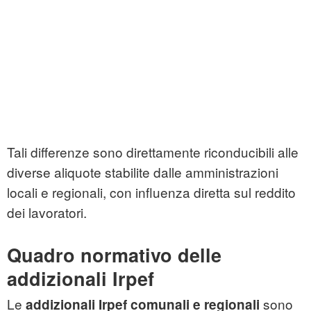
Tali differenze sono direttamente riconducibili alle
diverse aliquote stabilite dalle amministrazioni
locali e regionali, con influenza diretta sul reddito
dei lavoratori.
Quadro normativo delle
addizionali Irpef
Le
sono
addizionali Irpef comunali e regionali