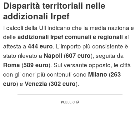
Disparità territoriali nelle
addizionali Irpef
I calcoli della Uil indicano che la media nazionale
delle
si
addizionali Irpef comunali e regionali
attesta a
. L'importo più consistente è
444 euro
stato rilevato a
(
), seguita da
Napoli
607 euro
(
). Sul versante opposto, le città
Roma
589 euro
con gli oneri più contenuti sono
(
Milano
263
) e
(
).
euro
Venezia
302 euro