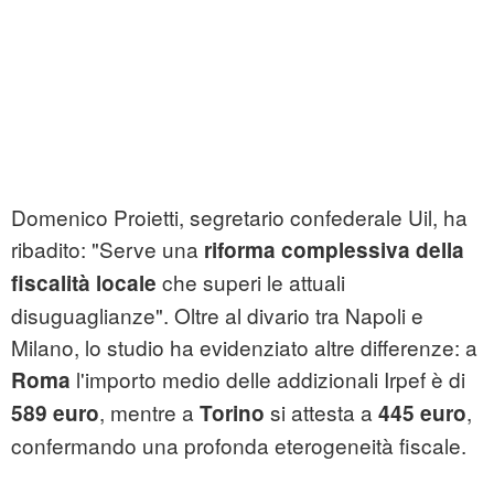
Domenico Proietti, segretario confederale Uil, ha
ribadito: "Serve una
riforma complessiva della
che superi le attuali
fiscalità locale
disuguaglianze". Oltre al divario tra Napoli e
Milano, lo studio ha evidenziato altre differenze: a
l'importo medio delle addizionali Irpef è di
Roma
, mentre a
si attesta a
,
589 euro
Torino
445 euro
confermando una profonda eterogeneità fiscale.