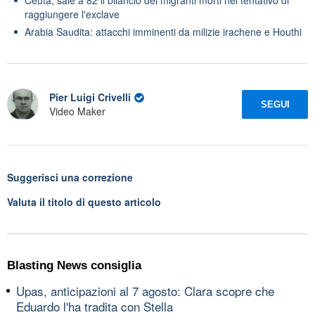
raggiungere l'exclave
Arabia Saudita: attacchi imminenti da milizie irachene e Houthi
Pier Luigi Crivelli
SEGUI
Video Maker
Suggerisci una correzione
Valuta il titolo di questo articolo
Blasting News consiglia
Upas, anticipazioni al 7 agosto: Clara scopre che
Eduardo l'ha tradita con Stella