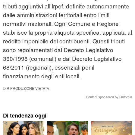
tributi aggiuntivi all'Irpef, definite autonomamente
dalle amministrazioni territoriali entro limiti
normativi nazionali. Ogni Comune e Regione
stabilisce la propria aliquota specifica, applicata al
reddito imponibile dei contribuenti. Questi tributi
sono regolamentati dal Decreto Legislativo
360/1998 (comunali) e dal Decreto Legislativo
68/2011 (regionali), essenziali per il
finanziamento degli enti locali.
© RIPRODUZIONE VIETATA
Content sponsored by Outbrain
Di tendenza oggi