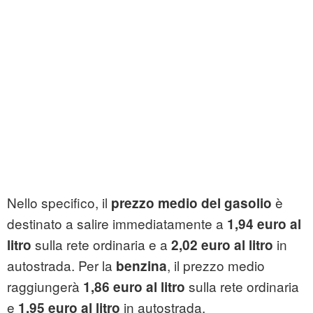
Nello specifico, il
è
prezzo medio del gasolio
destinato a salire immediatamente a
1,94 euro al
sulla rete ordinaria e a
in
litro
2,02 euro al litro
autostrada. Per la
, il prezzo medio
benzina
raggiungerà
sulla rete ordinaria
1,86 euro al litro
e
in autostrada.
1,95 euro al litro