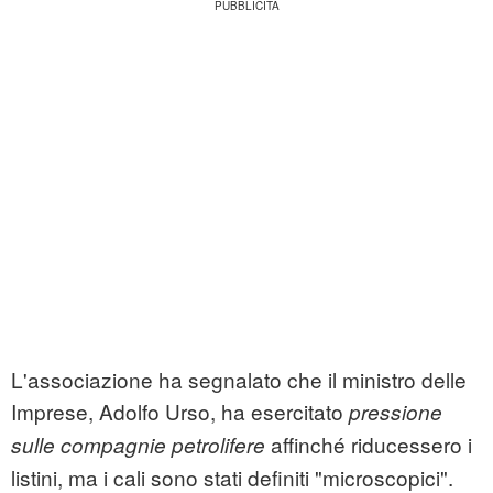
L'associazione ha segnalato che il ministro delle
Imprese, Adolfo Urso, ha esercitato
pressione
affinché riducessero i
sulle compagnie petrolifere
listini, ma i cali sono stati definiti "microscopici".