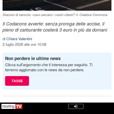
Stazioni di servizio: cosa cercano i vostri clienti? © Creative Commons
Il Codacons avverte: senza proroga delle accise, il
pieno di carburante costerà 3 euro in più da domani
di
Chiara Valentini
2 luglio 2026 alle ore 10:08
Non perdere le ultime news
Clicca sull’argomento che ti interessa per seguirlo. Ti
terremo aggiornato con le news da non perdere.
TASSE