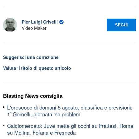
Pier Luigi Crivelli
SEGUI
Video Maker
Suggerisci una correzione
Valuta il titolo di questo articolo
Blasting News consiglia
L'oroscopo di domani 5 agosto, classifica e previsioni:
1ﾟGemelli, giornata 'no problem'
Calciomercato: Juve mette gli occhi su Frattesi, Roma
su Molina, Fofana e Fresneda