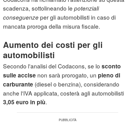
scadenza, sottolineando le
potenziali
per gli automobilisti in caso di
conseguenze
mancata proroga della misura fiscale.
Aumento dei costi per gli
automobilisti
Secondo l'analisi del Codacons, se lo
sconto
non sarà prorogato, un
sulle accise
pieno di
(diesel o benzina), considerando
carburante
anche l'IVA applicata, costerà agli automobilisti
.
3,05 euro in più