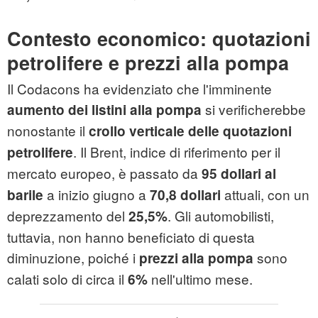
Contesto economico: quotazioni
petrolifere e prezzi alla pompa
Il Codacons ha evidenziato che l'imminente
si verificherebbe
aumento dei listini alla pompa
nonostante il
crollo verticale delle quotazioni
. Il Brent, indice di riferimento per il
petrolifere
mercato europeo, è passato da
95 dollari al
a inizio giugno a
attuali, con un
barile
70,8 dollari
deprezzamento del
. Gli automobilisti,
25,5%
tuttavia, non hanno beneficiato di questa
diminuzione, poiché i
sono
prezzi alla pompa
calati solo di circa il
nell'ultimo mese.
6%