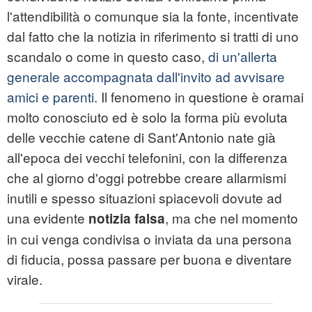
l'attendibilità o comunque sia la fonte, incentivate
dal fatto che la notizia in riferimento si tratti di uno
scandalo o come in questo caso,
di un'allerta
generale accompagnata dall'invito ad avvisare
amici e parenti
. Il fenomeno in questione è oramai
molto conosciuto ed è solo la forma più evoluta
delle vecchie catene di Sant'Antonio nate già
all'epoca dei vecchi telefonini, con la differenza
che al giorno d'oggi potrebbe creare allarmismi
inutili e spesso situazioni spiacevoli dovute ad
una evidente
, ma che nel momento
notizia falsa
in cui venga condivisa o inviata da una persona
di fiducia, possa passare per buona e diventare
virale.