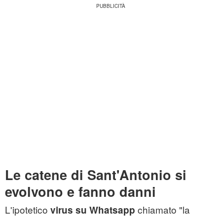
Le catene di Sant'Antonio si
evolvono e fanno danni
L'ipotetico
chiamato "la
virus su Whatsapp