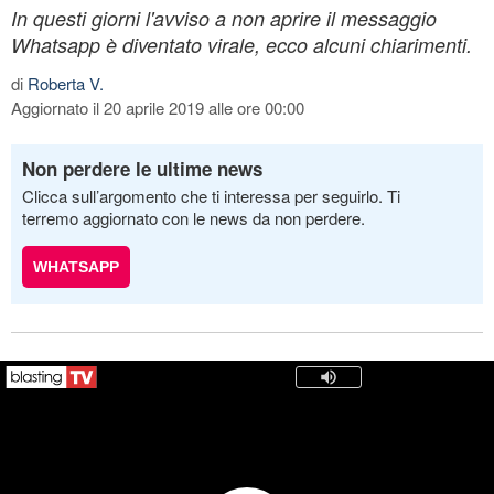
In questi giorni l'avviso a non aprire il messaggio
Whatsapp è diventato virale, ecco alcuni chiarimenti.
di
Roberta V.
Aggiornato il 20 aprile 2019 alle ore 00:00
Non perdere le ultime news
Clicca sull’argomento che ti interessa per seguirlo. Ti
terremo aggiornato con le news da non perdere.
WHATSAPP