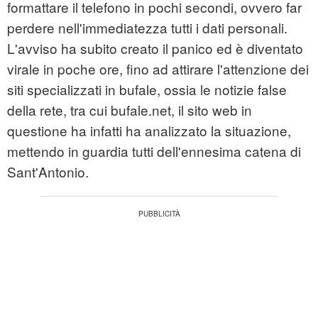
formattare il telefono in pochi secondi, ovvero far
perdere nell'immediatezza tutti i dati personali.
L'avviso ha subito creato il panico ed è diventato
virale in poche ore, fino ad attirare l'attenzione dei
siti specializzati in bufale, ossia le notizie false
della rete, tra cui bufale.net, il sito web in
questione ha infatti ha analizzato la situazione,
mettendo in guardia tutti dell'ennesima catena di
Sant'Antonio.