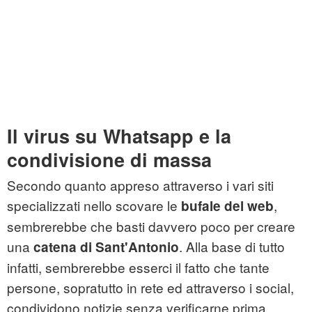
Il virus su Whatsapp e la
condivisione di massa
Secondo quanto appreso attraverso i vari siti
specializzati nello scovare le
,
bufale del web
sembrerebbe che basti davvero poco per creare
una
. Alla base di tutto
catena di Sant'Antonio
infatti, sembrerebbe esserci il fatto che tante
persone, sopratutto in rete ed attraverso i social,
condividono notizie senza verificarne prima