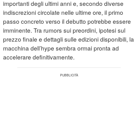
importanti degli ultimi anni e, secondo diverse
indiscrezioni circolate nelle ultime ore, il primo
passo concreto verso il debutto potrebbe essere
imminente. Tra rumors sui preordini, ipotesi sul
prezzo finale e dettagli sulle edizioni disponibili, la
macchina dell’hype sembra ormai pronta ad
accelerare definitivamente.