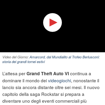
Video del Giorno:
Amarcord, dal Mundialito al Trofeo Berlusconi:
storia dei grandi tornei estivi
L’attesa per
continua a
Grand Theft Auto VI
dominare il mondo dei
videogiochi
, nonostante il
lancio sia ancora distante oltre sei mesi. Il nuovo
capitolo della saga Rockstar si prepara a
diventare uno degli eventi commerciali più