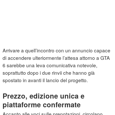
Arrivare a quell’incontro con un annuncio capace
di accendere ulteriormente l’attesa attorno a GTA
6 sarebbe una leva comunicativa notevole,
soprattutto dopo i due rinvii che hanno già
spostato in avanti il lancio del progetto.
Prezzo, edizione unica e
piattaforme confermate
Accanto alle voci sulle prenotazioni, circolano