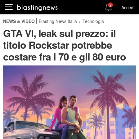
2
Accedi
NEWS & VIDEO
Blasting News Italia
>
Tecnologia
GTA VI, leak sul prezzo: il
titolo Rockstar potrebbe
costare fra i 70 e gli 80 euro