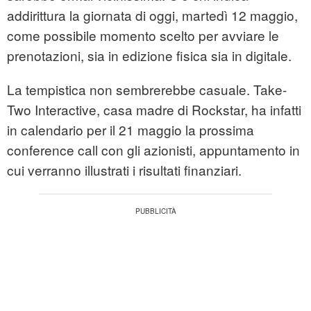
addirittura la giornata di oggi, martedì 12 maggio,
come possibile momento scelto per avviare le
prenotazioni, sia in edizione fisica sia in digitale.
La tempistica non sembrerebbe casuale. Take-
Two Interactive, casa madre di Rockstar, ha infatti
in calendario per il 21 maggio la prossima
conference call con gli azionisti, appuntamento in
cui verranno illustrati i risultati finanziari.