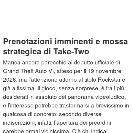
Prenotazioni imminenti e mossa
strategica di Take-Two
Manca ancora parecchio al debutto ufficiale di
Grand Theft Auto VI, atteso per il 19 novembre
2026, ma l’attenzione attorno al titolo Rockstar è
già altissima. Il gioco, senza sorprese, è tra i più
desiderati in assoluto del panorama videoludico,
e l’interesse potrebbe trasformarsi a brevissimo in
qualcosa di concreto: secondo diverse
indiscrezioni, infatti, l’apertura dei preordini
sarebbe ormai vicinissima. C’è chi indica