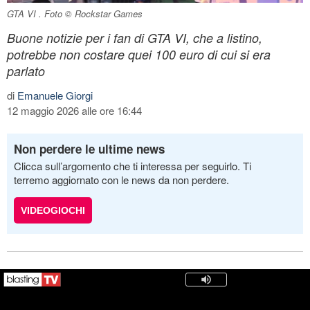
GTA VI . Foto © Rockstar Games
Buone notizie per i fan di GTA VI, che a listino,
potrebbe non costare quei 100 euro di cui si era
parlato
di
Emanuele Giorgi
12 maggio 2026 alle ore 16:44
Non perdere le ultime news
Clicca sull’argomento che ti interessa per seguirlo. Ti
terremo aggiornato con le news da non perdere.
VIDEOGIOCHI