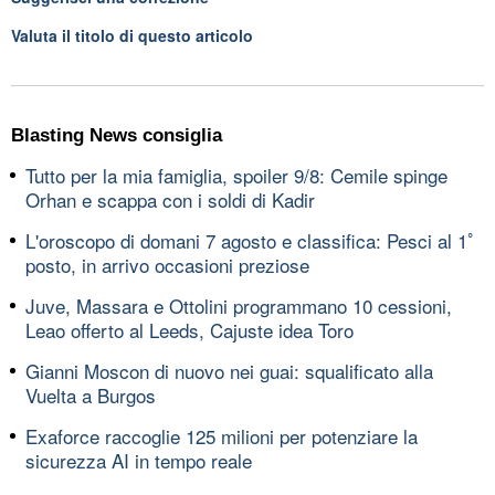
Valuta il titolo di questo articolo
Blasting News consiglia
Tutto per la mia famiglia, spoiler 9/8: Cemile spinge
Orhan e scappa con i soldi di Kadir
L'oroscopo di domani 7 agosto e classifica: Pesci al 1ﾟ
posto, in arrivo occasioni preziose
Juve, Massara e Ottolini programmano 10 cessioni,
Leao offerto al Leeds, Cajuste idea Toro
Gianni Moscon di nuovo nei guai: squalificato alla
Vuelta a Burgos
Exaforce raccoglie 125 milioni per potenziare la
sicurezza AI in tempo reale