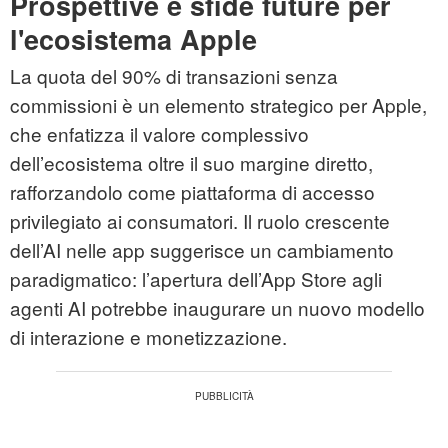
Prospettive e sfide future per
l'ecosistema Apple
La quota del 90% di transazioni senza
commissioni è un elemento strategico per Apple,
che enfatizza il valore complessivo
dell’ecosistema oltre il suo margine diretto,
rafforzandolo come piattaforma di accesso
privilegiato ai consumatori. Il ruolo crescente
dell’AI nelle app suggerisce un cambiamento
paradigmatico: l’apertura dell’App Store agli
agenti AI potrebbe inaugurare un nuovo modello
di interazione e monetizzazione.