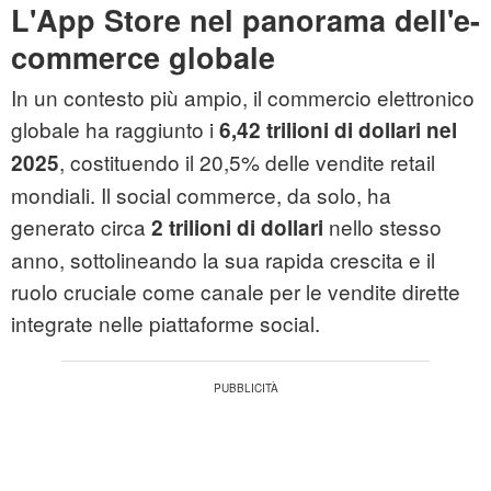
L'App Store nel panorama dell'e-
commerce globale
In un contesto più ampio, il commercio elettronico
globale ha raggiunto i
6,42 trilioni di dollari nel
, costituendo il 20,5% delle vendite retail
2025
mondiali. Il social commerce, da solo, ha
generato circa
nello stesso
2 trilioni di dollari
anno, sottolineando la sua rapida crescita e il
ruolo cruciale come canale per le vendite dirette
integrate nelle piattaforme social.