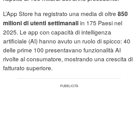
L’App Store ha registrato una media di oltre
850
in 175 Paesi nel
milioni di utenti settimanali
2025. Le app con capacità di intelligenza
artificiale (AI) hanno avuto un ruolo di spicco: 40
delle prime 100 presentavano funzionalità AI
rivolte al consumatore, mostrando una crescita di
fatturato superiore.