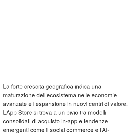
La forte crescita geografica indica una
maturazione dell’ecosistema nelle economie
avanzate e l’espansione in nuovi centri di valore.
L’App Store si trova a un bivio tra modelli
consolidati di acquisto in-app e tendenze
emergenti come il social commerce e l’AI-