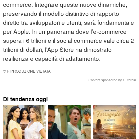
commerce. Integrare queste nuove dinamiche,
preservando il modello distintivo di rapporto
diretto tra sviluppatori e utenti, sarà fondamentale
per Apple. In un panorama dove l’e-commerce
supera i 6 trilioni e il social commerce vale circa 2
trilioni di dollari, l’App Store ha dimostrato
resilienza e capacità di adattamento.
© RIPRODUZIONE VIETATA
Content sponsored by Outbrain
Di tendenza oggi