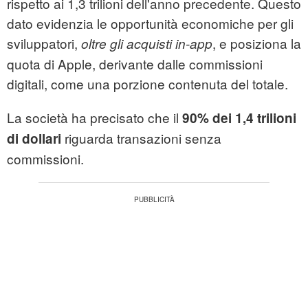
rispetto ai 1,3 trilioni dell'anno precedente. Questo
dato evidenzia le opportunità economiche per gli
sviluppatori,
, e posiziona la
oltre gli acquisti in-app
quota di Apple, derivante dalle commissioni
digitali, come una porzione contenuta del totale.
La società ha precisato che il
90% dei 1,4 trilioni
riguarda transazioni senza
di dollari
commissioni.