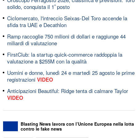
solido, conquista il 1ﾟposto
Ciclomercato, l'intreccio Seixas-Del Toro accende la
sfida tra UAE e Decathlon
Ramp raccoglie 750 milioni di dollari e raggiunge 44
miliardi di valutazione
FirstClub: la startup quick-commerce raddoppia la
valutazione a $255M con la qualità
Uomini e donne, lunedì 24 e martedì 25 agosto le prime
registrazioni
VIDEO
Anticipazioni Beautiful: Ridge tenta di calmare Taylor
VIDEO
Blasting News lavora con l’Unione Europea nella lotta
contro le fake news