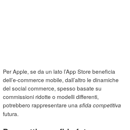
Per Apple, se da un lato l’App Store beneficia
dell’e-commerce mobile, dall’altro le dinamiche
del social commerce, spesso basate su
commissioni ridotte o modelli differenti,
potrebbero rappresentare una
sfida competitiva
futura.