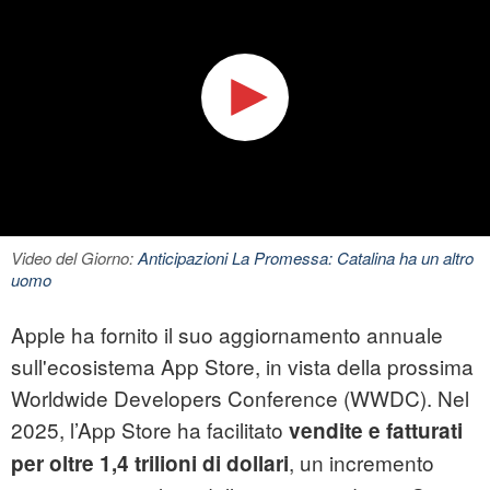
Video del Giorno:
Anticipazioni La Promessa: Catalina ha un altro
uomo
Apple ha fornito il suo aggiornamento annuale
sull'ecosistema App Store, in vista della prossima
Worldwide Developers Conference (WWDC). Nel
2025, l’App Store ha facilitato
vendite e fatturati
, un incremento
per oltre 1,4 trilioni di dollari