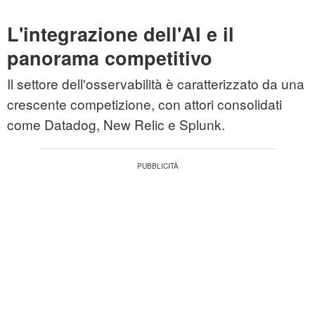
L'integrazione dell'AI e il
panorama competitivo
Il settore dell'osservabilità è caratterizzato da una
crescente competizione, con attori consolidati
come Datadog, New Relic e Splunk.