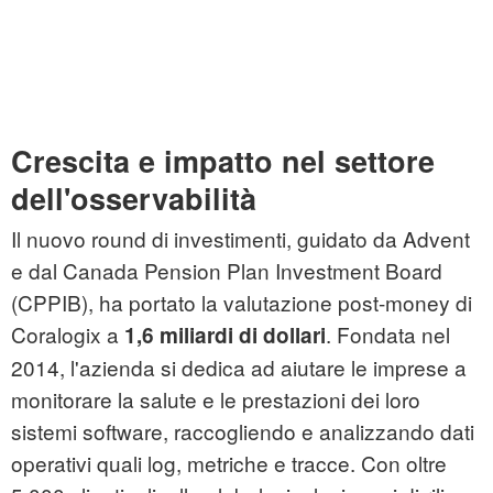
Crescita e impatto nel settore
dell'osservabilità
Il nuovo round di investimenti, guidato da Advent
e dal Canada Pension Plan Investment Board
(CPPIB), ha portato la valutazione post-money di
Coralogix a
. Fondata nel
1,6 miliardi di dollari
2014, l'azienda si dedica ad aiutare le imprese a
monitorare la salute e le prestazioni dei loro
sistemi software, raccogliendo e analizzando dati
operativi quali log, metriche e tracce. Con oltre