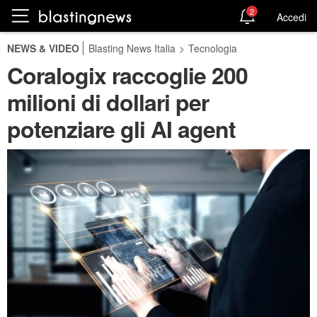
2
Accedi
NEWS & VIDEO
Blasting News Italia
>
Tecnologia
Coralogix raccoglie 200
milioni di dollari per
potenziare gli AI agent