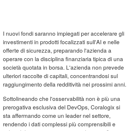
I nuovi fondi saranno impiegati per accelerare gli
investimenti in prodotti focalizzati sull'AI e nelle
offerte di sicurezza, preparando l'azienda a
operare con la disciplina finanziaria tipica di una
società quotata in borsa. L'azienda non prevede
ulteriori raccolte di capitali, concentrandosi sul
raggiungimento della redditività nei prossimi anni.
Sottolineando che l'osservabilità non è più una
prerogativa esclusiva del DevOps, Coralogix si
sta affermando come un leader nel settore,
rendendo i dati complessi più comprensibili e