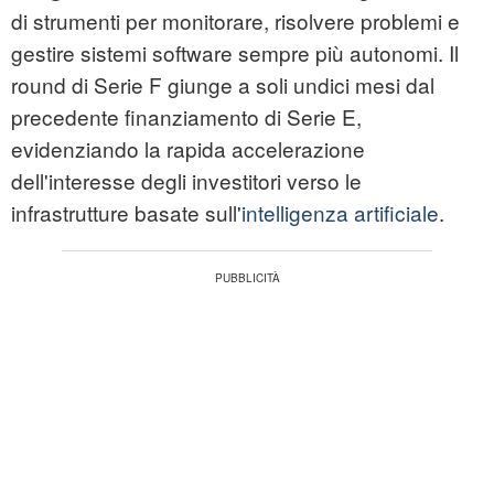
di strumenti per monitorare, risolvere problemi e
gestire sistemi software sempre più autonomi. Il
round di Serie F giunge a soli undici mesi dal
precedente finanziamento di Serie E,
evidenziando la rapida accelerazione
dell'interesse degli investitori verso le
infrastrutture basate sull'
intelligenza artificiale
.