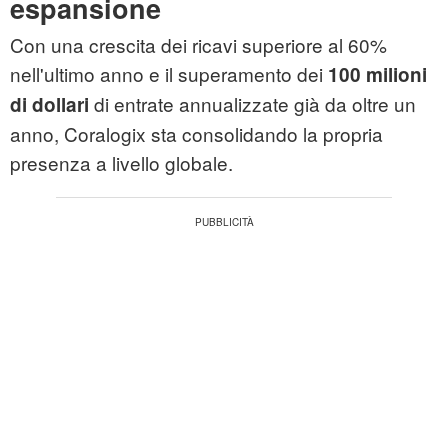
espansione
Con una crescita dei ricavi superiore al 60%
nell'ultimo anno e il superamento dei
100 milioni
di entrate annualizzate già da oltre un
di dollari
anno, Coralogix sta consolidando la propria
presenza a livello globale.