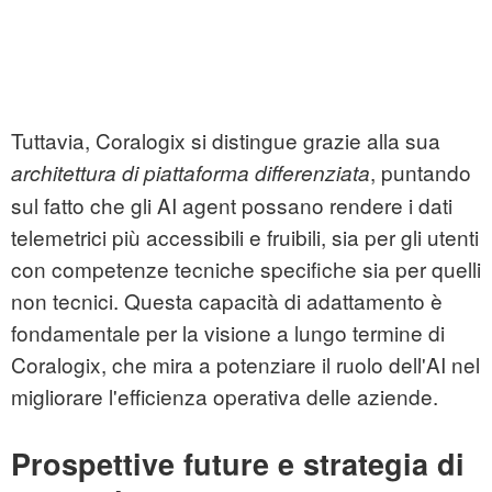
Tuttavia, Coralogix si distingue grazie alla sua
, puntando
architettura di piattaforma differenziata
sul fatto che gli AI agent possano rendere i dati
telemetrici più accessibili e fruibili, sia per gli utenti
con competenze tecniche specifiche sia per quelli
non tecnici. Questa capacità di adattamento è
fondamentale per la visione a lungo termine di
Coralogix, che mira a potenziare il ruolo dell'AI nel
migliorare l'efficienza operativa delle aziende.
Prospettive future e strategia di