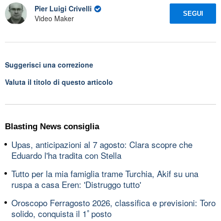
Pier Luigi Crivelli
SEGUI
Video Maker
Suggerisci una correzione
Valuta il titolo di questo articolo
Blasting News consiglia
Upas, anticipazioni al 7 agosto: Clara scopre che
Eduardo l'ha tradita con Stella
Tutto per la mia famiglia trame Turchia, Akif su una
ruspa a casa Eren: 'Distruggo tutto'
Oroscopo Ferragosto 2026, classifica e previsioni: Toro
solido, conquista il 1ﾟposto