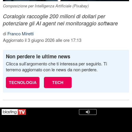
Composizione per Intelligenza Artificiale (Pixabay)
Coralogix raccoglie 200 milioni di dollari per
potenziare gli AI agent nel monitoraggio software
di
Franco Miretti
Aggiornato il 3 giugno 2026 alle ore 17:13
Non perdere le ultime news
Clicca sull’argomento che ti interessa per seguirlo. Ti
terremo aggiornato con le news da non perdere.
TECNOLOGIA
TECH