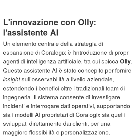
L'innovazione con Olly:
l'assistente AI
Un elemento centrale della strategia di
espansione di Coralogix è l'introduzione di propri
agenti di intelligenza artificiale, tra cui spicca
.
Olly
Questo assistente AI è stato concepito per fornire
sull'osservabilità a livello aziendale,
insight
estendendo i benefici oltre i tradizionali team di
ingegneria. Il sistema consente di investigare
incidenti e interrogare dati operativi, supportando
sia i modelli AI proprietari di Coralogix sia quelli
sviluppati direttamente dai clienti, per una
maggiore flessibilità e personalizzazione.