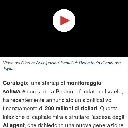
Video del Giorno:
Anticipazioni Beautiful: Ridge tenta di calmare
Taylor
, una startup di
Coralogix
monitoraggio
con sede a Boston e fondata in Israele,
software
ha recentemente annunciato un significativo
finanziamento di
. Questa
200 milioni di dollari
iniezione di capitale mira a sfruttare l'ascesa degli
, che richiedono una nuova generazione
AI agent