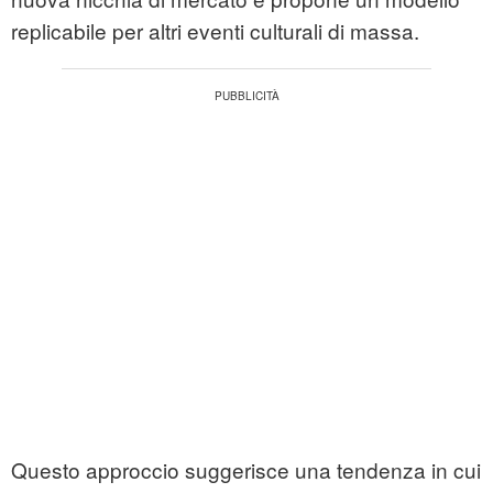
replicabile per altri eventi culturali di massa.
Questo approccio suggerisce una tendenza in cui