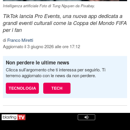
Intelligenza artificiale Foto di Tung Nguyen da Pixabay.
TikTok lancia Pro Events, una nuova app dedicata a
grandi eventi culturali come la Coppa del Mondo FIFA
per i fan
di
Franco Miretti
Aggiornato il 3 giugno 2026 alle ore 17:12
Non perdere le ultime news
Clicca sull’argomento che ti interessa per seguirlo. Ti
terremo aggiornato con le news da non perdere.
TECNOLOGIA
TECH