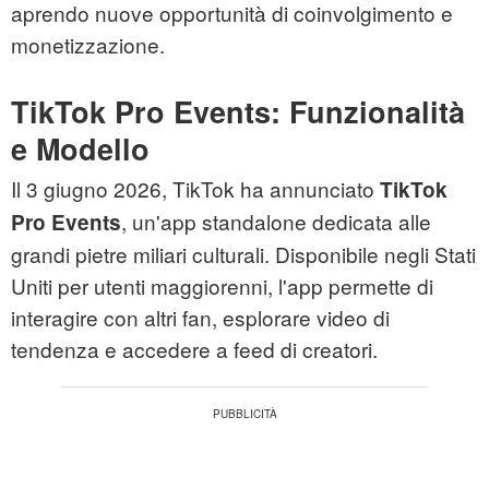
aprendo nuove opportunità di coinvolgimento e
monetizzazione.
TikTok Pro Events: Funzionalità
e Modello
Il 3 giugno 2026, TikTok ha annunciato
TikTok
, un'app standalone dedicata alle
Pro Events
grandi pietre miliari culturali. Disponibile negli Stati
Uniti per utenti maggiorenni, l'app permette di
interagire con altri fan, esplorare video di
tendenza e accedere a feed di creatori.