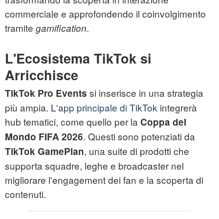
commerciale e approfondendo il coinvolgimento
tramite
.
gamification
L'Ecosistema TikTok si
Arricchisce
si inserisce in una strategia
TikTok Pro Events
più ampia. L'
app principale di TikTok
integrerà
hub tematici, come quello per la
Coppa del
. Questi sono potenziati da
Mondo FIFA 2026
, una suite di prodotti che
TikTok GamePlan
supporta squadre, leghe e broadcaster nel
migliorare l'engagement dei fan e la scoperta di
contenuti.