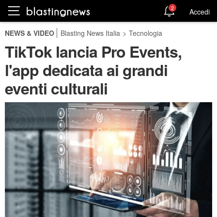
2
Accedi
NEWS & VIDEO
Blasting News Italia
>
Tecnologia
TikTok lancia Pro Events,
l'app dedicata ai grandi
eventi culturali