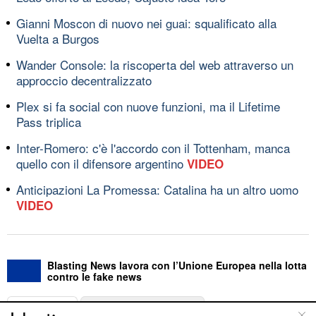
Gianni Moscon di nuovo nei guai: squalificato alla
Vuelta a Burgos
Wander Console: la riscoperta del web attraverso un
approccio decentralizzato
Plex si fa social con nuove funzioni, ma il Lifetime
Pass triplica
Inter-Romero: c'è l'accordo con il Tottenham, manca
quello con il difensore argentino
VIDEO
Anticipazioni La Promessa: Catalina ha un altro uomo
VIDEO
Blasting News lavora con l’Unione Europea nella lotta
contro le fake news
ABOUT
LINEA EDITORIALE