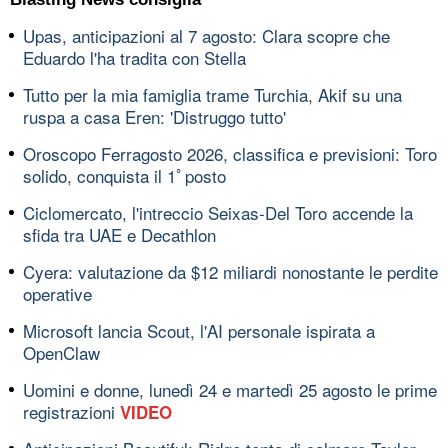
Upas, anticipazioni al 7 agosto: Clara scopre che
Eduardo l'ha tradita con Stella
Tutto per la mia famiglia trame Turchia, Akif su una
ruspa a casa Eren: 'Distruggo tutto'
Oroscopo Ferragosto 2026, classifica e previsioni: Toro
solido, conquista il 1ﾟposto
Ciclomercato, l'intreccio Seixas-Del Toro accende la
sfida tra UAE e Decathlon
Cyera: valutazione da $12 miliardi nonostante le perdite
operative
Microsoft lancia Scout, l'AI personale ispirata a
OpenClaw
Uomini e donne, lunedì 24 e martedì 25 agosto le prime
registrazioni
VIDEO