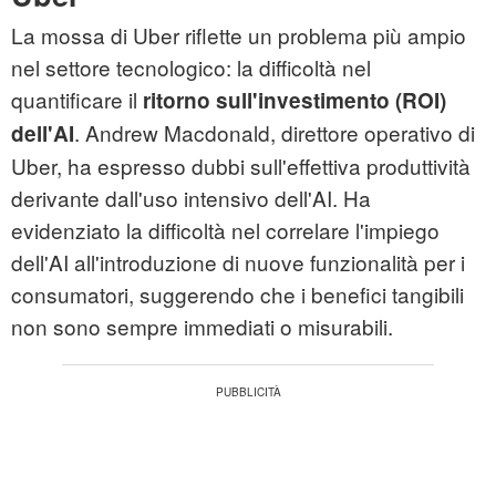
La mossa di Uber riflette un problema più ampio
nel settore tecnologico: la difficoltà nel
quantificare il
ritorno sull'investimento (ROI)
. Andrew Macdonald, direttore operativo di
dell'AI
Uber, ha espresso dubbi sull'effettiva produttività
derivante dall'uso intensivo dell'AI. Ha
evidenziato la difficoltà nel correlare l'impiego
dell'AI all'introduzione di nuove funzionalità per i
consumatori, suggerendo che i benefici tangibili
non sono sempre immediati o misurabili.