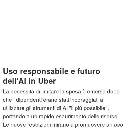
Uso responsabile e futuro
dell'AI in Uber
La necessità di limitare la spesa è emersa dopo
che i dipendenti erano stati incoraggiati a
utilizzare gli strumenti di AI "il più possibile",
portando a un rapido esaurimento delle risorse.
Le nuove restrizioni mirano a promuovere un
uso