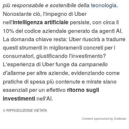
della
tecnologia
.
più responsabile e sostenibile
Nonostante ciò, l'impegno di Uber
nell'
persiste, con circa il
intelligenza artificiale
10% del codice aziendale generato da agenti AI.
La domanda chiave resta: Uber riuscirà a tradurre
questi strumenti in miglioramenti concreti per i
consumatori, giustificando l'investimento?
L'esperienza di Uber funge da
campanello
per altre aziende, evidenziando come
d'allarme
pratiche di spesa più contenute e mirate siano
essenziali per un effettivo
ritorno sugli
nell'AI.
investimenti
© RIPRODUZIONE VIETATA
Content sponsored by Outbrain