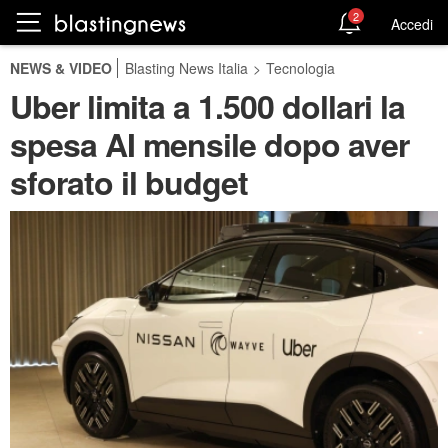
2
Accedi
NEWS & VIDEO
Blasting News Italia
>
Tecnologia
Uber limita a 1.500 dollari la
spesa AI mensile dopo aver
sforato il budget