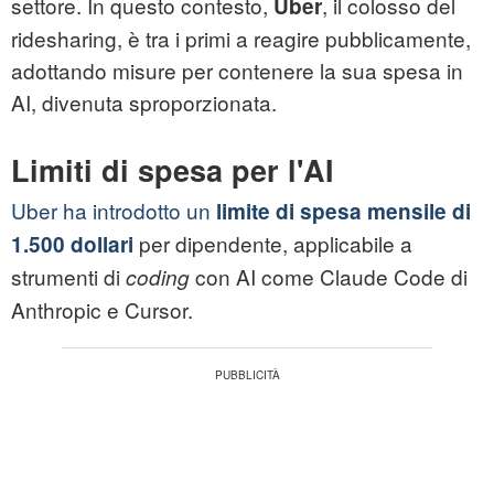
settore. In questo contesto,
, il colosso del
Uber
ridesharing, è tra i primi a reagire pubblicamente,
adottando misure per contenere la sua spesa in
AI, divenuta sproporzionata.
Limiti di spesa per l'AI
Uber ha introdotto un
limite di spesa mensile di
per dipendente, applicabile a
1.500 dollari
strumenti di
con AI come Claude Code di
coding
Anthropic e Cursor.