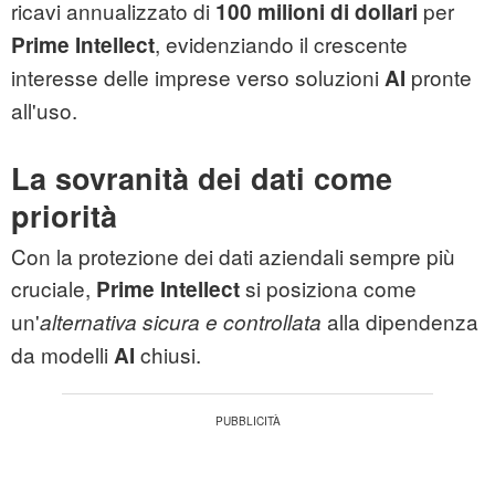
ricavi annualizzato di
per
100 milioni di dollari
, evidenziando il crescente
Prime Intellect
interesse delle imprese verso soluzioni
pronte
AI
all'uso.
La sovranità dei dati come
priorità
Con la protezione dei dati aziendali sempre più
cruciale,
si posiziona come
Prime Intellect
un'
alla dipendenza
alternativa sicura e controllata
da modelli
chiusi.
AI