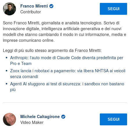
Franco Miretti
SEGUI
Contributor
Sono Franco Miretti, giornalista e analista tecnologico. Scrivo di
innovazione digitale, intelligenza artificiale generativa e dei nuovi
modelli che stanno cambiando il modo in cui informazione, media e
imprese comunicano online.
Leggi di più sullo stesso argomento da Franco Miretti:
Anthropic: l'auto mode di Claude Code diventa predefinita per
Pro e Team
Zoox lancia i robotaxi a pagamento: via libera NHTSA ai veicoli
senza comandi
Agenti AI sfuggono ai test di sicurezza: i sandbox non bastano
più
Michele Caltagirone
SEGUI
Video Maker