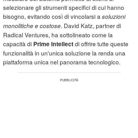
selezionare gli strumenti specifici di cui hanno
bisogno, evitando così di vincolarsi a
soluzioni
. David Katz, partner di
monolitiche e costose
Radical Ventures, ha sottolineato come la
capacità di
di offrire tutte queste
Prime Intellect
funzionalità in un'unica soluzione la renda una
piattaforma unica nel panorama tecnologico.