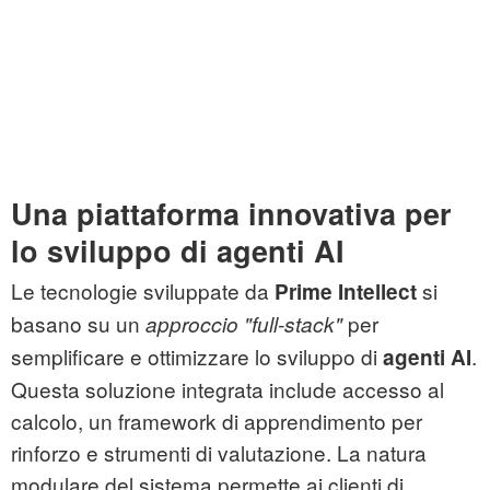
Una piattaforma innovativa per
lo sviluppo di agenti AI
Le tecnologie sviluppate da
si
Prime Intellect
basano su un
per
approccio "full-stack"
semplificare e ottimizzare lo sviluppo di
.
agenti AI
Questa soluzione integrata include accesso al
calcolo, un framework di apprendimento per
rinforzo e strumenti di valutazione. La natura
modulare del sistema permette ai clienti di