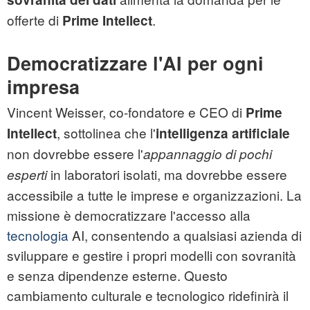
offerte di
.
Prime Intellect
Democratizzare l'AI per ogni
impresa
Vincent Weisser, co-fondatore e CEO di
Prime
, sottolinea che l'
Intellect
intelligenza artificiale
non dovrebbe essere l'
appannaggio di pochi
in laboratori isolati, ma dovrebbe essere
esperti
accessibile a tutte le imprese e organizzazioni. La
missione è democratizzare l'accesso alla
tecnologia
AI, consentendo a qualsiasi azienda di
sviluppare e gestire i propri modelli con sovranità
e senza dipendenze esterne. Questo
cambiamento culturale e tecnologico ridefinirà il