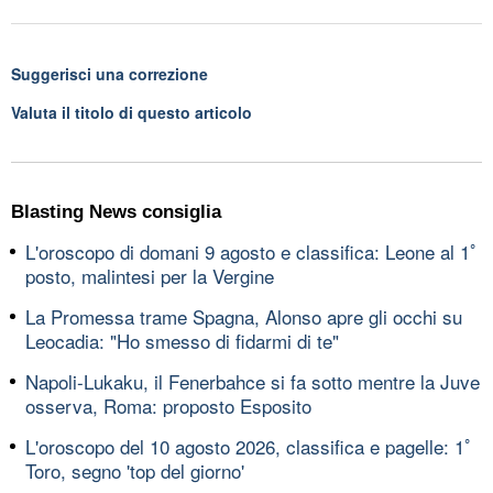
Suggerisci una correzione
Valuta il titolo di questo articolo
Blasting News consiglia
L'oroscopo di domani 9 agosto e classifica: Leone al 1ﾟ
posto, malintesi per la Vergine
La Promessa trame Spagna, Alonso apre gli occhi su
Leocadia: "Ho smesso di fidarmi di te"
Napoli-Lukaku, il Fenerbahce si fa sotto mentre la Juve
osserva, Roma: proposto Esposito
L'oroscopo del 10 agosto 2026, classifica e pagelle: 1ﾟ
Toro, segno 'top del giorno'