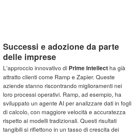
Successi e adozione da parte
delle imprese
L'approccio innovativo di
ha già
Prime Intellect
attratto clienti come Ramp e Zapier. Queste
aziende stanno riscontrando miglioramenti nei
loro processi operativi. Ramp, ad esempio, ha
sviluppato un agente AI per analizzare dati in fogli
di calcolo, con maggiore velocità e accuratezza
rispetto ai modelli tradizionali. Questi risultati
tangibili si riflettono in un tasso di crescita dei