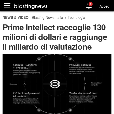
2
Accedi
NEWS & VIDEO
Blasting News Italia
>
Tecnologia
Prime Intellect raccoglie 130
milioni di dollari e raggiunge
il miliardo di valutazione