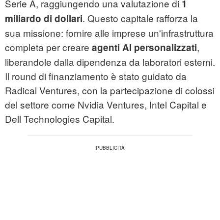
Serie A, raggiungendo una valutazione di
1
. Questo capitale rafforza la
miliardo di dollari
sua missione: fornire alle imprese un'infrastruttura
completa per creare
,
agenti AI personalizzati
liberandole dalla dipendenza da laboratori esterni.
Il round di finanziamento è stato guidato da
Radical Ventures, con la partecipazione di colossi
del settore come Nvidia Ventures, Intel Capital e
Dell Technologies Capital.