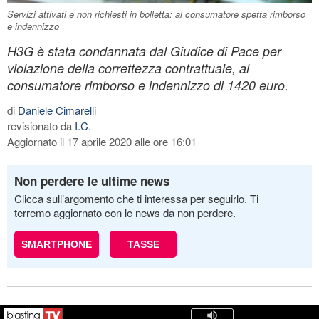
Servizi attivati e non richiesti in bolletta: al consumatore spetta rimborso
e indennizzo
H3G è stata condannata dal Giudice di Pace per
violazione della correttezza contrattuale, al
consumatore rimborso e indennizzo di 1420 euro.
di
Daniele Cimarelli
revisionato da
I.C.
Aggiornato il 17 aprile 2020 alle ore 16:01
Non perdere le ultime news
Clicca sull’argomento che ti interessa per seguirlo. Ti
terremo aggiornato con le news da non perdere.
SMARTPHONE
TASSE