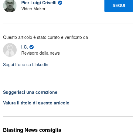
Pier Luigi Crivelli
SEGUI
Video Maker
Questo articolo è stato curato e verificato da
I.C.
Revisore della news
Segui
Irene
su Linkedin
Suggerisci una correzione
Valuta il titolo di questo articolo
Blasting News consiglia