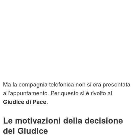
Ma la compagnia telefonica non si era presentata
all'appuntamento. Per questo si è rivolto al
.
Giudice di Pace
Le motivazioni della decisione
del Giudice