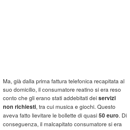
Ma, già dalla prima fattura telefonica recapitata al
suo domicilio, il consumatore reatino si era reso
conto che gli erano stati addebitati dei
servizi
, tra cui musica e giochi. Questo
non richiesti
aveva fatto lievitare le bollette di quasi
. Di
50 euro
conseguenza, il malcapitato consumatore si era