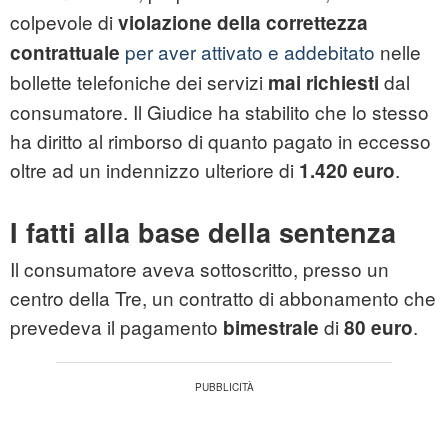
colpevole di
violazione della correttezza
per aver attivato e addebitato
nelle
contrattuale
bollette telefoniche dei servizi
dal
mai richiesti
consumatore. Il Giudice ha stabilito che lo stesso
ha diritto al rimborso di quanto pagato in eccesso
oltre ad un indennizzo ulteriore di
.
1.420 euro
I fatti alla base della sentenza
Il consumatore aveva sottoscritto, presso un
centro della Tre, un contratto di abbonamento che
prevedeva il pagamento
di
.
bimestrale
80 euro