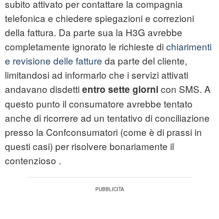
subito attivato per contattare la compagnia
telefonica e chiedere spiegazioni e correzioni
della fattura. Da parte sua la H3G avrebbe
completamente ignorato le richieste di
chiarimenti
e revisione delle fatture
da parte del cliente,
limitandosi ad informarlo che i servizi attivati
andavano disdetti
con SMS. A
entro sette giorni
questo punto il consumatore avrebbe tentato
anche di ricorrere ad un tentativo di conciliazione
presso la Confconsumatori (come è di prassi in
questi casi) per risolvere bonariamente il
contenzioso .