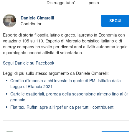
'Distruggo tutto'
posto
Daniele Cimarelli
SEGUI
Contributor
Esperto di storia filosofia latino e greco, laureato in Economia con
votazione 105 su 110. Esperto di Mercato borsistico italiano e di
energy company ho svolto per diversi anni attività autonoma legale
e paralegale nonché attività di volontariato.
Segui
Daniele
su Facebook
Leggi di più sullo stesso argomento da Daniele Cimarelli:
Credito d'imposta a chi investe in quote di PMI istituito dalla
Legge di Bilancio 2021
Cartelle esattoriali, proroga della sospensione almeno fino al 31
gennaio
Flat tax, Ruffini apre all'Irpef unica per tutti i contribuenti