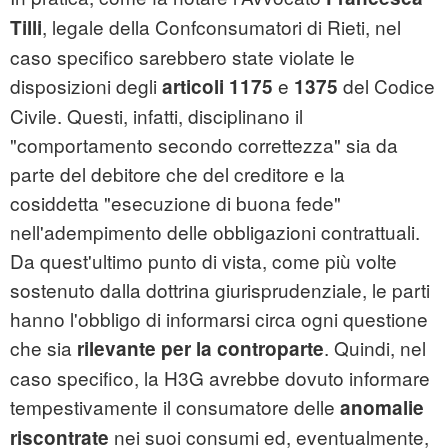
, legale della Confconsumatori di Rieti, nel
Tilli
caso specifico sarebbero state violate le
disposizioni degli
e
del Codice
articoli 1175
1375
Civile. Questi, infatti, disciplinano il
"comportamento secondo correttezza" sia da
parte del debitore che del creditore e la
cosiddetta "esecuzione di buona fede"
nell'adempimento delle obbligazioni contrattuali.
Da quest'ultimo punto di vista, come più volte
sostenuto dalla dottrina giurisprudenziale, le parti
hanno l'obbligo di informarsi circa ogni questione
che sia
. Quindi, nel
rilevante per la controparte
caso specifico, la H3G avrebbe dovuto informare
tempestivamente il consumatore delle
anomalie
nei suoi consumi ed, eventualmente,
riscontrate