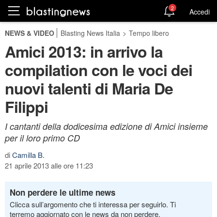
2
Accedi
NEWS & VIDEO
Blasting News Italia
>
Tempo libero
Amici 2013: in arrivo la
compilation con le voci dei
nuovi talenti di Maria De
Filippi
I cantanti della dodicesima edizione di Amici insieme
per il loro primo CD
di
Camilla B.
21 aprile 2013 alle ore 11:23
Non perdere le ultime news
Clicca sull’argomento che ti interessa per seguirlo. Ti
terremo aggiornato con le news da non perdere.