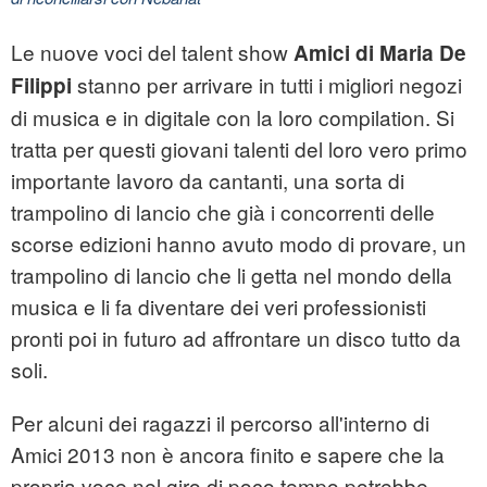
Le nuove voci del talent show
Amici di Maria De
stanno per arrivare in tutti i migliori negozi
Filippi
di musica e in digitale con la loro compilation. Si
tratta per questi giovani talenti del loro vero primo
importante lavoro da cantanti, una sorta di
trampolino di lancio che già i concorrenti delle
scorse edizioni hanno avuto modo di provare, un
trampolino di lancio che li getta nel mondo della
musica e li fa diventare dei veri professionisti
pronti poi in futuro ad affrontare un disco tutto da
soli.
Per alcuni dei ragazzi il percorso all'interno di
Amici 2013 non è ancora finito e sapere che la
propria voce nel giro di poco tempo potrebbe