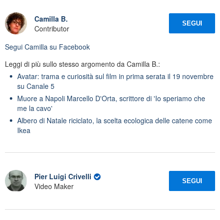
Camilla B.
SEGUI
Contributor
Segui
Camilla
su Facebook
Leggi di più sullo stesso argomento da Camilla B.:
Avatar: trama e curiosità sul film in prima serata il 19 novembre
su Canale 5
Muore a Napoli Marcello D'Orta, scrittore di 'Io speriamo che
me la cavo'
Albero di Natale riciclato, la scelta ecologica delle catene come
Ikea
Pier Luigi Crivelli
SEGUI
Video Maker