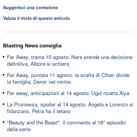
Suggerisci una correzione
Valuta il titolo di questo articolo
Blasting News consiglia
Far Away, trama 10 agosto: Nare prende una decisione
definitiva, Albora si schiera
Far Away, puntata 11 agosto: la scelta di Cihan divide
la famiglia, Demir nel mirino
Far away, anticipazioni al 14 agosto: Ugul ricatta Alya
La Promessa, spoiler al 14 agosto: Angela e Lorenzo si
fidanzano, Petra ha il tetano
"Beauty and the Beast", il commento al 18° episodio
della serie