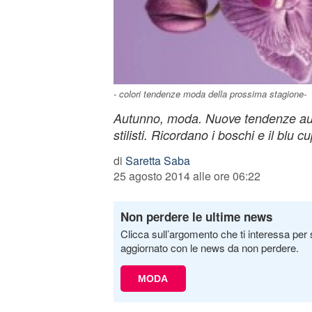
- colori tendenze moda della prossima stagione-
Autunno, moda. Nuove tendenze aut
stilisti. Ricordano i boschi e il blu 
di
Saretta Saba
25 agosto 2014 alle ore 06:22
Non perdere le ultime news
Clicca sull’argomento che ti interessa per 
aggiornato con le news da non perdere.
MODA