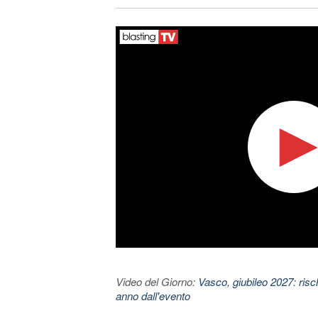
Video del Giorno:
Vasco, giubileo 2027: risc
anno dall'evento