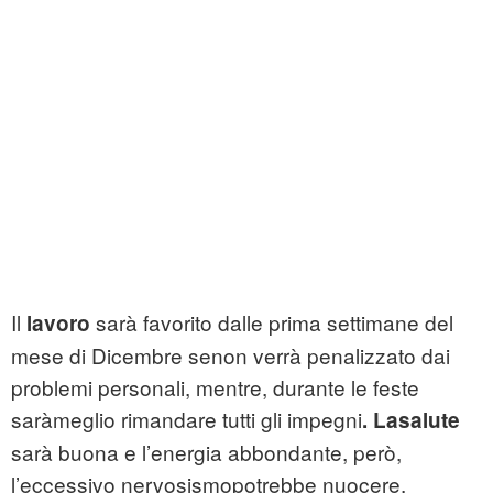
Il
sarà favorito dalle prima settimane del
lavoro
mese di Dicembre senon verrà penalizzato dai
problemi personali, mentre, durante le feste
saràmeglio rimandare tutti gli impegni
. Lasalute
sarà buona e l’energia abbondante, però,
l’eccessivo nervosismopotrebbe nuocere.