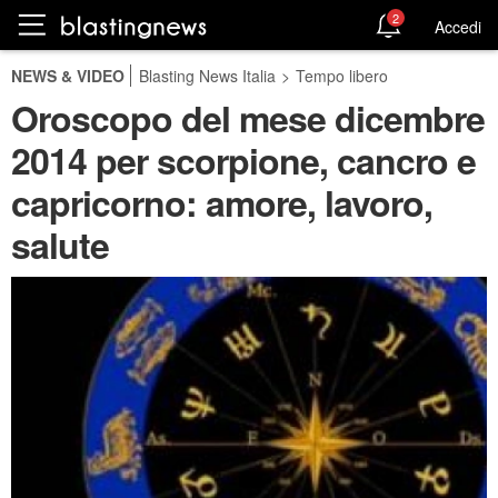
2
Accedi
NEWS & VIDEO
Blasting News Italia
>
Tempo libero
Oroscopo del mese dicembre
2014 per scorpione, cancro e
capricorno: amore, lavoro,
salute