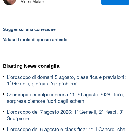
Video Maker
Suggerisci una correzione
Valuta il titolo di questo articolo
Blasting News consiglia
L'oroscopo di domani 5 agosto, classifica e previsioni:
1ﾟGemelli, giornata 'no problem'
Oroscopo dei colpi di scena 11-20 agosto 2026: Toro,
sorpresa d'amore fuori dagli schemi
L'oroscopo del 7 agosto 2026: 1ﾟGemelli, 2ﾟPesci, 3ﾟ
Scorpione
L'oroscopo del 6 agosto e classifica: 1° il Cancro, che