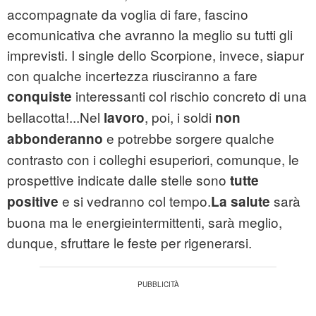
accompagnate da voglia di fare, fascino
ecomunicativa che avranno la meglio su tutti gli
imprevisti. I single dello Scorpione, invece, siapur
con qualche incertezza riusciranno a fare
interessanti col rischio concreto di una
conquiste
bellacotta!...Nel
, poi, i soldi
lavoro
non
e potrebbe sorgere qualche
abbonderanno
contrasto con i colleghi esuperiori, comunque, le
prospettive indicate dalle stelle sono
tutte
e si vedranno col tempo.
sarà
positive
La salute
buona ma le energieintermittenti, sarà meglio,
dunque, sfruttare le feste per rigenerarsi.