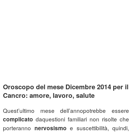
Oroscopo del mese Dicembre 2014 per il
Cancro: amore, lavoro, salute
Quest’ultimo mese dell’annopotrebbe essere
daquestioni familiari non risolte che
complicato
porteranno
e suscettibilità, quindi,
nervosismo