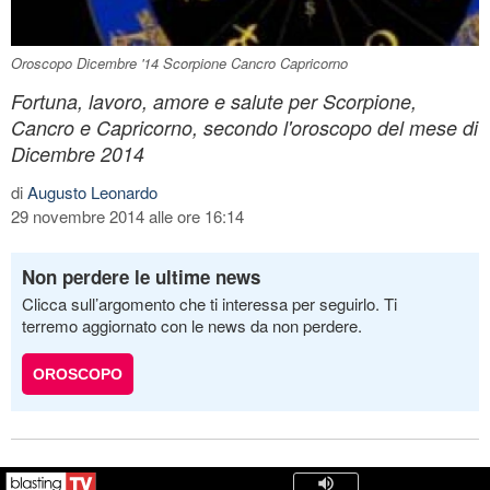
Oroscopo Dicembre '14 Scorpione Cancro Capricorno
Fortuna, lavoro, amore e salute per Scorpione,
Cancro e Capricorno, secondo l'oroscopo del mese di
Dicembre 2014
di
Augusto Leonardo
29 novembre 2014 alle ore 16:14
Non perdere le ultime news
Clicca sull’argomento che ti interessa per seguirlo. Ti
terremo aggiornato con le news da non perdere.
OROSCOPO