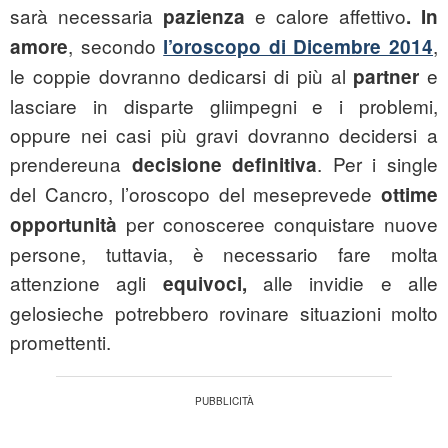
sarà necessaria
e calore affettivo
pazienza
. In
, secondo
,
amore
l’oroscopo di Dicembre 2014
le coppie dovranno dedicarsi di più al
e
partner
lasciare in disparte gliimpegni e i problemi,
oppure nei casi più gravi dovranno decidersi a
prendereuna
. Per i single
decisione definitiva
del Cancro, l’oroscopo del meseprevede
ottime
per conosceree conquistare nuove
opportunità
persone, tuttavia, è necessario fare molta
attenzione agli
alle invidie e alle
equivoci,
gelosieche potrebbero rovinare situazioni molto
promettenti.