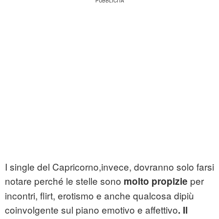
I single del Capricorno,invece, dovranno solo farsi
notare perché le stelle sono
per
molto propizie
incontri, flirt, erotismo e anche qualcosa dipiù
coinvolgente sul piano emotivo e affettivo
. Il