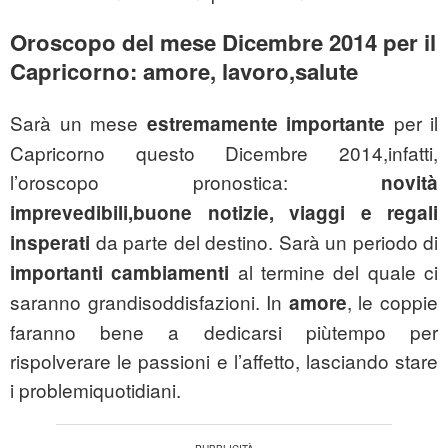
Oroscopo del mese Dicembre 2014 per il
Capricorno: amore, lavoro,salute
Sarà un mese
per il
estremamente importante
Capricorno questo Dicembre 2014,infatti,
l’oroscopo pronostica:
novità
imprevedibili,buone notizie, viaggi e regali
da parte del destino. Sarà un periodo di
insperati
al termine del quale ci
importanti cambiamenti
saranno grandisoddisfazioni. In
, le coppie
amore
faranno bene a dedicarsi piùtempo per
rispolverare le passioni e l’affetto, lasciando stare
i problemiquotidiani.