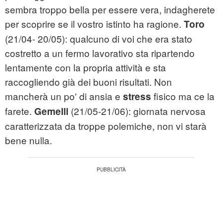
sembra troppo bella per essere vera, indagherete
per scoprire se il vostro istinto ha ragione.
Toro
(21/04- 20/05): qualcuno di voi che era stato
costretto a un fermo lavorativo sta ripartendo
lentamente con la propria attività e sta
raccogliendo già dei buoni risultati. Non
mancherà un po' di ansia e
fisico ma ce la
stress
farete.
(21/05-21/06): giornata nervosa
Gemelli
caratterizzata da troppe polemiche, non vi starà
bene nulla.