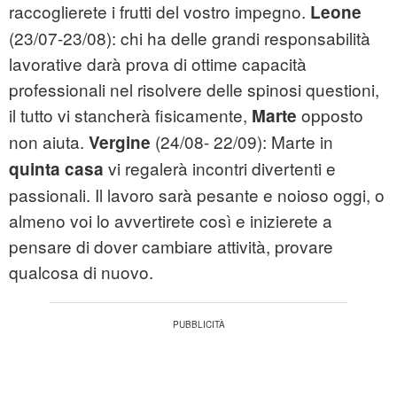
raccoglierete i frutti del vostro impegno.
Leone
(23/07-23/08): chi ha delle grandi responsabilità
lavorative darà prova di ottime capacità
professionali nel risolvere delle spinosi questioni,
il tutto vi stancherà fisicamente,
opposto
Marte
non aiuta.
(24/08- 22/09): Marte in
Vergine
vi regalerà incontri divertenti e
quinta casa
passionali. Il lavoro sarà pesante e noioso oggi, o
almeno voi lo avvertirete così e inizierete a
pensare di dover cambiare attività, provare
qualcosa di nuovo.