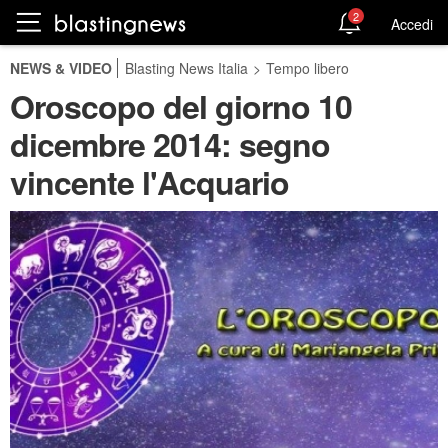
2
Accedi
NEWS & VIDEO
Blasting News Italia
>
Tempo libero
Oroscopo del giorno 10
dicembre 2014: segno
vincente l'Acquario