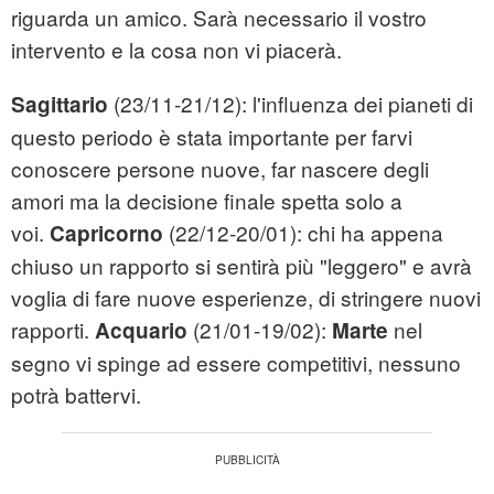
riguarda un amico. Sarà necessario il vostro
intervento e la cosa non vi piacerà.
(23/11-21/12): l'influenza dei pianeti di
Sagittario
questo periodo è stata importante per farvi
conoscere persone nuove, far nascere degli
amori ma la decisione finale spetta solo a
voi.
(22/12-20/01): chi ha appena
Capricorno
chiuso un rapporto si sentirà più "leggero" e avrà
voglia di fare nuove esperienze, di stringere nuovi
rapporti.
(21/01-19/02):
nel
Acquario
Marte
segno vi spinge ad essere competitivi, nessuno
potrà battervi.