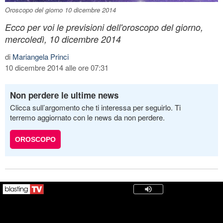
Oroscopo del giorno 10 dicembre 2014
Ecco per voi le previsioni dell'oroscopo del giorno,
mercoledì, 10 dicembre 2014
di
Mariangela Princi
10 dicembre 2014 alle ore 07:31
Non perdere le ultime news
Clicca sull’argomento che ti interessa per seguirlo. Ti
terremo aggiornato con le news da non perdere.
OROSCOPO