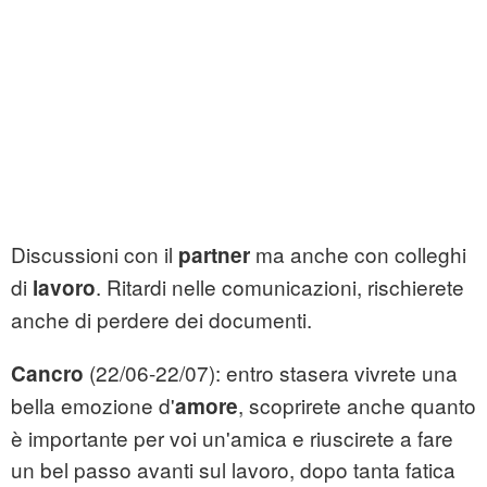
Discussioni con il
ma anche con colleghi
partner
di
. Ritardi nelle comunicazioni, rischierete
lavoro
anche di perdere dei documenti.
(22/06-22/07): entro stasera vivrete una
Cancro
bella emozione d'
, scoprirete anche quanto
amore
è importante per voi un'amica e riuscirete a fare
un bel passo avanti sul lavoro, dopo tanta fatica