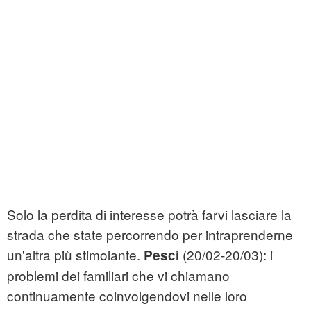
Solo la perdita di interesse potrà farvi lasciare la
strada che state percorrendo per intraprenderne
un'altra più stimolante.
(20/02-20/03): i
Pesci
problemi dei familiari che vi chiamano
continuamente coinvolgendovi nelle loro