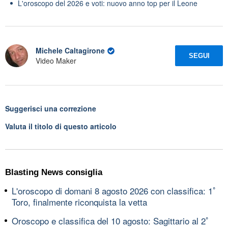
L'oroscopo del 2026 e voti: nuovo anno top per il Leone
Michele Caltagirone
SEGUI
Video Maker
Suggerisci una correzione
Valuta il titolo di questo articolo
Blasting News consiglia
L'oroscopo di domani 8 agosto 2026 con classifica: 1ﾟ
Toro, finalmente riconquista la vetta
Oroscopo e classifica del 10 agosto: Sagittario al 2ﾟ