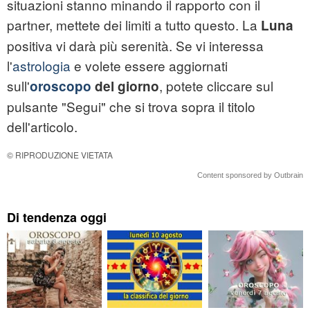
situazioni stanno minando il rapporto con il
partner, mettete dei limiti a tutto questo. La
Luna
positiva vi darà più serenità. Se vi interessa
l'
astrologia
e volete essere aggiornati
sull'
, potete cliccare sul
oroscopo
del giorno
pulsante "Segui" che si trova sopra il titolo
dell'articolo.
© RIPRODUZIONE VIETATA
Content sponsored by Outbrain
Di tendenza oggi