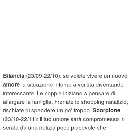
(23/09-22/10): se volete vivere un nuovo
Bilancia
la situazione intorno a voi sta diventando
amore
interessante. Le coppie iniziano a pensare di
allargare la famiglia. Frenate lo shopping natalizio,
rischiate di spendere un po' troppo.
Scorpione
(23/10-22/11): il tuo umore sarà compromesso in
serata da una notizia poco piacevole che