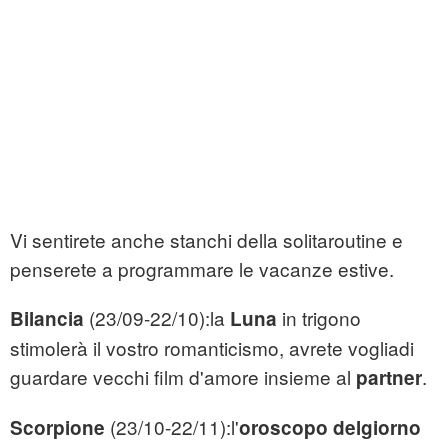
Vi sentirete anche stanchi della solitaroutine e
penserete a programmare le vacanze estive.
(23/09-22/10):la
in trigono
Bilancia
Luna
stimolerà il vostro romanticismo, avrete vogliadi
guardare vecchi film d'amore insieme al
.
partner
(23/10-22/11):l'
Scorpione
oroscopo delgiorno