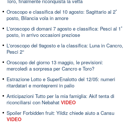
Toro, finalmente riconquista la vetta
Oroscopo e classifica del 10 agosto: Sagittario al 2ﾟ
posto, Bilancia vola in amore
L'oroscopo di domani 7 agosto e classifica: Pesci al 1ﾟ
posto, in arrivo occasioni preziose
L'oroscopo del 9agosto e la classifica: Luna in Cancro,
Pesci 2°
Oroscopo del giorno 13 maggio, le previsioni:
mercoledì a sorpresa per Cancro e Toro?
Estrazione Lotto e SuperEnalotto del 12/05: numeri
ritardatari e montepremi in palio
Anticipazioni Tutto per la mia famiglia: Akif tenta di
riconciliarsi con Nebahat
VIDEO
Spoiler Forbidden fruit: Yildiz chiede aiuto a Cansu
VIDEO