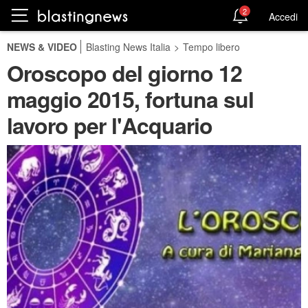
2
Accedi
NEWS & VIDEO
Blasting News Italia
>
Tempo libero
Oroscopo del giorno 12
maggio 2015, fortuna sul
lavoro per l'Acquario