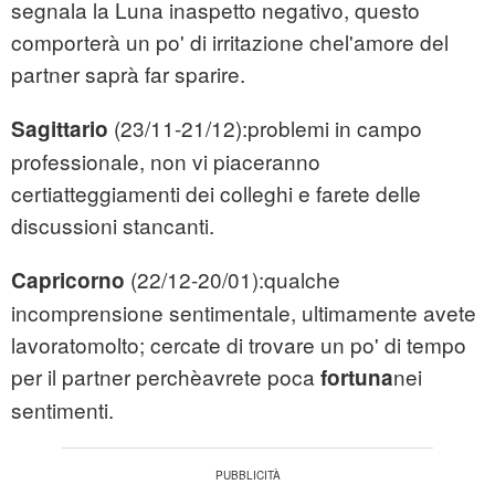
segnala la Luna inaspetto negativo, questo
comporterà un po' di irritazione chel'amore del
partner saprà far sparire.
(23/11-21/12):problemi in campo
Sagittario
professionale, non vi piaceranno
certiatteggiamenti dei colleghi e farete delle
discussioni stancanti.
(22/12-20/01):qualche
Capricorno
incomprensione sentimentale, ultimamente avete
lavoratomolto; cercate di trovare un po' di tempo
per il partner perchèavrete poca
nei
fortuna
sentimenti.