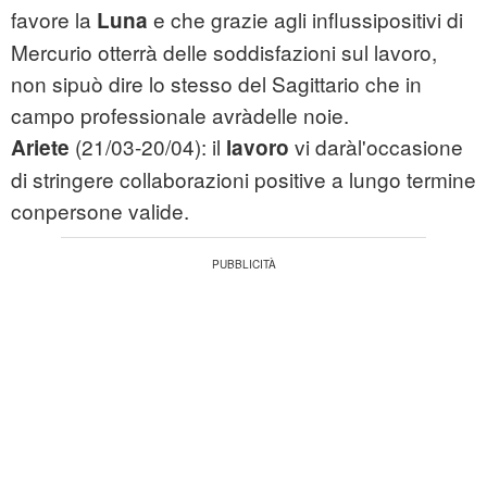
favore la
e che grazie agli influssipositivi di
Luna
Mercurio otterrà delle soddisfazioni sul lavoro,
non sipuò dire lo stesso del Sagittario che in
campo professionale avràdelle noie.
(21/03-20/04): il
vi daràl'occasione
Ariete
lavoro
di stringere collaborazioni positive a lungo termine
conpersone valide.