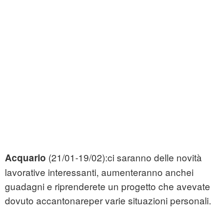
(21/01-19/02):ci saranno delle novità
Acquario
lavorative interessanti, aumenteranno anchei
guadagni e riprenderete un progetto che avevate
dovuto accantonareper varie situazioni personali.