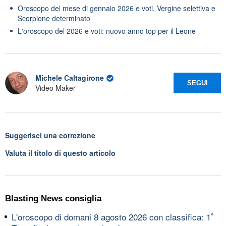
Oroscopo del mese di gennaio 2026 e voti, Vergine selettiva e
Scorpione determinato
L'oroscopo del 2026 e voti: nuovo anno top per il Leone
Michele Caltagirone
SEGUI
Video Maker
Suggerisci una correzione
Valuta il titolo di questo articolo
Blasting News consiglia
L'oroscopo di domani 8 agosto 2026 con classifica: 1ﾟ