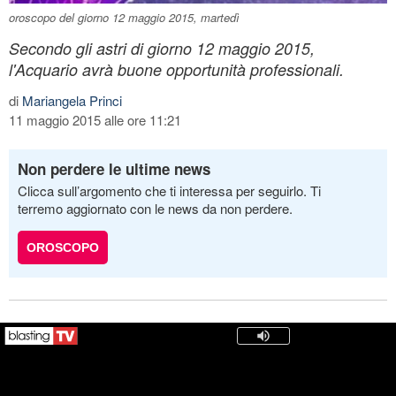
oroscopo del giorno 12 maggio 2015, martedì
Secondo gli astri di giorno 12 maggio 2015,
l'Acquario avrà buone opportunità professionali.
di
Mariangela Princi
11 maggio 2015 alle ore 11:21
Non perdere le ultime news
Clicca sull’argomento che ti interessa per seguirlo. Ti
terremo aggiornato con le news da non perdere.
OROSCOPO