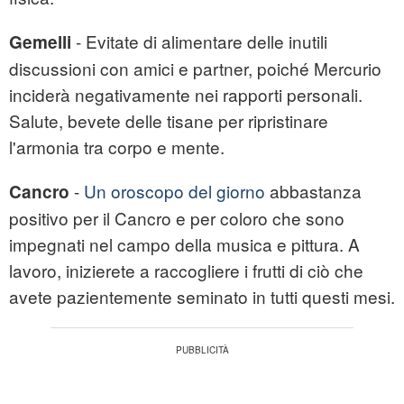
- Evitate di alimentare delle inutili
Gemelli
discussioni con amici e partner, poiché Mercurio
inciderà negativamente nei rapporti personali.
Salute, bevete delle tisane per ripristinare
l'armonia tra corpo e mente.
-
Un oroscopo del giorno
abbastanza
Cancro
positivo per il Cancro e per coloro che sono
impegnati nel campo della musica e pittura. A
lavoro, inizierete a raccogliere i frutti di ciò che
avete pazientemente seminato in tutti questi mesi.