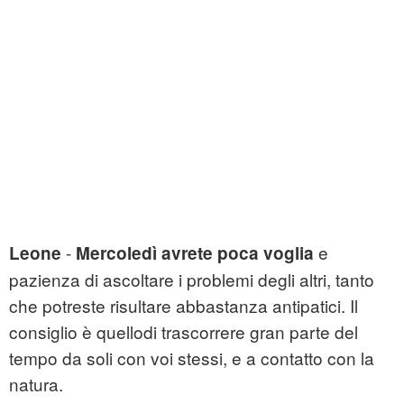
-
e
Leone
Mercoledì avrete poca voglia
pazienza di ascoltare i problemi degli altri, tanto
che potreste risultare abbastanza antipatici. Il
consiglio è quellodi trascorrere gran parte del
tempo da soli con voi stessi, e a contatto con la
natura.