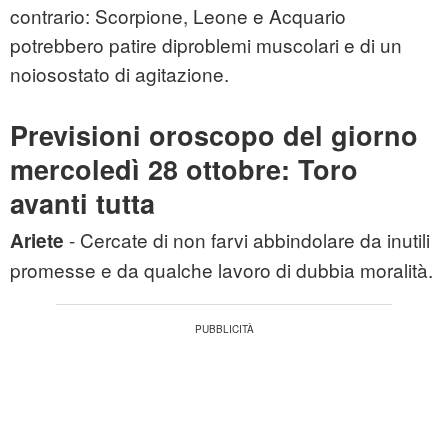
contrario: Scorpione, Leone e Acquario
potrebbero patire diproblemi muscolari e di un
noiosostato di agitazione.
Previsioni oroscopo del giorno
mercoledì 28 ottobre: Toro
avanti tutta
- Cercate di non farvi abbindolare da inutili
Ariete
promesse e da qualche lavoro di dubbia moralità.