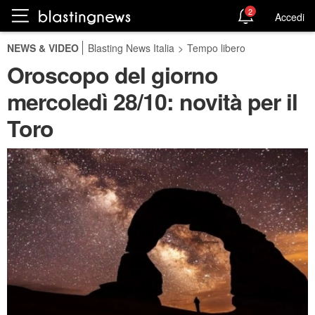
2
Accedi
NEWS & VIDEO
Blasting News Italia
>
Tempo libero
Oroscopo del giorno
mercoledì 28/10: novità per il
Toro