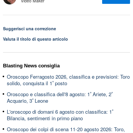
Video Maker
Suggerisci una correzione
Valuta il titolo di questo articolo
Blasting News consiglia
Oroscopo Ferragosto 2026, classifica e previsioni: Toro
solido, conquista il 1ﾟposto
Oroscopo e classifica dell'8 agosto: 1ﾟAriete, 2ﾟ
Acquario, 3ﾟLeone
L'oroscopo di domani 6 agosto con classifica: 1ﾟ
Bilancia, sentimenti in primo piano
Oroscopo dei colpi di scena 11-20 agosto 2026: Toro,