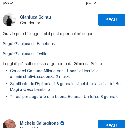
posto
piano
Gianluca Scintu
SEGUI
Contributor
Grazie per chi legge i miei post e per chi mi segue. .
Segui
Gianluca
su Facebook
Segui
Gianluca
su Twitter
Leggi di più sullo stesso argomento da Gianluca Scintu:
Concorsi Comune Milano per 11 posti di tecnici e
amministrativi: scadenza 2 marzo
Significato dell'Epifania: il 6 gennaio si celebra la visita dei Re
Magi a Gesù bambino
7 frasi per augurare una buona Befana: 'Un felice 6 gennaio'
Michele Caltagirone
SEGUI