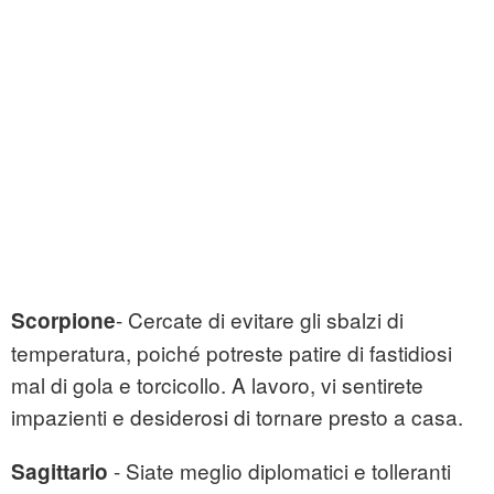
- Cercate di evitare gli sbalzi di
Scorpione
temperatura, poiché potreste patire di fastidiosi
mal di gola e torcicollo. A lavoro, vi sentirete
impazienti e desiderosi di tornare presto a casa.
- Siate meglio diplomatici e tolleranti
Sagittario