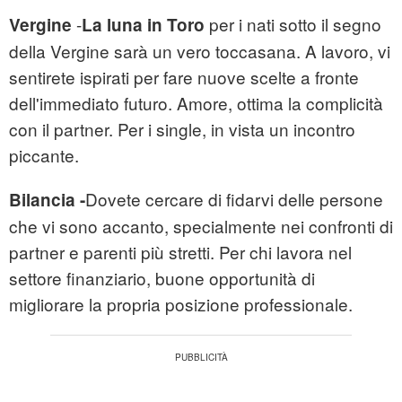
-
per i nati sotto il segno
Vergine
La luna in Toro
della Vergine sarà un vero toccasana. A lavoro, vi
sentirete ispirati per fare nuove scelte a fronte
dell'immediato futuro. Amore, ottima la complicità
con il partner. Per i single, in vista un incontro
piccante.
Dovete cercare di fidarvi delle persone
Bilancia -
che vi sono accanto, specialmente nei confronti di
partner e parenti più stretti. Per chi lavora nel
settore finanziario, buone opportunità di
migliorare la propria posizione professionale.