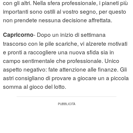
con gli altri. Nella sfera professionale, i pianeti più
importanti sono ostili al vostro segno, per questo
non prendete nessuna decisione affrettata.
- Dopo un inizio di settimana
Capricorno
trascorso con le pile scariche, vi alzerete motivati
e pronti a raccogliere una nuova sfida sia in
campo sentimentale che professionale. Unico
aspetto negativo: fate attenzione alle finanze. Gli
astri consigliano di provare a giocare un a piccola
somma al gioco del lotto.