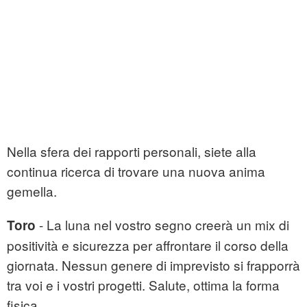
Nella sfera dei rapporti personali, siete alla
continua ricerca di trovare una nuova anima
gemella.
- La luna nel vostro segno creerà un mix di
Toro
positività e sicurezza per affrontare il corso della
giornata. Nessun genere di imprevisto si frapporrà
tra voi e i vostri progetti. Salute, ottima la forma
fisica.