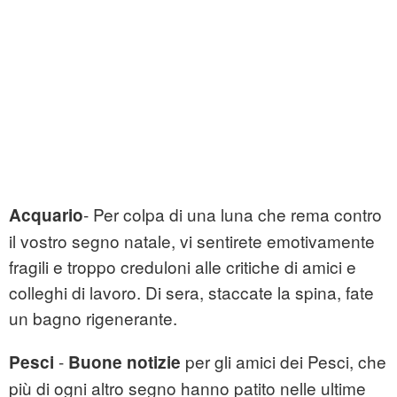
- Per colpa di una luna che rema contro
Acquario
il vostro segno natale, vi sentirete emotivamente
fragili e troppo creduloni alle critiche di amici e
colleghi di lavoro. Di sera, staccate la spina, fate
un bagno rigenerante.
-
per gli amici dei Pesci, che
Pesci
Buone notizie
più di ogni altro segno hanno patito nelle ultime